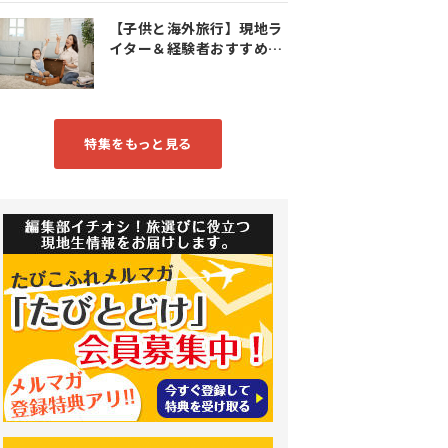
【子供と海外旅行】現地ラ
イター＆経験者おすすめス
ポット特集
特集をもっと見る