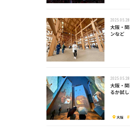
2025.05.28
大阪・関
ンなど
2025.05.28
大阪・関
るか試し
大阪