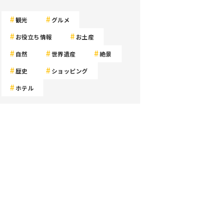
観光
グルメ
お役立ち情報
お土産
自然
世界遺産
絶景
歴史
ショッピング
ホテル