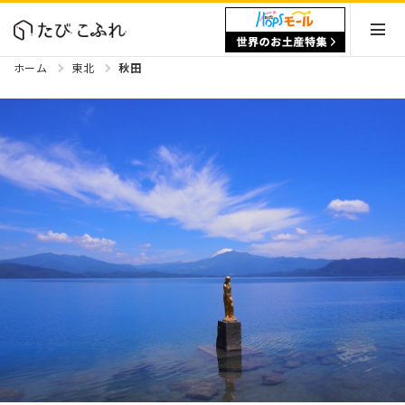
ホーム
東北
秋田