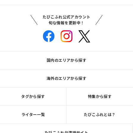
たびこふれ公式アカウント
旬な情報を更新中！
国内のエリアから探す
海外のエリアから探す
タグから探す
特集から探す
ライター一覧
たびこふれとは？
たびこふれ台湾語サイト