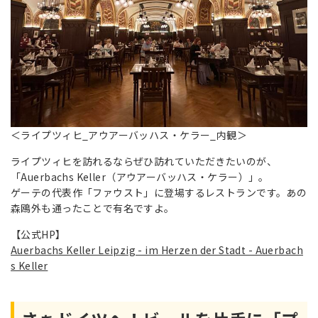
＜ライプツィヒ_アウアーバッハス・ケラー_内観＞
ライプツィヒを訪れるならぜひ訪れていただきたいのが、
「Auerbachs Keller（アウアーバッハス・ケラー）」。
ゲーテの代表作「ファウスト」に登場するレストランです。あの
森鴎外も通ったことで有名ですよ。
【公式HP】
Auerbachs Keller Leipzig - im Herzen der Stadt - Auerbach
s Keller