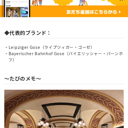
◆代表的ブランド：
Leipziger Gose（ライプツィガー・ゴーゼ）
Bayerischer Bahnhof Gose（バイエリッシャー・バーンホ
フ）
～たびのメモ～