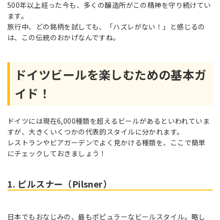
500年以上経った今も、多くの醸造所がこの精神を守り続けてい
ます。
旅行中、どの銘柄を試しても、「ハズレがない！」と感じるの
は、この伝統のおかげなんですね。
ドイツビールを楽しむための基本ガ
イド！
ドイツには現在6,000種類を超えるビールがあるといわれていま
すが、大きくいくつかの代表的スタイルに分かれます。
レストランやビアガーデンでよく見かける種類を、ここで簡単
にチェックしておきましょう！
1. ピルスナー（Pilsner）
日本でもおなじみの、最もポピュラーなビールスタイル。略し