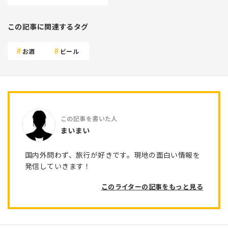
この記事に関連するタグ
お酒
ビール
まいまい
国内外問わず、旅行が好きです。現地の面白い情報を
発信していきます！
このライターの記事をもっと見る