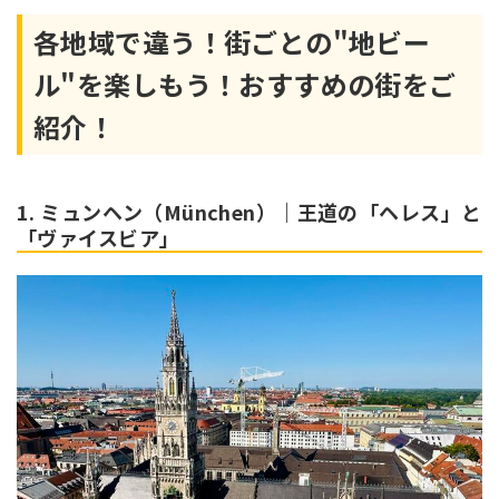
各地域で違う！街ごとの"地ビー
ル"を楽しもう！おすすめの街をご
紹介！
1. ミュンヘン（München）｜王道の「ヘレス」と
「ヴァイスビア」