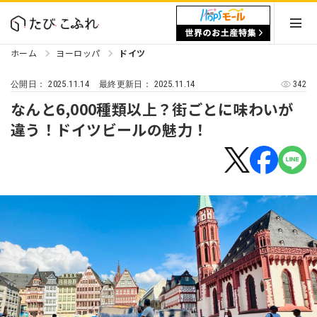
ホーム
ヨーロッパ
ドイツ
2025.11.14
2025.11.14
342
公開日：
最終更新日：
なんと6,000種類以上？街ごとに味わいが
違う！ドイツビールの魅力！