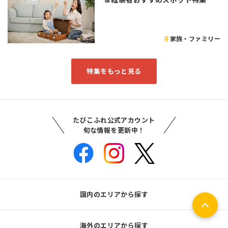
家族・ファミリー
特集をもっと見る
たびこふれ公式アカウント
旬な情報を更新中！
国内のエリアから探す
海外のエリアから探す