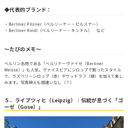
◆代表的ブランド：
Berliner Pilsner（ベルリーナー・ピルスナー）
Berliner Kindl（ベルリーナー・キンドル） など
～たびのメモ～
ベルリン名物である「ベルリナーヴァイセ（Berliner
Weisse）」も人気。ヴァイスビアにシロップで割ったスタイル
で、ラズベリーシロップ（赤）やウッドラフ（緑）を加えて楽し
みます。写真映えも間違いなし（？）
５．ライプツィヒ（Leipzig）｜伝統が息づく「ゴ
ーゼ（Gose）」