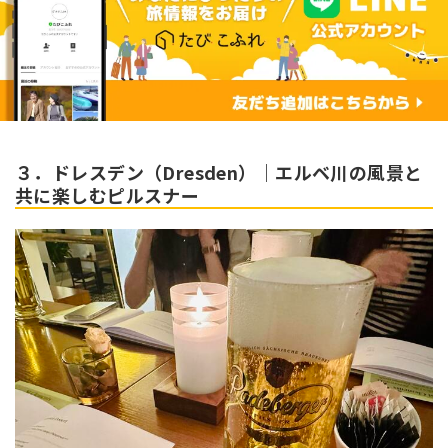
３．ドレスデン（Dresden）｜エルベ川の風景と
共に楽しむピルスナー