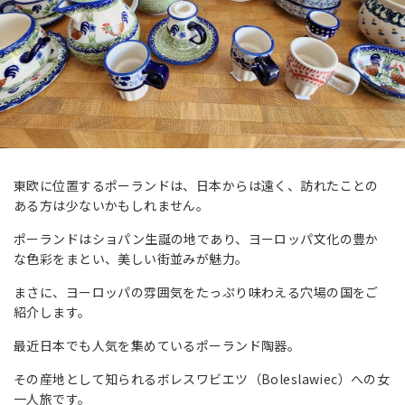
東欧に位置するポーランドは、日本からは遠く、訪れたことの
ある方は少ないかもしれません。
ポーランドはショパン生誕の地であり、ヨーロッパ文化の豊か
な色彩をまとい、美しい街並みが魅力。
まさに、ヨーロッパの雰囲気をたっぷり味わえる穴場の国をご
紹介します。
最近日本でも人気を集めているポーランド陶器。
その産地として知られるボレスワビエツ（Boleslawiec）への女
一人旅です。