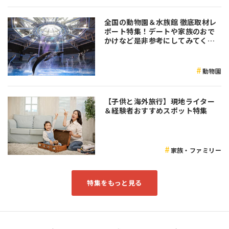
全国の動物園＆水族館 徹底取材レ
ポート特集！デートや家族のおで
かけなど是非参考にしてみてくだ
さい♪
動物園
【子供と海外旅行】現地ライター
＆経験者おすすめスポット特集
家族・ファミリー
特集をもっと見る