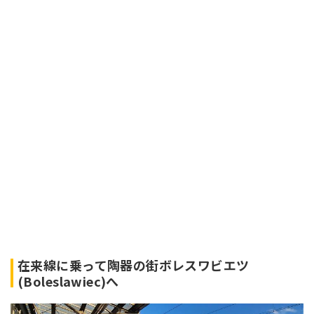
在来線に乗って陶器の街ボレスワビエツ
(Boleslawiec)へ