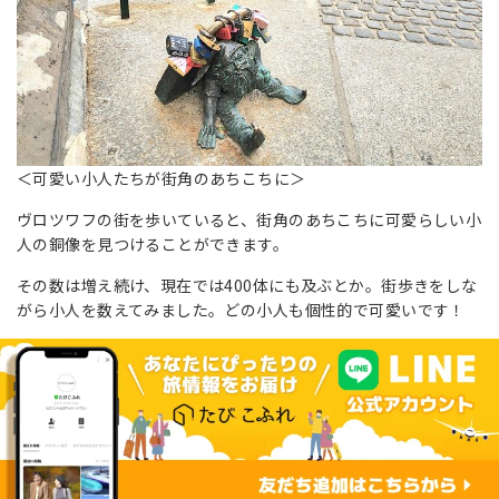
＜可愛い小人たちが街角のあちこちに＞
ヴロツワフの街を歩いていると、街角のあちこちに可愛らしい小
人の銅像を見つけることができます。
その数は増え続け、現在では400体にも及ぶとか。街歩きをしな
がら小人を数えてみました。どの小人も個性的で可愛いです！