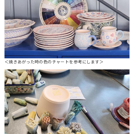
＜焼きあがった時の色のチャートを参考にします＞