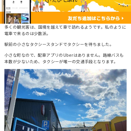
多くの観光客は、国境を越えて車で訪れるようです。私のように
電車で来るのは少数派。
駅前の小さなタクシースタンドでタクシーを待ちました。
小さな町なので、配車アプリのUberはありません。路線バスも
本数が少ないため、タクシーが唯一の交通手段となります。