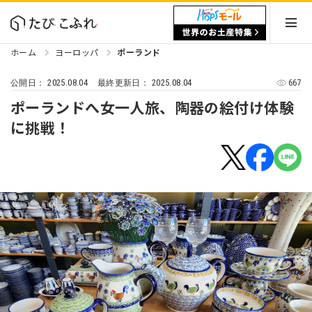
ホーム
ヨーロッパ
ポーランド
2025.08.04
2025.08.04
667
公開日：
最終更新日：
ポーランドへ女一人旅、陶器の絵付け体験
に挑戦！