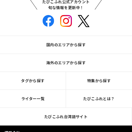
たびこふれ公式アカウント
旬な情報を更新中！
国内のエリアから探す
海外のエリアから探す
タグから探す
特集から探す
ライター一覧
たびこふれとは？
たびこふれ台湾語サイト