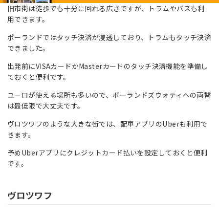
旧市街は徒歩でも十分に回れる広さですが、トラムやバスも利
用できます。
ポーランドではタッチ決済が浸透しており、トラムもタッチ決済
できました。
出発前にVISAカードかMasterカードのタッチ決済機能を準備し
ておくと便利です。
ユーロが使える場所も多いので、ポーランドズウォティへの両替
は最低限で大丈夫です。
ヴロツワフのような大きな街では、配車アプリのUberも利用で
きます。
予めUberアプリにクレジットカード払いを設定しておくと便利
です。
ヴロツワフ