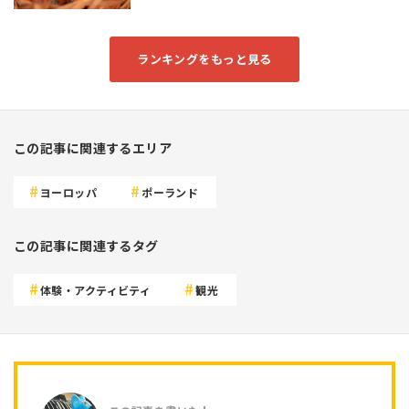
ランキングをもっと見る
この記事に関連するエリア
ヨーロッパ
ポーランド
この記事に関連するタグ
体験・アクティビティ
観光