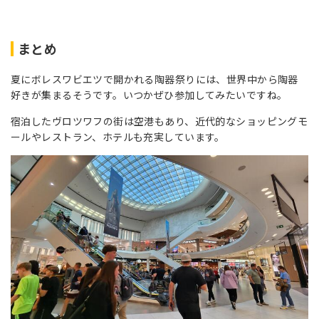
まとめ
夏にボレスワビエツで開かれる陶器祭りには、世界中から陶器
好きが集まるそうです。いつかぜひ参加してみたいですね。
宿泊したヴロツワフの街は空港もあり、近代的なショッピングモ
ールやレストラン、ホテルも充実しています。