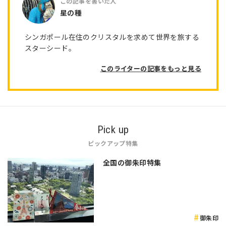
星の種
シンガポール在住のクリスタルを求めて世界を旅する
スターシード。
このライターの記事をもっと見る
Pick up
ピックアップ特集
全国の御朱印特集
御朱印