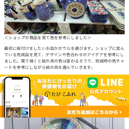
＜ショップの商品を見て色を参考にしました＞
最初に絵付けをしたいお皿かボウルを選びます。ショップに並ん
でいる完成品を見て、デザインや色合わせのアイデアを参考にし
ました。窯で焼くと絵の具の色は変わるそうで、完成時の色チャ
ートを参考にしながら絵の具を選んでいきます。