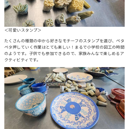
＜可愛いスタンプ＞
たくさんの種類の中から好きなモチーフのスタンプを選び、ペタ
ペタ押していく作業はとても楽しい！まるで小学校の図工の時間
のようです。子供でも参加できるので、家族みんなで楽しめるア
クティビティです。