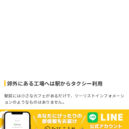
郊外にある工場へは駅からタクシー利用
駅前には小さなカフェがあるだけで、ツーリストインフォメーシ
ョンのようなものはありません。