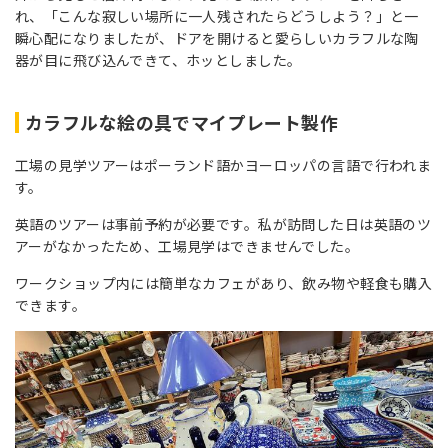
れ、「こんな寂しい場所に一人残されたらどうしよう？」と一
瞬心配になりましたが、ドアを開けると愛らしいカラフルな陶
器が目に飛び込んできて、ホッとしました。
カラフルな絵の具でマイプレート製作
工場の見学ツアーはポーランド語かヨーロッパの言語で行われま
す。
英語のツアーは事前予約が必要です。私が訪問した日は英語のツ
アーがなかったため、工場見学はできませんでした。
ワークショップ内には簡単なカフェがあり、飲み物や軽食も購入
できます。