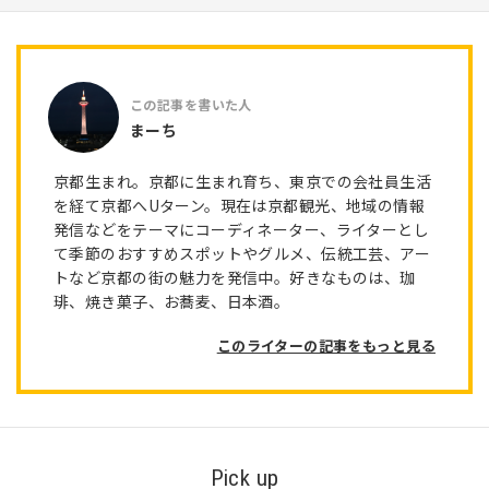
まーち
京都生まれ。京都に生まれ育ち、東京での会社員生活
を経て京都へUターン。現在は京都観光、地域の情報
発信などをテーマにコーディネーター、ライターとし
て季節のおすすめスポットやグルメ、伝統工芸、アー
トなど京都の街の魅力を発信中。好きなものは、珈
琲、焼き菓子、お蕎麦、日本酒。
このライターの記事をもっと見る
Pick up