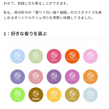
わせて、気軽に立ち寄ることができます。
私も、自分好みの「香り×匂い袋×組紐」のカスタマイズを楽
しめるオリジナルサシェ作りを実際に体験してきました。
1：好きな香りを選ぶ