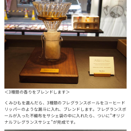
＜3種類の香りをブレンドします＞
くみひもを選んだら、3種類のフレグランスボールをコーヒード
リッパーのような漏斗に入れ、ブレンドします。フレグランスボ
ールが入った不織布をサシェ袋の中に入れたら、ついに"オリジ
ナルフレグランスサシェ"が完成です。