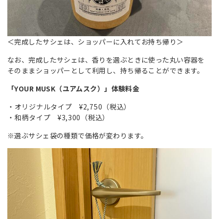
＜完成したサシェは、ショッパーに入れてお持ち帰り＞
なお、完成したサシェは、香りを選ぶときに使った丸い容器を
そのままショッパーとして利用し、持ち帰ることができます。
「YOUR MUSK（ユアムスク）」体験料金
オリジナルタイプ ¥2,750（税込）
和柄タイプ ¥3,300（税込）
※選ぶサシェ袋の種類で価格が変わります。