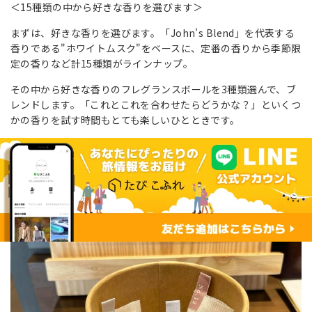
＜15種類の中から好きな香りを選びます＞
まずは、好きな香りを選びます。「John's Blend」を代表する
香りである"ホワイトムスク"をベースに、定番の香りから季節限
定の香りなど計15種類がラインナップ。
その中から好きな香りのフレグランスボールを3種類選んで、ブ
レンドします。「これとこれを合わせたらどうかな？」といくつ
かの香りを試す時間もとても楽しいひとときです。