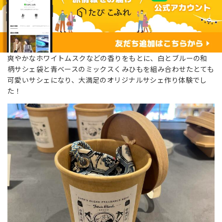
爽やかなホワイトムスクなどの香りをもとに、白とブルーの和
柄サシェ袋と青ベースのミックスくみひもを組み合わせたとても
可愛いサシェになり、大満足のオリジナルサシェ作り体験でし
た！