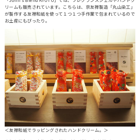
リームも販売されています。こちらは、京友禅製造「丸山染工」
が製作する友禅和紙を使って１つ１つ手作業で包まれているので
お土産にもぴったり。
＜友禅和紙でラッピングされたハンドクリーム。＞