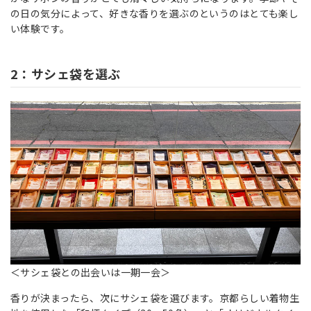
の日の気分によって、好きな香りを選ぶのというのはとても楽し
い体験です。
2：サシェ袋を選ぶ
＜サシェ袋との出会いは一期一会＞
香りが決まったら、次にサシェ袋を選びます。京都らしい着物生