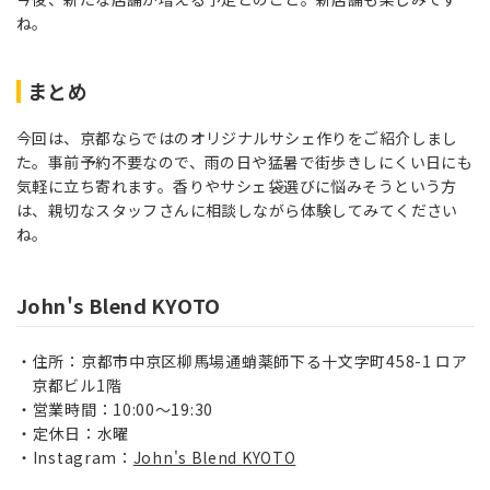
ね。
まとめ
今回は、京都ならではのオリジナルサシェ作りをご紹介しまし
た。事前予約不要なので、雨の日や猛暑で街歩きしにくい日にも
気軽に立ち寄れます。香りやサシェ袋選びに悩みそうという方
は、親切なスタッフさんに相談しながら体験してみてください
ね。
John's Blend KYOTO
住所：京都市中京区柳馬場通蛸薬師下る十文字町458-1 ロア
京都ビル1階
営業時間：10:00〜19:30
定休日：水曜
Instagram：
John's Blend KYOTO