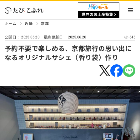
ホーム
近畿
京都
2025.06.20
2025.06.20
646
公開日：
最終更新日：
予約不要で楽しめる、京都旅行の思い出に
なるオリジナルサシェ（香り袋）作り