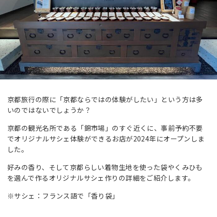
京都旅行の際に「京都ならではの体験がしたい」という方は多
いのではないでしょうか？
京都の観光名所である「錦市場」のすぐ近くに、事前予約不要
でオリジナルサシェ体験ができるお店が2024年にオープンしま
した。
好みの香り、そして京都らしい着物生地を使った袋やくみひも
を選んで作るオリジナルサシェ作りの詳細をご紹介します。
※サシェ：フランス語で「香り袋」