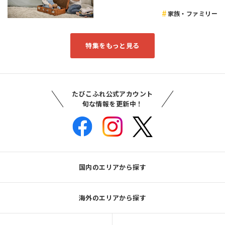
家族・ファミリー
特集をもっと見る
たびこふれ公式アカウント
旬な情報を更新中！
国内のエリアから探す
海外のエリアから探す