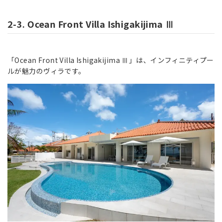
2-3. Ocean Front Villa Ishigakijima Ⅲ
「Ocean Front Villa Ishigakijima Ⅲ」は、インフィニティプー
ルが魅力のヴィラです。