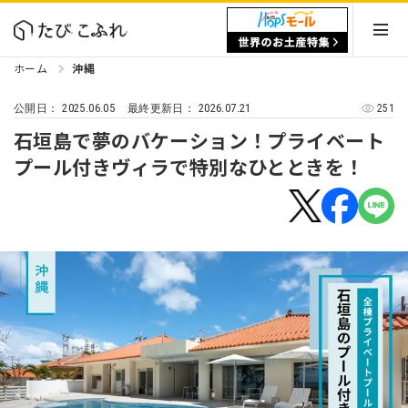
ホーム
沖縄
2025.06.05
2026.07.21
251
公開日：
最終更新日：
石垣島で夢のバケーション！プライベート
プール付きヴィラで特別なひとときを！