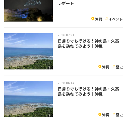
レポート
沖縄
イベント
2026.07.21
日帰りでも行ける！神の島・久高
島を訪ねてみよう｜沖縄
沖縄
歴史
2026.06.14
日帰りでも行ける！神の島・久高
島を訪ねてみよう｜沖縄
沖縄
歴史