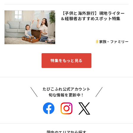
【子供と海外旅行】現地ライター
＆経験者おすすめスポット特集
家族・ファミリー
特集をもっと見る
たびこふれ公式アカウント
旬な情報を更新中！
国内のエリアから探す