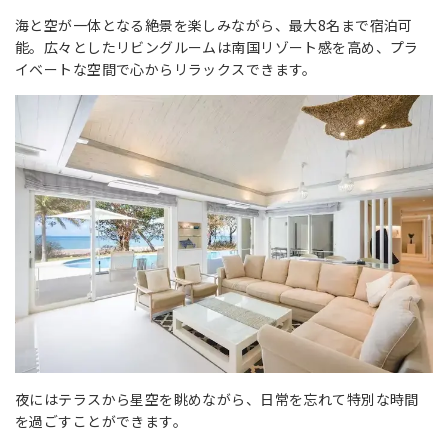
海と空が一体となる絶景を楽しみながら、最大8名まで宿泊可
能。広々としたリビングルームは南国リゾート感を高め、プラ
イベートな空間で心からリラックスできます。
夜にはテラスから星空を眺めながら、日常を忘れて特別な時間
を過ごすことができます。