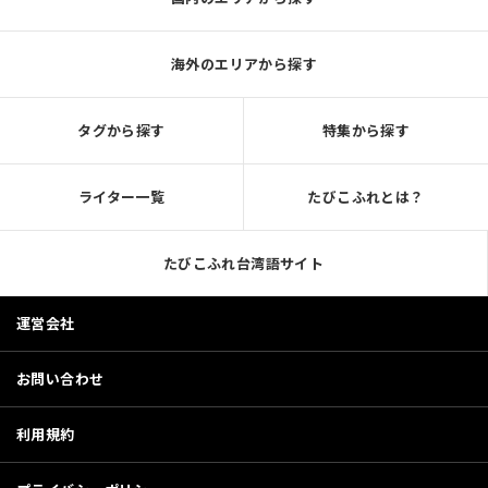
海外のエリアから探す
タグから探す
特集から探す
ライター一覧
たびこふれとは？
たびこふれ台湾語サイト
運営会社
お問い合わせ
利用規約