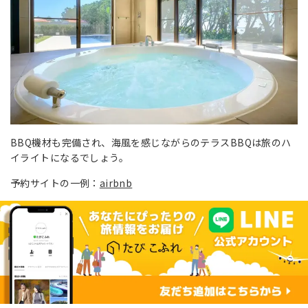
BBQ機材も完備され、海風を感じながらのテラスBBQは旅のハ
イライトになるでしょう。
予約サイトの一例：
airbnb