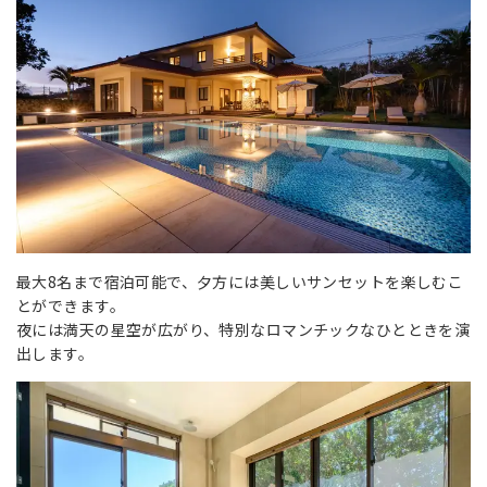
最大8名まで宿泊可能で、夕方には美しいサンセットを楽しむこ
とができます。
夜には満天の星空が広がり、特別なロマンチックなひとときを演
出します。