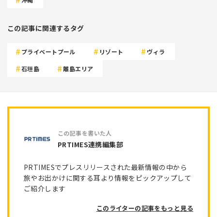
この記事に関連するタグ
プライベートプール
リゾート
ヴィラ
石垣島
離島エリア
PRTIMES連携編集部
PRTIMESでプレスリリースされた最新情報の中から
旅やお出かけに関する耳より情報をピックアップして
ご紹介します
このライターの記事をもっと見る