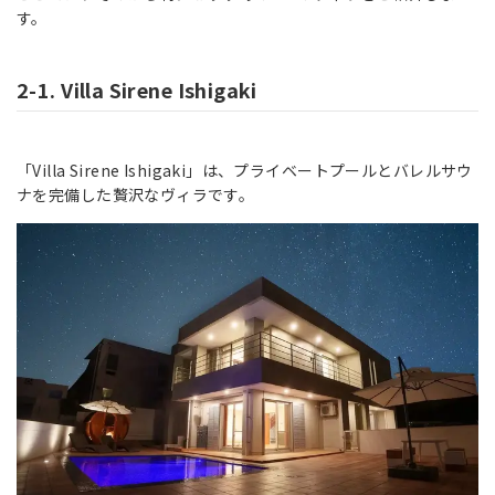
す。
2-1. Villa Sirene Ishigaki
「Villa Sirene Ishigaki」は、プライベートプールとバレルサウ
ナを完備した贅沢なヴィラです。