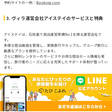
予約サイトの一例：
Booking.com
3. ヴィラ運営会社アイステイのサービスと特典
アイステイは、石垣島で民泊運営実績No.1を誇る運営会社で
す。
多様な宿泊施設を管理し、家族旅行やカップル、グループ旅行に
最適なプランを提供しています。
さらに無料レンタカーのサービスやお得な宿泊セール情報も発
信し、旅行者のニーズに応える充実したサポート体制が整ってい
ます。