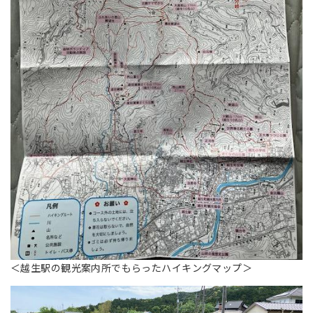
＜越生駅の観光案内所でもらったハイキングマップ＞