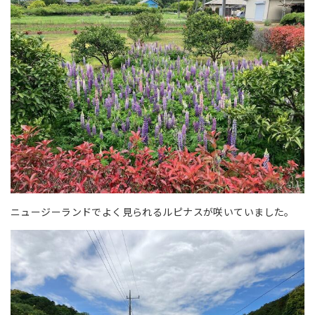
ニュージーランドでよく見られるルピナスが咲いていました。