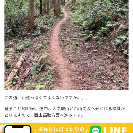
この道、山道っぽくてよくないですか。。。
登ること約30分。途中、大高取山と西山高取へ分かれる標識が
ありますので、西山高取方面へ進みます。