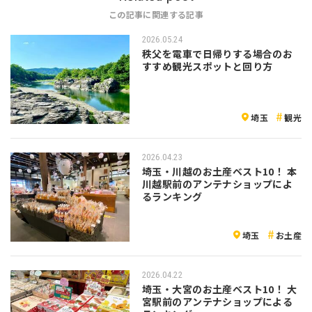
この記事に関連する記事
2026.05.24
秩父を電車で日帰りする場合のお
すすめ観光スポットと回り方
埼玉
観光
2026.04.23
埼玉・川越のお土産ベスト10！ 本
川越駅前のアンテナショップによ
るランキング
埼玉
お土産
2026.04.22
埼玉・大宮のお土産ベスト10！ 大
宮駅前のアンテナショップによる