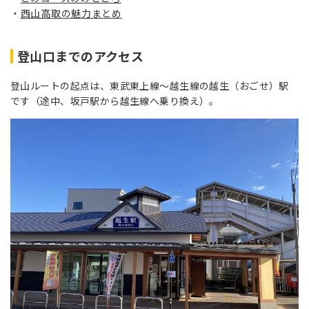
西山高取の魅力まとめ
登山口までのアクセス
登山ルートの起点は、東武東上線～越生線の越生（おごせ）駅
です（途中、坂戸駅から越生線へ乗り換え）。