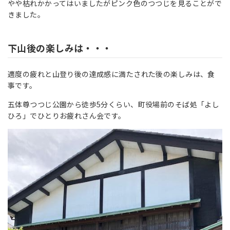
やや枯れかかってはいましたがピンク色のつつじを見ることがで
きました。
下山後の楽しみは・・・
適度の疲れと山登り後の達成感に満たされた後の楽しみは、食
事です。
五体尊つつじ公園から徒歩5分くらい、町役場前のそば処「よし
ひろ」でひとりお疲れさん会です。