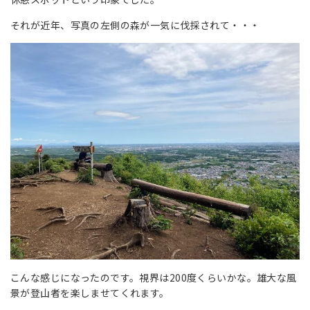
それが近年、写真の左側の森が一気に伐採されて・・・
こんな感じになったのです。視界は200度くらいかな。雄大な風
景が登山者を楽しませてくれます。