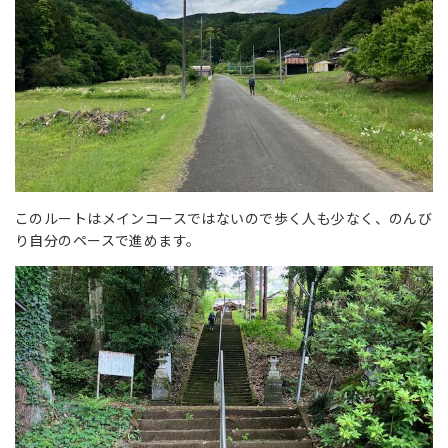
このルートはメインコースではないので歩く人も少なく、のんび
り自分のペースで進めます。