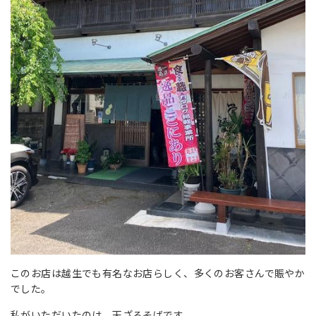
このお店は越生でも有名なお店らしく、多くのお客さんで賑やか
でした。
私がいただいたのは、天ざるそばです。