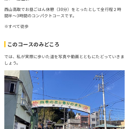
西山高取でお昼ごはん休憩（30分）をとったとして全行程２時
間半～3時間のコンパクトコースです。
※すべて徒歩
このコースのみどころ
では、私が実際に歩いた道を写真や動画とともにたどっていきま
しょう。