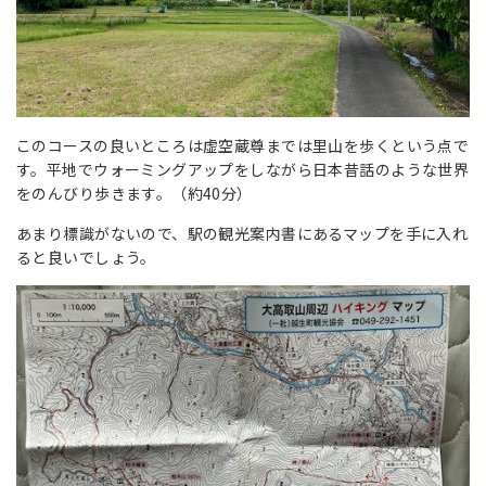
このコースの良いところは虚空蔵尊までは里山を歩くという点で
す。平地でウォーミングアップをしながら日本昔話のような世界
をのんびり歩きます。（約40分）
あまり標識がないので、駅の観光案内書にあるマップを手に入れ
ると良いでしょう。