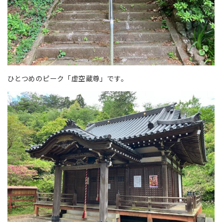
ひとつめのピーク「虚空蔵尊」です。