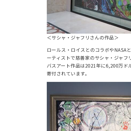
＜サシャ・ジャフリさんの作品＞
ロールス・ロイスとのコラボやNASA
ーティストで慈善家のサシャ・ジャフ
バスアート作品は2021年に6,200
寄付されています。