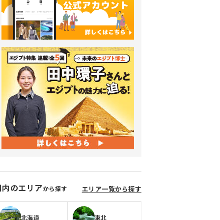
国内のエリア
から探す
エリア一覧から探す
北海道
東北