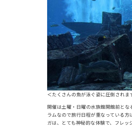
＜たくさんの魚が泳ぐ姿に圧倒されま
開催は土曜・日曜の水族館開館前となる
ラムなので旅行日程が重なっている方
ガは、とても神秘的な体験で、フレッ