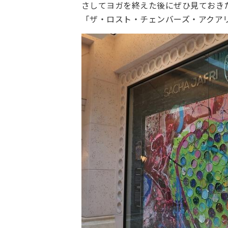
さしてヨガを終えた後にぜひ見ておき
「ザ・ロスト・チェンバーズ・アクア