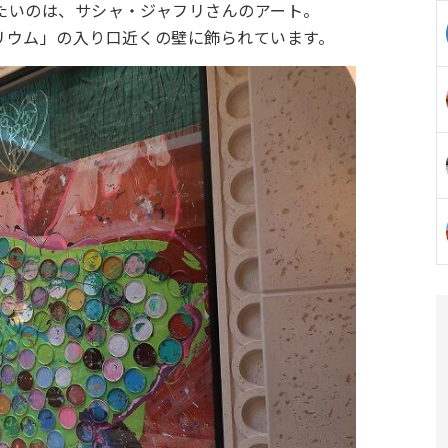
たいのは、サシャ・ジャフリさんのアート。
リウム」の入り口近くの壁に飾られています。