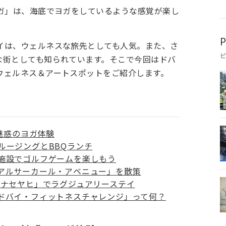
ヨガ」は、海底でヨガをしているような感覚が楽し
P
イは、ウェルネスな旅先としても人気。また、さ
な街としても知られています。そこで今回はドバ
ウェルネス＆アートスポットをご紹介します。
て魅惑のヨガ体験
ルージングとBBQランチ
施設でゴルフゲームを楽しもう
アルサーカール・アベニュー」を散策
ミナセヤヒ」でラグジュアリーステイ
ドバイ・フィットネスチャレンジ」って何？