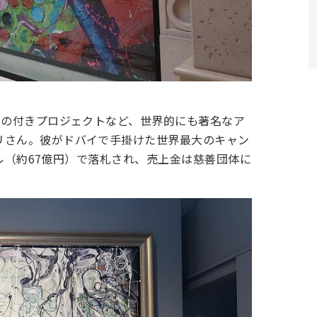
との付きプロジェクトなど、世界的にも著名なア
リさん。彼がドバイで手掛けた世界最大のキャン
万ドル（約67億円）で落札され、売上金は慈善団体に