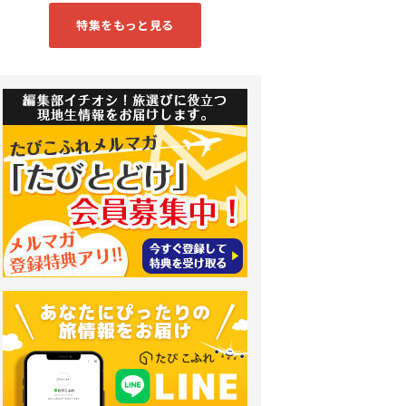
特集をもっと見る