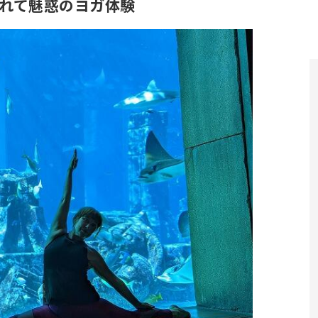
まれて魅惑のヨガ体験