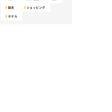
歴史
ショッピング
ホテル