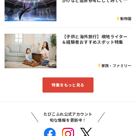
かけなど是非参考にしてみてくだ
さい♪
動物園
【子供と海外旅行】現地ライター
＆経験者おすすめスポット特集
家族・ファミリー
特集をもっと見る
たびこふれ公式アカウント
旬な情報を更新中！