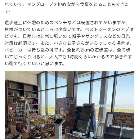
れていて、マングローブを眺めながら食事をとることもできま
す。
遊歩道上に休憩のためのベンチなどは設置されてかいますが、
屋根がついているところは少ないです。ベストシーズンのアブダ
ビでも、日差しは非常に強いので帽子やサングラスなどの日光
対策は必須です。また、小さなお子さんがいらっしゃる場合は、
ベビーカーは持ち込み可です。全長約2kmの遊歩道は、全て歩
いてじっくり回ると、大人でも1時間くらいかかるので歩きやす
い靴で行くといいと思います。