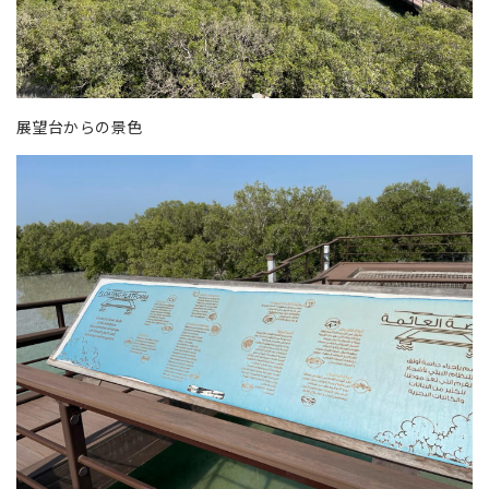
展望台からの景色