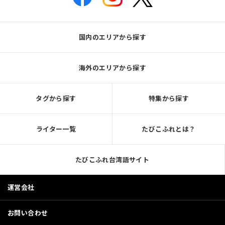
国内のエリアから探す
海外のエリアから探す
タグから探す
特集から探す
ライター一覧
たびこふれとは？
たびこふれ台湾語サイト
運営会社
お問い合わせ