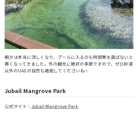
朝夕は本当に涼しくなり、プールに入るのも時間帯を選ばないと
寒くなってきました。外の観光に絶好の季節ですので、ぜひ砂漠
以外のUAEの自然も堪能してくださいね！
Jubail Mangrove Park
公式サイト：
Jubail Mangrove Park