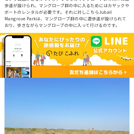
歩道が設けられ、マングローブ群の中に入るためにはカヤックや
ボートのレンタルが必要です。それに対しこちらJubail
Mangrove Parkは、マングローブ群の中に遊歩道が設けられて
おり、歩きながらマングローブの中に入って行けるのです。