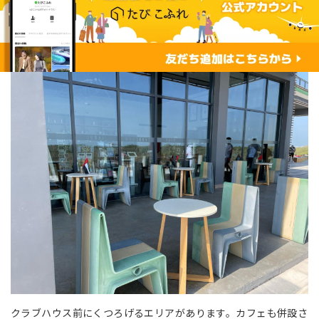
クラブハウス前にくつろげるエリアがあります。カフェも併設さ