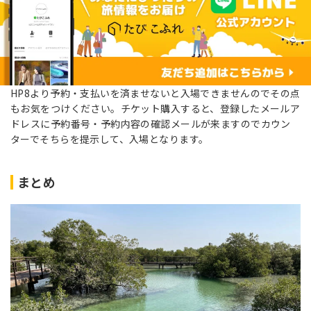
HP8より予約・支払いを済ませないと入場できませんのでその点
もお気をつけください。チケット購入すると、登録したメールア
ドレスに予約番号・予約内容の確認メールが来ますのでカウン
ターでそちらを提示して、入場となります。
まとめ