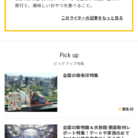
旅行と、美味しいおやつを食べること。
このライターの記事をもっと見る
Pick up
ピックアップ特集
全国の御朱印特集
御朱印
全国の動物園＆水族館 徹底取材レ
ポート特集！デートや家族のおで