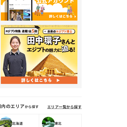
国内のエリア
から探す
エリア一覧から探す
北海道
東北