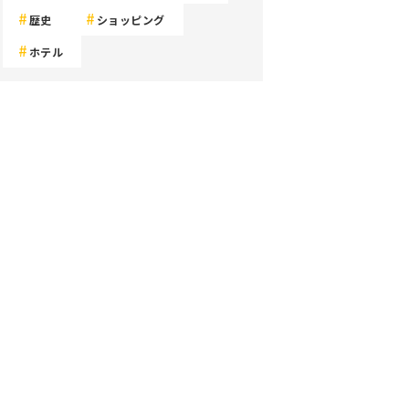
歴史
ショッピング
ホテル