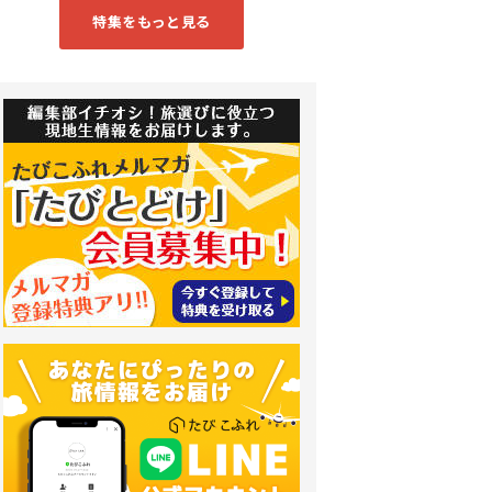
特集をもっと見る