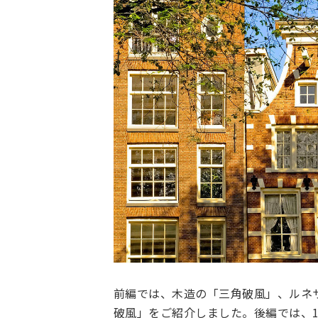
前編では、木造の「三角破風」、ルネ
破風」をご紹介しました。後編では、