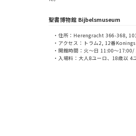
聖書博物館 Bijbelsmuseum
住所：Herengracht 366-368, 10
アクセス：トラム2, 12番Koning
開館時間：火～日 11:00～17:00
入場料：大人8ユーロ、18歳以 4