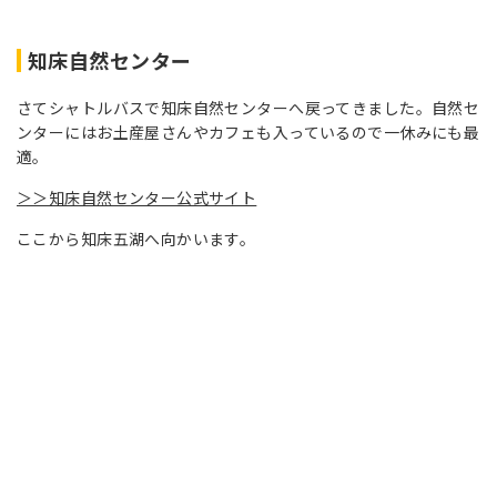
知床自然センター
さてシャトルバスで知床自然センターへ戻ってきました。自然セ
ンターにはお土産屋さんやカフェも入っているので一休みにも最
適。
＞＞知床自然センター公式サイト
ここから知床五湖へ向かいます。