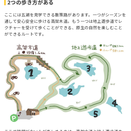
2つの歩き方がある
ここには五湖を見学できる散策路があります。一つがシーズンを
通して安心安全に歩ける高架木道。もう一つは地上遊歩道でレ
クチャーを受けて歩くことができる、原生の自然を楽しむこと
ができるルートです。