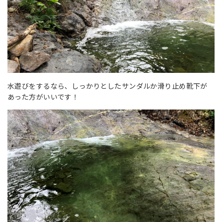
水遊びをするなら、しっかりとしたサンダルか滑り止め靴下が
あった方がいいです！