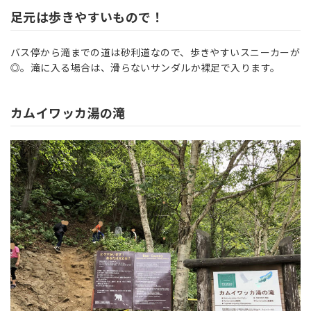
足元は歩きやすいもので！
バス停から滝までの道は砂利道なので、歩きやすいスニーカーが
◎。滝に入る場合は、滑らないサンダルか裸足で入ります。
カムイワッカ湯の滝