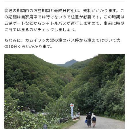
開通の期間内のお盆期間と最終日付近は、規制がかかります。こ
の期間は自家用車では行けないので注意が必要です。この時期は
五湖ゲートなどからシャトルバスが運行しますので、事前に時期
に当てはまるのかチェックしましょう。
ちなみに、カムイワッカ湯の滝のバス停から滝までは歩いて大
体10分くらいかかります。