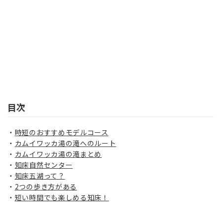
目次
時短のおすすめモデルコース
カムイワッカ湯の滝へのルート
カムイワッカ湯の滝まとめ
知床自然センター
知床五湖って？
2つの歩き方がある
短い時間でも楽しめる知床！