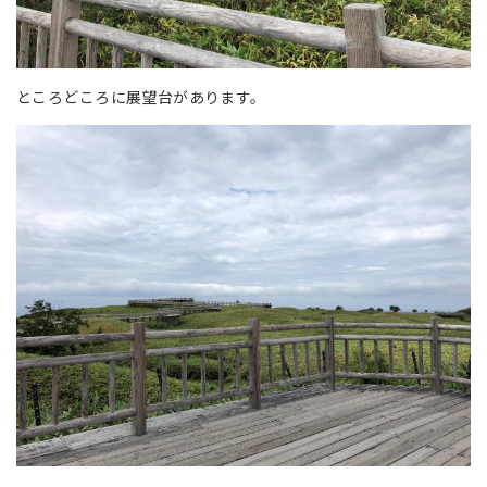
ところどころに展望台があります。