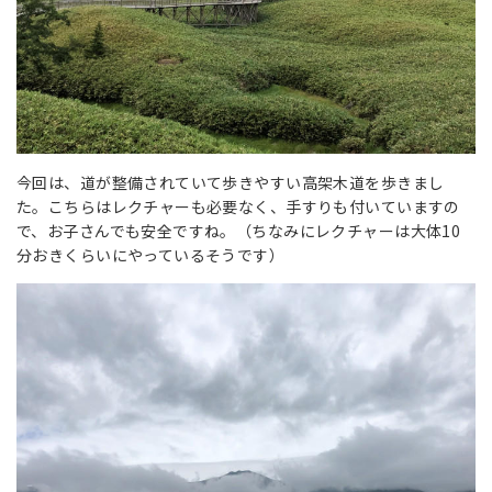
今回は、道が整備されていて歩きやすい高架木道を歩きまし
た。こちらはレクチャーも必要なく、手すりも付いていますの
で、お子さんでも安全ですね。（ちなみにレクチャーは大体10
分おきくらいにやっているそうです）