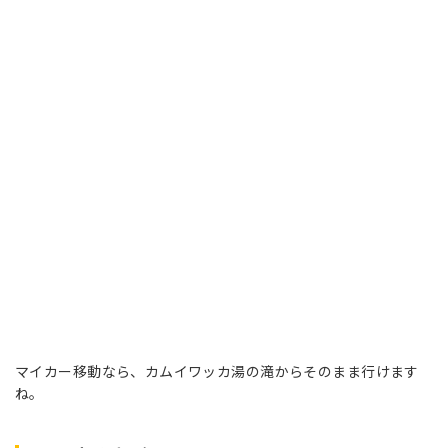
マイカー移動なら、カムイワッカ湯の滝からそのまま行けます
ね。