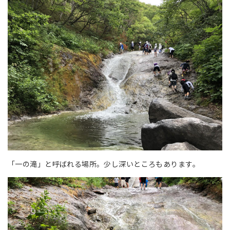
「一の滝」と呼ばれる場所。少し深いところもあります。