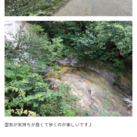
空気が気持ちが良くて歩くのが楽しいです♪