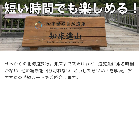
せっかくの北海道旅行。知床まで来たけれど、遊覧船に乗る時間
がない...他の場所を回り切れない...どうしたらいい？を解決。お
すすめの時短ルートをご紹介します。