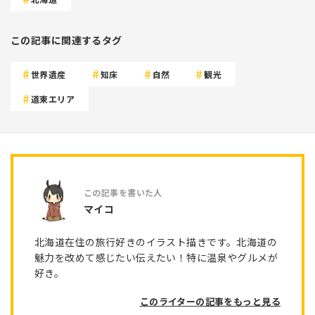
この記事に関連するタグ
世界遺産
知床
自然
観光
道東エリア
マイコ
北海道在住の旅行好きのイラスト描きです。北海道の
魅力を改めて感じたい伝えたい！特に温泉やグルメが
好き。
このライターの記事をもっと見る