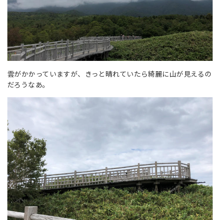
雲がかかっていますが、きっと晴れていたら綺麗に山が見えるの
だろうなあ。