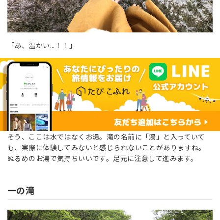
「あ、温かい...！！」
そう、ここは水ではなくお湯。滝の名前に「湯」と入っていて
も、実際に体験してみないと感じられないことがありますね。
ぬるめのお湯で気持ちいいです。足元に注意して進みます。
一の滝