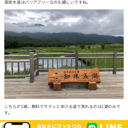
高架木道はバリアフリーなのも嬉しいですね。
こちらが1湖。無料でサクッと歩ける道で見れるのは1湖のみで
す。