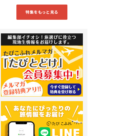
特集をもっと見る