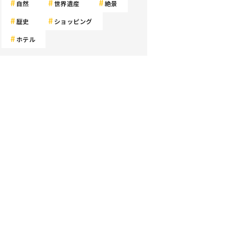
自然
世界遺産
絶景
歴史
ショッピング
ホテル