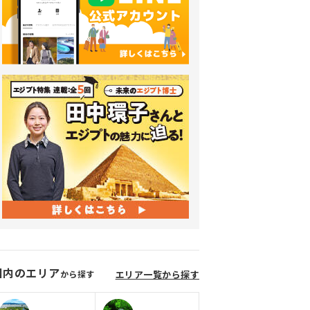
国内のエリア
から探す
エリア一覧から探す