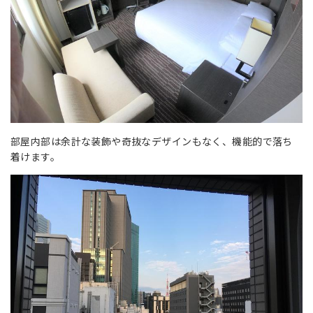
部屋内部は余計な装飾や奇抜なデザインもなく、機能的で落ち
着けます。