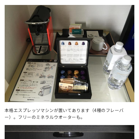
本格エスプレッソマシンが置いてあります（4種のフレーバ
ー）。フリーのミネラルウオーターも。