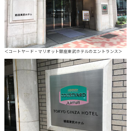
＜コートヤード・マリオット銀座東武ホテルのエントランス＞