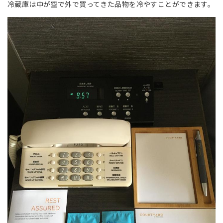
冷蔵庫は中が空で外で買ってきた品物を冷やすことができます。