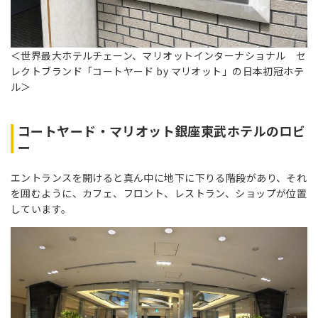
＜世界最大ホテルチェーン、マリオットインターナショナル セ
レクトブランド「コートヤード by マリオット」の日本初冠ホテ
ル＞
コートヤード・マリオット銀座東武ホテルのロビ
ー
エントランスを開けると真ん中に地下に下りる階段があり、それ
を囲むように、カフェ、フロント、レストラン、ショップが位置
しています。