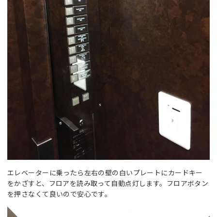
エレベーターに乗ったら左右の壁の白いプレートにカードキー
をかざすと、フロアを読み取って自動点灯します。フロアボタン
を押さなくて良いので安心です。