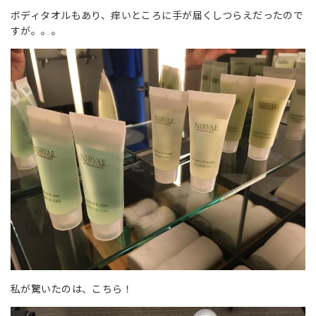
ボディタオルもあり、痒いところに手が届くしつらえだったので
すが。。。
私が驚いたのは、こちら！