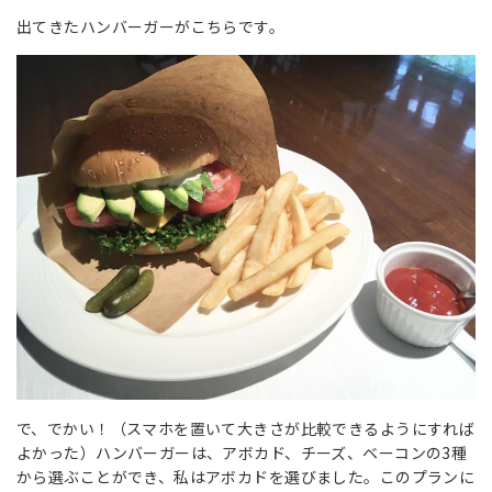
出てきたハンバーガーがこちらです。
で、でかい！（スマホを置いて大きさが比較できるようにすれば
よかった）ハンバーガーは、アボカド、チーズ、ベーコンの3種
から選ぶことができ、私はアボカドを選びました。このプランに