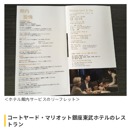
＜ホテル館内サービスのリーフレット＞
コートヤード・マリオット銀座東武ホテルのレス
トラン