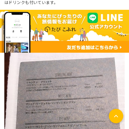
はドリンクも付いています。