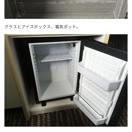
グラスとアイスボックス、電気ポット。