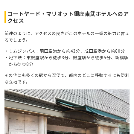
コートヤード・マリオット銀座東武ホテルへのア
クセス
前述のように、アクセスの良さがこのホテルの一番の魅力と言え
るでしょう。
リムジンバス：羽田空港から約43分、成田空港から約80分
地下鉄：東銀座駅から徒歩3分、銀座駅から徒歩5分、新橋駅
から徒歩8分
その他にも多くの駅から至便で、都内のどこに移動するにも便利
な立地です。