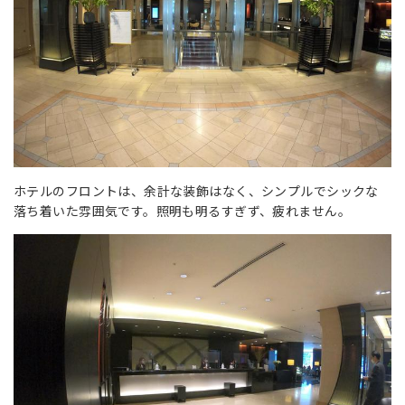
ホテルのフロントは、余計な装飾はなく、シンプルでシックな
落ち着いた雰囲気です。照明も明るすぎず、疲れません。