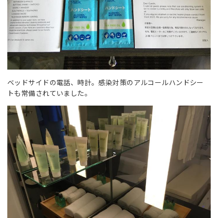
ベッドサイドの電話、時計。感染対策のアルコールハンドシー
トも常備されていました。