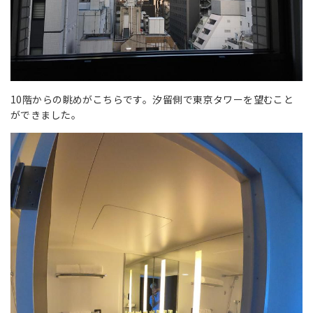
10階からの眺めがこちらです。汐留側で東京タワーを望むこと
ができました。