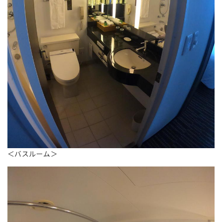
＜バスルーム＞