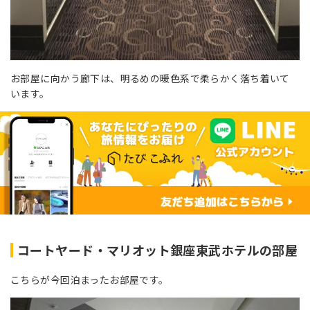
お部屋に向かう廊下は、明るめの暖色系で柔らかく落ち着いて
います。
コートヤード・マリオット銀座東武ホテルの部屋
こちらが今回泊まったお部屋です。