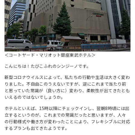
＜コートヤード・マリオット銀座東武ホテル＞
こんにちは！たびこふれのシンジーノです。
新型コロナウイルスによって、私たちの行動や生活は大きく変わ
りました。不自由このうえないですが、逆にこれまで当たり前
と思っていた常識が（良い方に）変わり、柔軟性が出てきたとも
いえるのではないでしょうか。
ホテルといえば、15時以降にチェックインし、翌朝8時頃には出
立するというのが、これまでの常識だったと思いますが、人々
の行動様式や働き方が変わったことにより、フレキシブルに対応
するプランも出てきたようです。