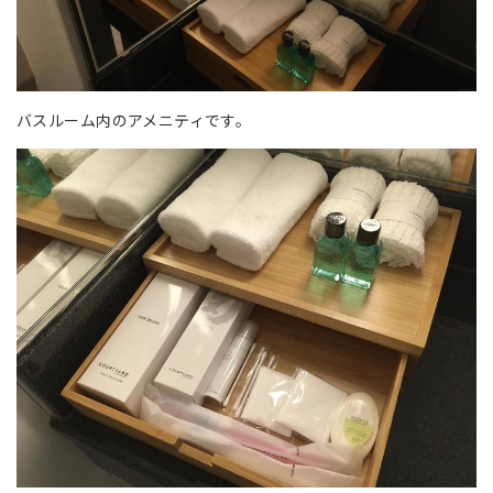
バスルーム内のアメニティです。