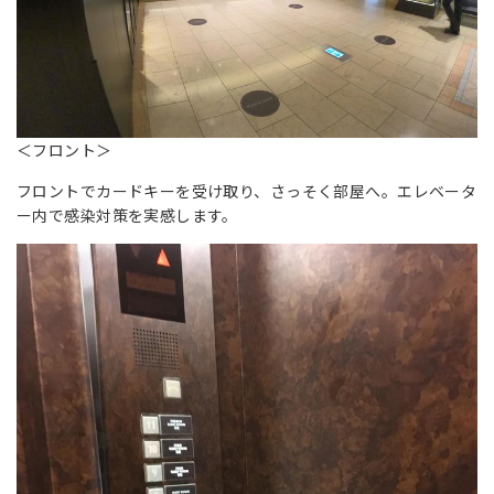
＜フロント＞
フロントでカードキーを受け取り、さっそく部屋へ。エレベータ
ー内で感染対策を実感します。