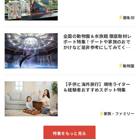
御朱印
全国の動物園＆水族館 徹底取材レ
ポート特集！デートや家族のおで
かけなど是非参考にしてみてくだ
さい♪
動物園
【子供と海外旅行】現地ライター
＆経験者おすすめスポット特集
家族・ファミリー
特集をもっと見る