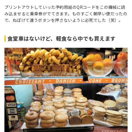
プリントアウトしていった予約用紙のQRコードをこの機械に読
み込ませると乗車券がでてきます。ものすごく朝早い便だったの
で、ねぼけて違うボタンを押さないように必死でした（笑）。
食堂車はないけど、軽食なら中でも買えます