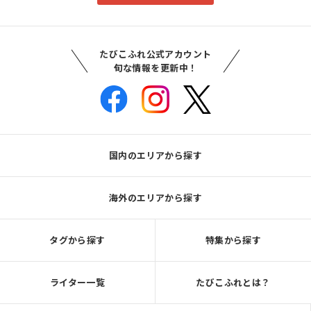
たびこふれ公式アカウント
旬な情報を更新中！
国内のエリアから探す
海外のエリアから探す
タグから探す
特集から探す
ライター一覧
たびこふれとは？