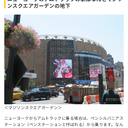
ンスクエアガーデンの地下
＜マジソンスクエアガーデン＞
ニューヨークからアムトラックに乗る場合は、ペンシルバニアス
テーション（ペンステーションと呼ばれる）から乗ります。なん