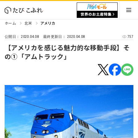
ホーム
北米
アメリカ
2020.04.08
2020.04.08
757
公開日：
最終更新日：
【アメリカを感じる魅力的な移動手段】そ
の①「アムトラック」