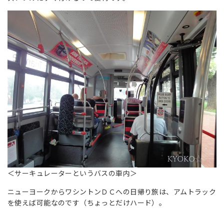
＜サーキュレーターというバスの車内＞
ニューヨークからワシントンＤＣへの日帰り旅は、アムトラック
を使えば可能なのです（ちょっとだけハード）。