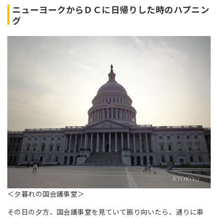
ニューヨークからＤＣに日帰りした時のハプニン
グ
＜夕暮れの国会議事堂＞
その日の夕方、国会議事堂を見ていて振り向いたら、通りに車