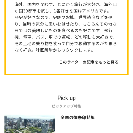
海外、国内を問わず、とにかく旅行が大好き。海外11
か国39都市を旅し、1番好きな国はアメリカです。
歴史が好きなので、史跡やお城、世界遺産などを巡
り、当時の気分に思いをはせたり、もちろんその地な
らではの美味しいものを食べるのも好きです。飛行
機、電車、バス、車での運転、どの移動も大好きで、
その土地の乗り物を使って自分で移動するのがたまら
なく好き。計画段階からワクワクします。
このライターの記事をもっと見る
Pick up
ピックアップ特集
全国の御朱印特集