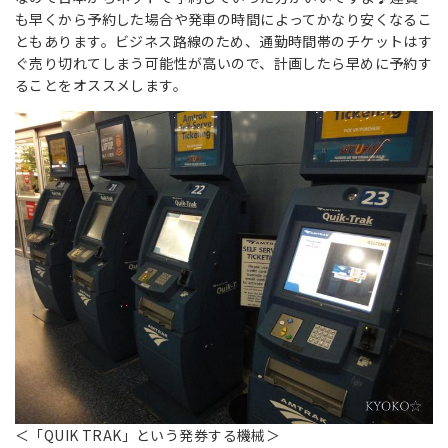
も早くから予約した場合や発車の時間によってかなり安くなるこ
ともあります。ビジネス路線のため、通勤時間帯のチケットはす
ぐ売り切れてしまう可能性が高いので、計画したら早めに予約す
ることをオススメします。
＜「QUIK TRAK」という発券する機械＞