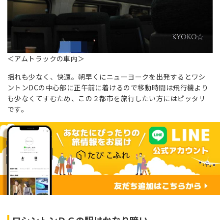
＜アムトラックの車内＞
揺れも少なく、快適。朝早くにニューヨークを出発するとワシ
ントンDCの中心部に正午前に着けるので移動時間は飛行機より
も少なくてすむため、この２都市を旅行したい方にはピッタリ
です。