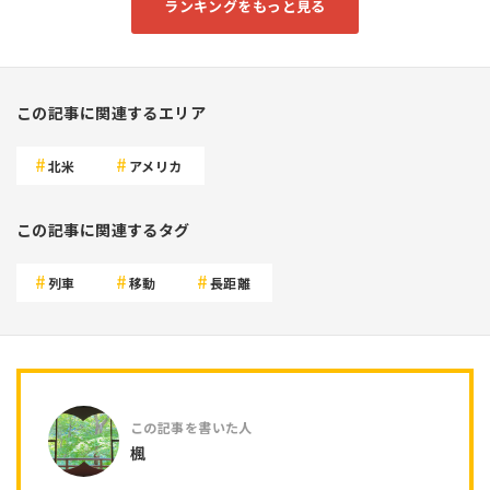
ランキングをもっと見る
この記事に関連するエリア
北米
アメリカ
この記事に関連するタグ
列車
移動
長距離
楓