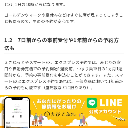
と3月1日の10時からになります。
ゴールデンウィークや夏休みなどはすぐに席が埋まってしまうこ
ともあるので、早めの予約が安心です。
1.2 7日前からの事前受付や1年前からの予約方
法も
えきねっとやスマートEX、エクスプレス予約では、みどりの窓
口や自動券売機での予約開始1週間前、つまり乗車日の1ヵ月1週
間前から、予約の事前受付を申込むことができます。また、スマ
ートEXとエクスプレス予約であれば、一部商品において1年前か
らの予約も可能です（座席数などに限りあり）。