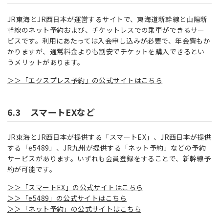
JR東海とJR西日本が運営するサイトで、東海道新幹線と山陽新
幹線のネット予約および、チケットレスでの乗車ができるサー
ビスです。利用にあたっては入会申し込みが必要で、年会費もか
かりますが、通常料金よりも割安でチケットを購入できるとい
うメリットがあります。
＞＞「エクスプレス予約」の公式サイトはこちら
6.3 スマートEXなど
JR東海とJR西日本が提供する「スマートEX」、JR西日本が提供
する「e5489」、JR九州が提供する「ネット予約」などの予約
サービスがあります。いずれも会員登録をすることで、新幹線予
約が可能です。
＞＞「スマートEX」の公式サイトはこちら
＞＞「e5489」の公式サイトはこちら
＞＞「ネット予約」の公式サイトはこちら