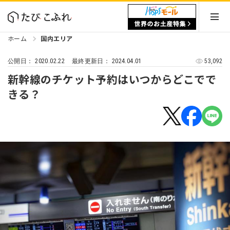
ホーム
国内エリア
2020.02.22
2024.04.01
53,092
公開日：
最終更新日：
新幹線のチケット予約はいつからどこでで
きる？