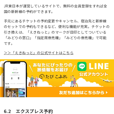
JR東日本が運営しているサイトで、無料の会員登録をすれば全
国の新幹線の予約ができます。
手元にあるチケットの予約変更やキャンセル、宿泊先と新幹線
のセットでの予約もできるなど、便利な機能が充実。チケットの
引き換えは、「えきねっと」のマークが目印としてついている
「みどりの窓口」「指定席券売機」「みどりの券売機」で可能
です。
＞＞「えきねっと」の公式サイトはこちら
6.2 エクスプレス予約