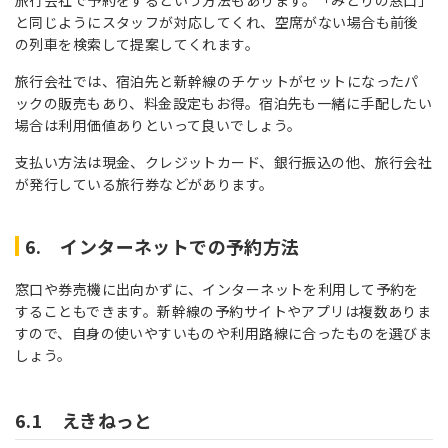
と同じようにスタッフが対応してくれ、空席がない場合も前後
の列車を検索して提案してくれます。
旅行会社では、宿泊先と新幹線のチケットがセットになったパ
ックの販売もあり、料金設定もお得。宿泊先も一緒に手配したい
場合は利用価値ありといって良いでしょう。
支払い方法は現金、クレジットカード、銀行振込の他、旅行会社
が発行している旅行券などがあります。
6. インターネットでの予約方法
窓口や券売機に出向かずに、インターネットを利用して予約を
することもできます。新幹線の予約サイトやアプリは複数ありま
すので、自身の使いやすいものや利用路線に合ったものを選びま
しょう。
6.1 えきねっと