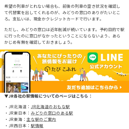
希望の列車がとれない場合も、前後の列車の空き状況を確認し
て代替案を出してくれるのが、みどりの窓口のありがたいとこ
ろ。支払いは、現金かクレジットカードで行います。
ただし、みどりの窓口は近年削減が続いています。予約目的で駅
に行ったのに窓口がなかったということにならないよう、あら
かじめ有無を確認しておきましょう。
▼JR各社の駅情報についてのページはこちら：
JR北海道：
JR北海道のおもな駅
JR東日本：
みどりの窓口のある駅
JR東海：
主な駅のご案内
JR西日本：
駅情報