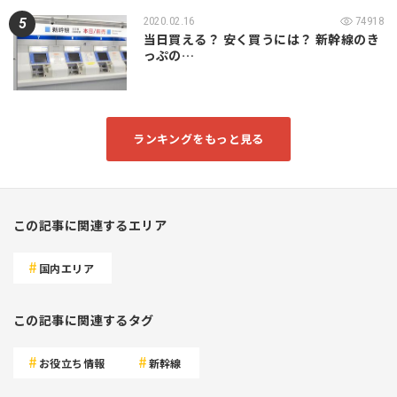
2020.02.16
74918
当日買える？ 安く買うには？ 新幹線のき
っぷの…
ランキングをもっと見る
この記事に関連するエリア
国内エリア
この記事に関連するタグ
お役立ち情報
新幹線