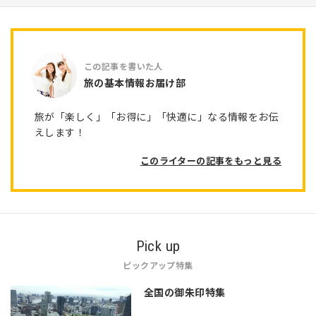
旅の基本情報お届け部
旅が「楽しく」「お得に」「快適に」なる情報をお伝
えします！
このライターの記事をもっと見る
Pick up
ピックアップ特集
全国の御朱印特集