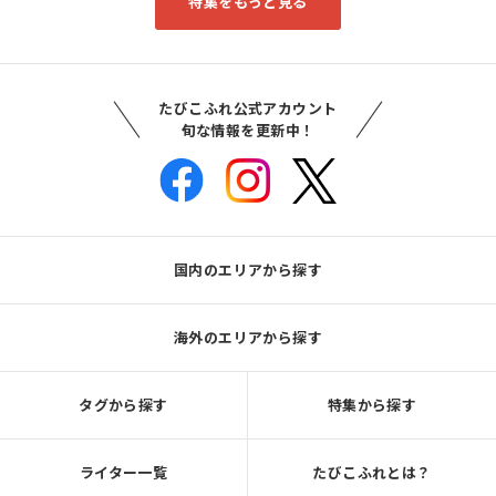
特集をもっと見る
たびこふれ公式アカウント
旬な情報を更新中！
国内のエリアから探す
海外のエリアから探す
タグから探す
特集から探す
ライター一覧
たびこふれとは？