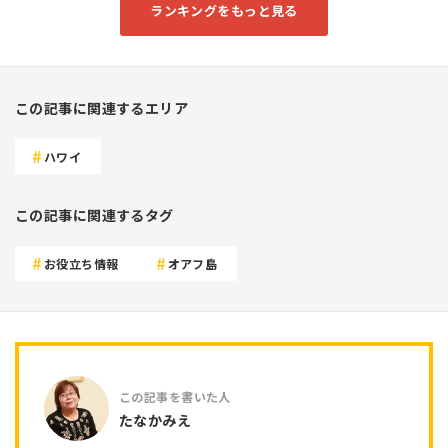
ランキングをもっと見る
この記事に関連するエリア
ハワイ
この記事に関連するタグ
お役立ち情報
オアフ島
たなかみえ