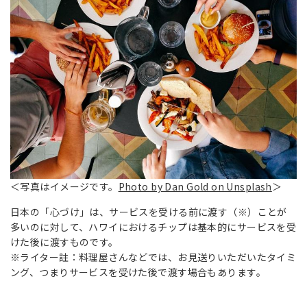
＜写真はイメージです。
Photo by Dan Gold on Unsplash
＞
日本の「心づけ」は、サービスを受ける前に渡す（※）ことが
多いのに対して、ハワイにおけるチップは基本的にサービスを受
けた後に渡すものです。
※ライター註：料理屋さんなどでは、お見送りいただいたタイミ
ング、つまりサービスを受けた後で渡す場合もあります。