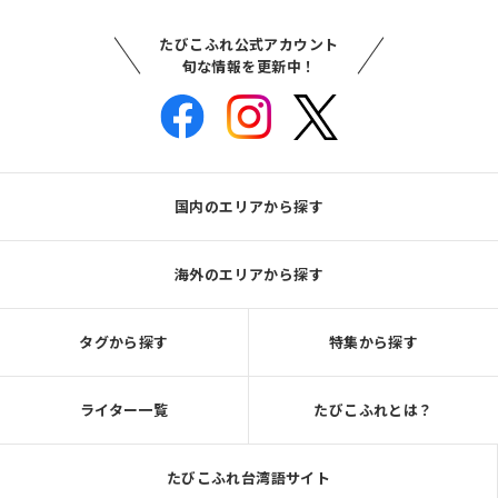
たびこふれ公式アカウント
旬な情報を更新中！
国内のエリアから探す
海外のエリアから探す
タグから探す
特集から探す
ライター一覧
たびこふれとは？
たびこふれ台湾語サイト