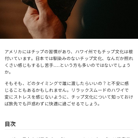
アメリカにはチップの習慣があり、ハワイ州でもチップ文化は根
付いています。日本では馴染みのないチップ文化、なんだか照れ
くさい感じもするし苦手......という方も多いのではないでしょう
か。
そもそも、どのタイミングで誰に渡したらいいの？と不安に感
じることもあるかもしれません。リラックスムードのハワイで
変にストレスを感じないように、チップ文化について知っておけ
ば旅先でも戸惑わずに快適に過ごせるでしょう。
目次