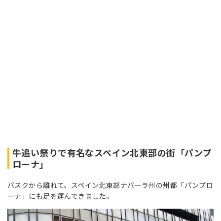
牛追い祭りで有名なスペイン北東部の街「パンプ
ローナ」
バスクから離れて、スペイン北東部ナバーラ州の州都「パンプロ
ーナ」にも足を運んできました。