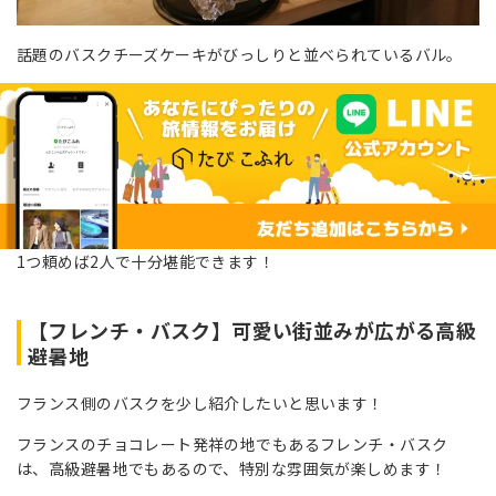
話題のバスクチーズケーキがびっしりと並べられているバル。
1つ頼めば2人で十分堪能できます！
【フレンチ・バスク】可愛い街並みが広がる
高級
避暑地
フランス側のバスクを少し紹介したいと思います！
フランスのチョコレート発祥の地でもあるフレンチ・バスク
は、高級避暑地でもあるので、特別な雰囲気が楽しめます！