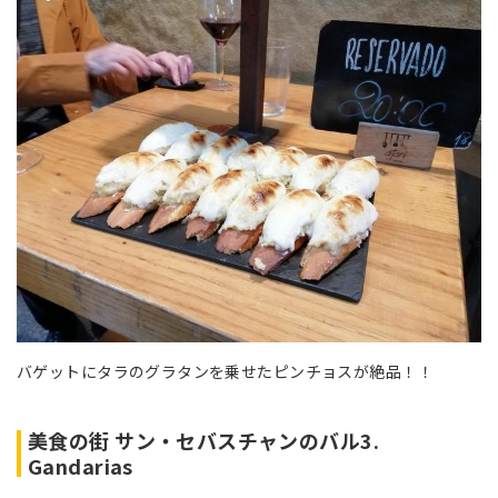
バゲットにタラのグラタンを乗せたピンチョスが絶品！！
美食の街 サン・セバスチャンのバル3.
Gandarias