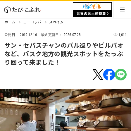
ホーム
ヨーロッパ
スペイン
2019.12.16
2026.07.28
1,011
公開日：
最終更新日：
サン・セバスチャンのバル巡りやビルバオ
など、バスク地方の観光スポットをたっぷ
り回って来ました！