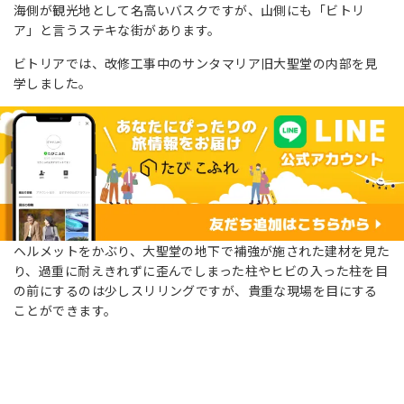
海側が観光地として名高いバスクですが、山側にも「ビトリ
ア」と言うステキな街があります。
ビトリアでは、改修工事中のサンタマリア旧大聖堂の内部を見
学しました。
ヘルメットをかぶり、大聖堂の地下で補強が施された建材を見た
り、過重に耐えきれずに歪んでしまった柱やヒビの入った柱を目
の前にするのは少しスリリングですが、貴重な現場を目にする
ことができます。