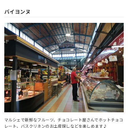
バイヨンヌ
マルシェで新鮮なフルーツ、チョコレート屋さんでホットチョコ
レート、バスクリネンのお土産探しなどを楽しめます♪