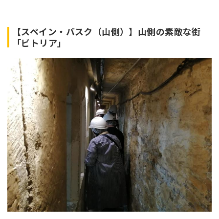
【スペイン・バスク（山側）】山側の素敵な街
「ビトリア」