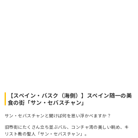
【スペイン・バスク（海側）】スペイン随一の美
食の街「サン・セバスチャン」
サン・セバスチャンと聞けば何を思い浮かべますか？
旧市街にたくさん立ち並ぶバル、コンチャ湾の美しい眺め、キ
リスト教の聖人「サン・セバスチャン」。