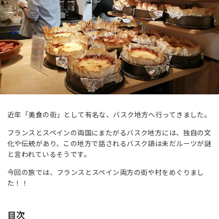
近年「美食の街」として有名な、バスク地方へ行ってきました。
フランスとスペインの両国にまたがる
バスク
地方には、独自の文
化や伝統があり、この地方で話されるバスク語は未だルーツが謎
と言われているそうです。
今回の旅では、フランスとスペイン両方の街や村をめぐりまし
た！！
目次