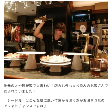
地元の人や観光客で大賑わい！店内も外も立ち飲みのお客さんで
あふれていました！
「シードル」はこんな風に高い位置から注ぐのがお決まりなの
でフォトチャンスですね♪