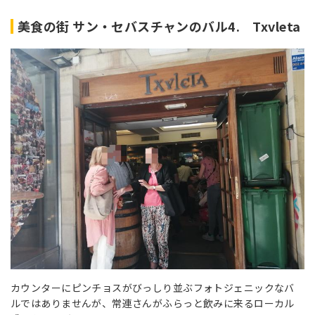
美食の街 サン・セバスチャンのバル4. Txvleta
カウンターにピンチョスがびっしり並ぶフォトジェニックなバ
ルではありませんが、常連さんがふらっと飲みに来るローカル