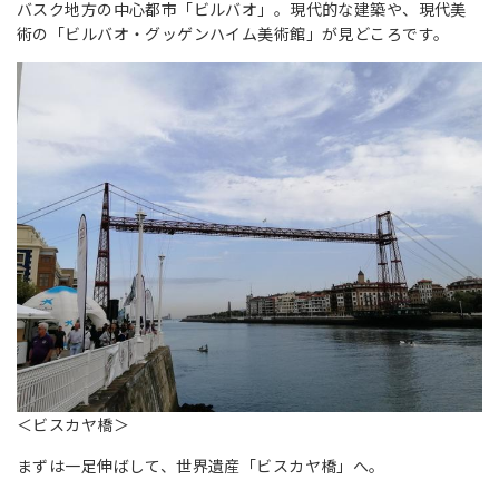
バスク地方の中心都市「ビルバオ」。現代的な建築や、現代美
術の「ビルバオ・グッゲンハイム美術館」が見どころです。
＜ビスカヤ橋＞
まずは一足伸ばして、世界遺産「ビスカヤ橋」へ。