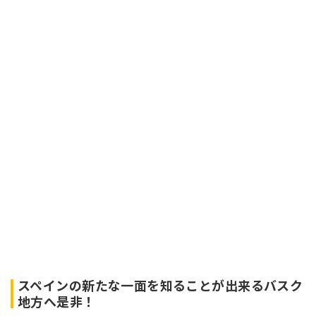
スペインの新たな一面を知ることが出来るバスク
地方へ是非！