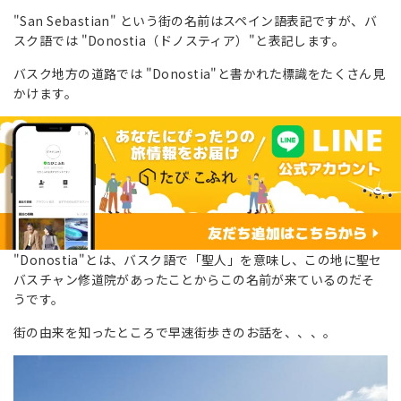
"San Sebastian" という街の名前はスペイン語表記ですが、バ
スク語では "Donostia（ドノスティア）"と表記します。
バスク地方の道路では "Donostia"と書かれた標識をたくさん見
かけます。
"Donostia"とは、バスク語で「聖人」を意味し、この地に聖セ
バスチャン修道院があったことからこの名前が来ているのだそ
うです。
街の由来を知ったところで早速街歩きのお話を、、、。