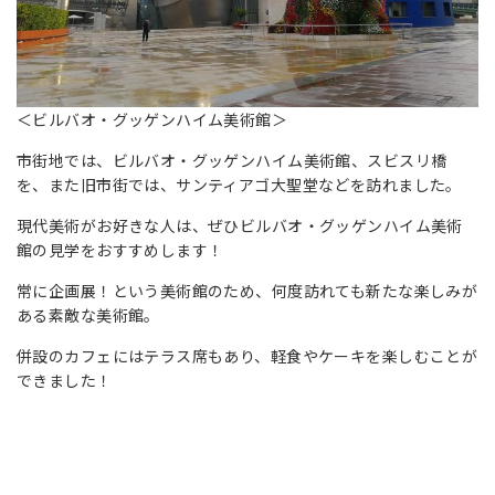
＜
ビルバオ・グッゲンハイム美術館
＞
市街地では、ビルバオ・グッゲンハイム美術館、スビスリ橋
を、また旧市街では、サンティアゴ大聖堂などを訪れました。
現代美術がお好きな人は、ぜひビルバオ・グッゲンハイム美術
館の見学をおすすめします！
常に企画展！という美術館のため、何度訪れても新たな楽しみが
ある素敵な美術館。
併設のカフェにはテラス席もあり、軽食やケーキを楽しむことが
できました！