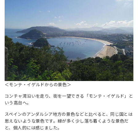
＜
モンテ・イゲルドからの景色
＞
コンチャ湾沿いを走り、街を一望できる「モンテ・イゲルド」と
いう高台へ。
スペインのアンダルシア地方の景色などと比べると、同じ国とは
思えないような景色です。緑が多く少し落ち着くような景色だ
と、個人的には感じました。