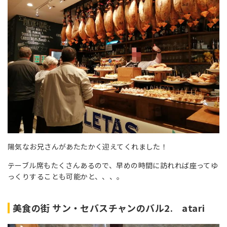
陽気なお兄さんがあたたかく迎えてくれました！
テーブル席もたくさんあるので、早めの時間に訪れれば座ってゆ
っくりすることも可能かと、、、。
美食の街 サン・セバスチャンのバル2. atari