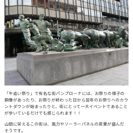
「牛追い祭り」で有名な街パンプローナには、お祭りの様子の
銅像があったり、お祭りが終わった日から翌年のお祭りへのカウ
ントダウンが始まったりと、街にとって一大イベントであること
が歩いているだけでも感じられます！！
山間に栄えるこの街は、風力やソーラーパネルの産業が盛んだ
そうです。