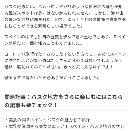
バスク地方には、バルセロナやパリのような世界中の誰もが知
る観光スポットは多くはないかもしれません。 しかし、海や山
の豊かな自然に囲まれた土地で、ゆっくりと町の散策や食事を楽
しむことができる素晴らしい場所でした。
スペインの中でも独自の歴史を歩んできた土地でもあり、スペイ
ンの新たな一面を知ることもできました。
ヨーロッパ旅行はたくさんした！という方でも、まだ北スペイン
に訪れたことがない方はたくさんいるのではないでしょうか？
是非一度訪れてみてください。きっと気に入るはずです！
最後までお読みいただきありがとうございました。
関連記事：バスク地方をさらに楽しむにはこちら
の記事も要チェック！
美食の国スペイン・バスクの魅力をご紹介
世界が注目する美食のエリア！スペイン・バスク地方のサン