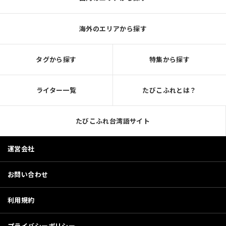
海外のエリアから探す
タグから探す
特集から探す
ライター一覧
たびこふれとは？
たびこふれ台湾語サイト
運営会社
お問い合わせ
利用規約
プライバシーポリシー