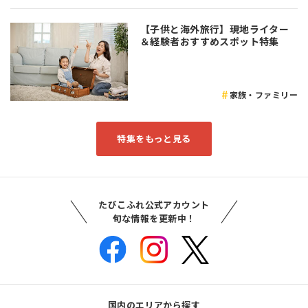
【子供と海外旅行】現地ライター
＆経験者おすすめスポット特集
家族・ファミリー
特集をもっと見る
たびこふれ公式アカウント
旬な情報を更新中！
国内のエリアから探す