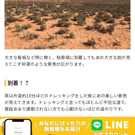
大きな看板など特に無く、駐車場に到着してもあの大きな岩が見
えてこず砂漠のような景色が広がります。
到着！？
実は片道約10分ほどのトレッキングをした後にあの美しい景色
が見えてきます。トレッキングと言ってもほとんど平坦な道で、
普段あまり運動されない方でも心配のないほどの道のりです。