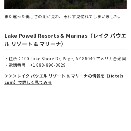
また違った美しさの湖が見れ、思わず見惚れてしまいました。
Lake Powell Resorts & Marinas（レイク パウエ
ル リゾート & マリーナ）
住所：100 Lake Shore Dr, Page, AZ 86040 アメリカ合衆国
電話番号：+1 888-896-3829
＞＞＞レイク パウエル リゾート & マリーナの情報を【Hotels.
com】で詳しく見てみる