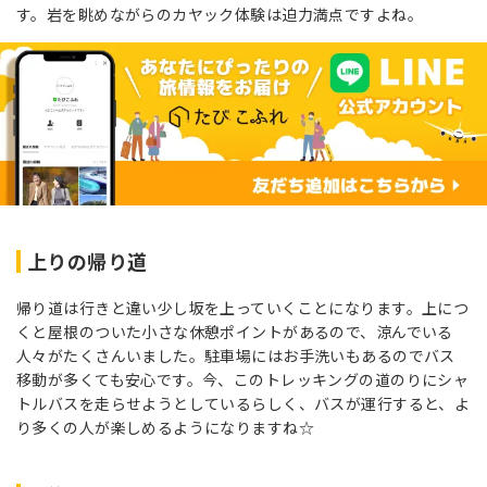
す。岩を眺めながらのカヤック体験は迫力満点ですよね。
上りの帰り道
帰り道は行きと違い少し坂を上っていくことになります。上につ
くと屋根のついた小さな休憩ポイントがあるので、涼んでいる
人々がたくさんいました。駐車場にはお手洗いもあるのでバス
移動が多くても安心です。今、このトレッキングの道のりにシャ
トルバスを走らせようとしているらしく、バスが運行すると、よ
り多くの人が楽しめるようになりますね☆