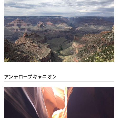
アンテロープキャニオン