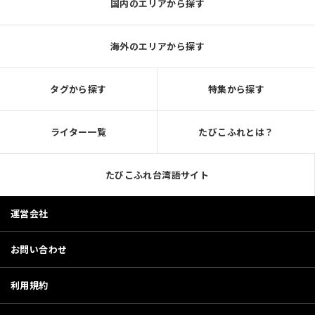
国内のエリアから探す
海外のエリアから探す
タグから探す
特集から探す
ライター一覧
たびこふれとは？
たびこふれ台湾語サイト
運営会社
お問い合わせ
利用規約