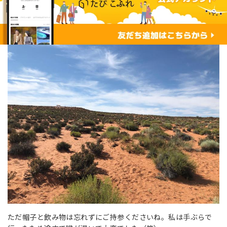
ただ帽子と飲み物は忘れずにご持参くださいね。私は手ぶらで