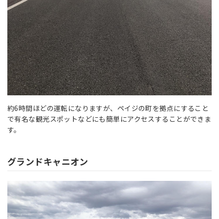
約6時間ほどの運転になりますが、ペイジの町を拠点にすること
で有名な観光スポットなどにも簡単にアクセスすることができま
す。
グランドキャニオン