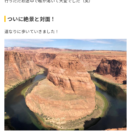
行ったため途中で喉が渇いて大変でした（笑）
ついに絶景と対面！
道なりに歩いていきました！