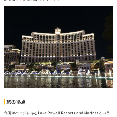
旅の拠点
今回はペイジにあるLake Powell Resorts and Marinasという