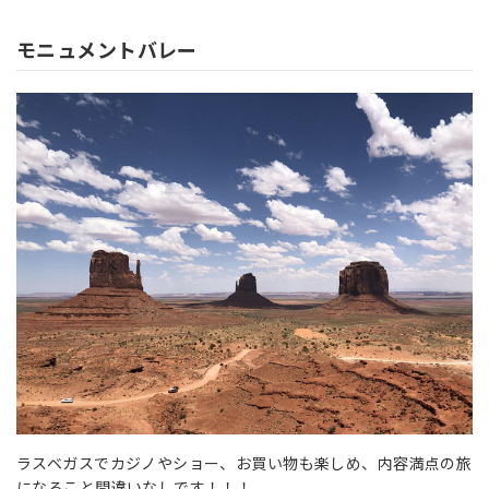
モニュメントバレー
ラスベガスでカジノやショー、お買い物も楽しめ、内容満点の旅
になること間違いなしです！！！