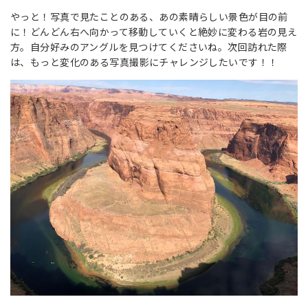
やっと！写真で見たことのある、あの素晴らしい景色が目の前
に！どんどん右へ向かって移動していくと絶妙に変わる岩の見え
方。自分好みのアングルを見つけてくださいね。次回訪れた際
は、もっと変化のある写真撮影にチャレンジしたいです！！