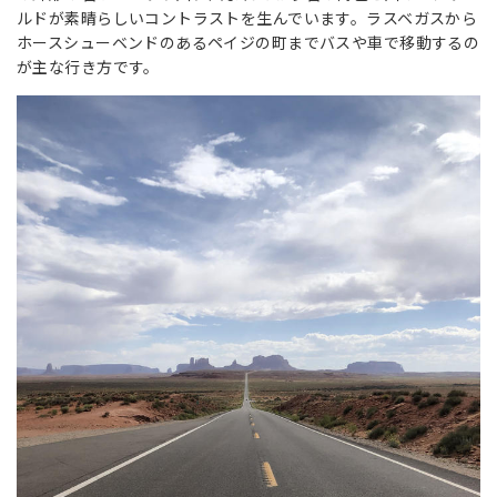
ルドが素晴らしいコントラストを生んでいます。ラスベガスから
ホースシューベンドのあるペイジの町までバスや車で移動するの
が主な行き方です。