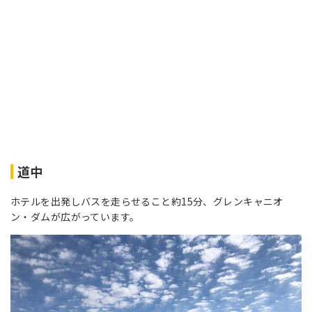
道中
ホテルを出発しバスを走らせること約15分、グレンキャニオ
ン・ダムが広がっています。