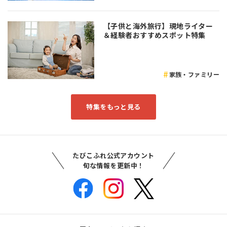
【子供と海外旅行】現地ライター
＆経験者おすすめスポット特集
家族・ファミリー
特集をもっと見る
たびこふれ公式アカウント
旬な情報を更新中！