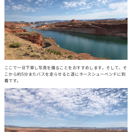
ここで一旦下車し写真を撮ることをおすすめします。そして、そ
こから約5分またバスを走らせると遂にホースシューベンドに到
着です。