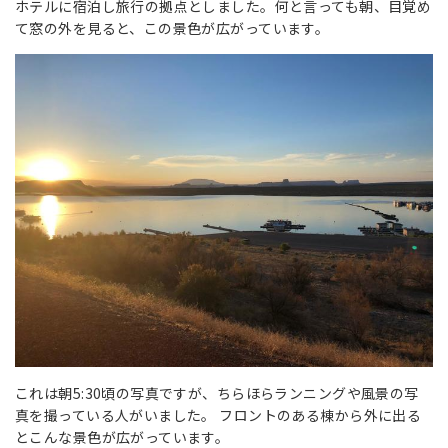
ホテルに宿泊し旅行の拠点としました。何と言っても朝、目覚め
て窓の外を見ると、この景色が広がっています。
これは朝5:30頃の写真ですが、ちらほらランニングや風景の写
真を撮っている人がいました。 フロントのある棟から外に出る
とこんな景色が広がっています。