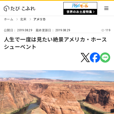
ホーム
北米
アメリカ
2019.08.29
2019.08.29
119
公開日：
最終更新日：
人生で一度は見たい絶景アメリカ・ホース
シューベント