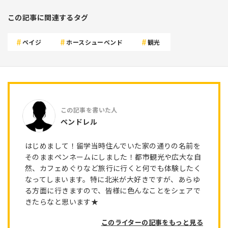
この記事に関連するタグ
ペイジ
ホースシューベンド
観光
ペンドレル
はじめまして！留学当時住んでいた家の通りの名前を
そのままペンネームにしました！都市観光や広大な自
然、カフェめぐりなど旅行に行くと何でも体験したく
なってしまいます。特に北米が大好きですが、あらゆ
る方面に行きますので、皆様に色んなことをシェアで
きたらなと思います★
このライターの記事をもっと見る