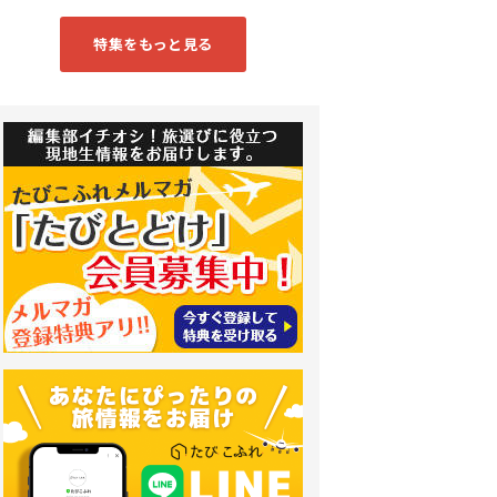
特集をもっと見る