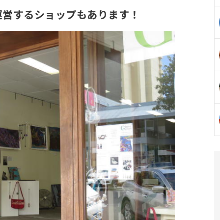
運営するショップもあります！