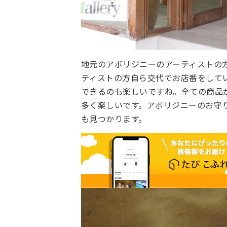
地元のアボリジニーのアーティストの
ティストの方自ら交代でお店番をして
できるのも楽しいですね。全ての商品
多く楽しいです。アボリジニーのお守
も見つかります。