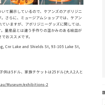
ついて展示しているので、ケアンズのアボリジニ
す。さらに、ミュージアムショップでは、ケアン
れていますが、アボリジニーグッズに関しては、
す。量産品とは違う手作りの温かみのある絵皿が
さでおススメです。
, Cnr Lake and Shields St, 93-105 Lake St,
子供は5ドル、家族チケットは25ドル(大人2人と
.au/Museum/exhibitions-2