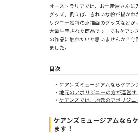
オーストラリアでは、お土産屋さんに
グッズ。例えば、きれいな絵が描かれ
リジニー独特の点描画のグッズなどが
大量生産された商品です。でもケアン
の作品に触れたいと思いませんか？今
ました。
目次
ケアンズミュージアムならケアン
地元のアボリジニーの方が運営す
ケアンズでは、地元のアボリジニ
ケアンズミュージアムなら
ます！