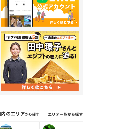
国内のエリア
から探す
エリア一覧から探す