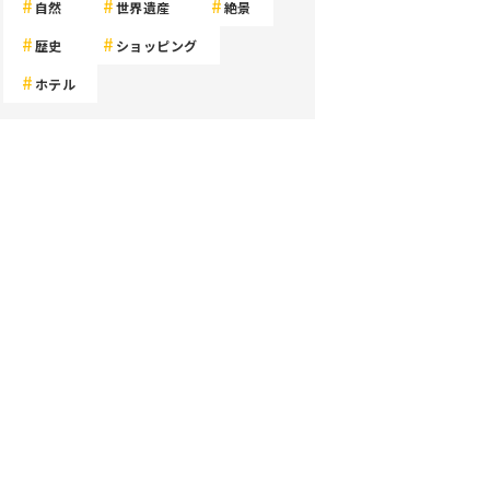
自然
世界遺産
絶景
歴史
ショッピング
ホテル