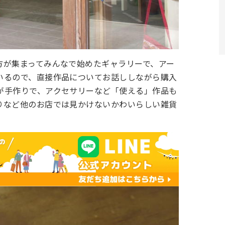
方が集まってみんなで始めたギャラリーで、アー
いるので、直接作品についてお話ししながら購入
が手作りで、アクセサリーなど「使える」作品も
りなど他のお店では見かけないかわいらしい雑貨