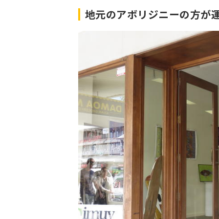
地元のアボリジニーの方が