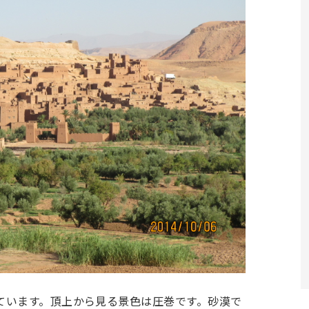
ています。頂上から見る景色は圧巻です。砂漠で