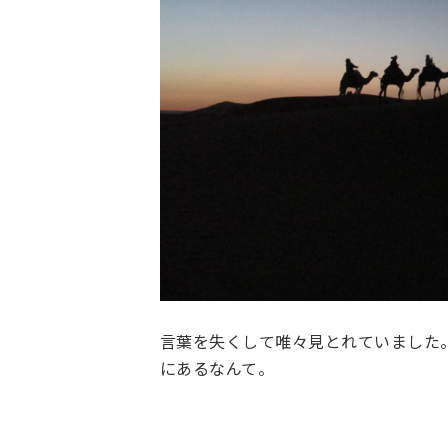
言葉を失くして唯々見とれていました
にあるなんて。