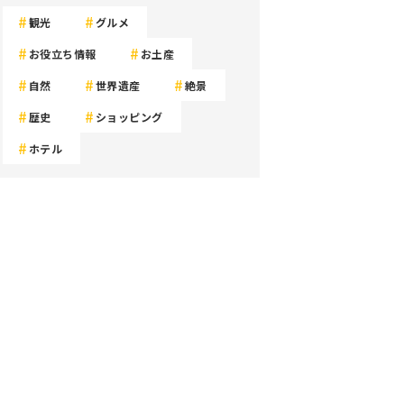
観光
グルメ
お役立ち情報
お土産
自然
世界遺産
絶景
歴史
ショッピング
ホテル