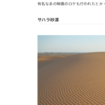
有名なあの映画のロケも行われたとか
サハラ砂漠