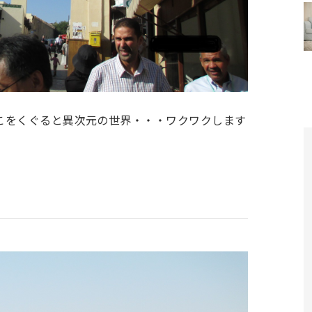
こをくぐると異次元の世界・・・ワクワクします