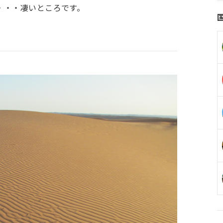
・・・凄いところです。