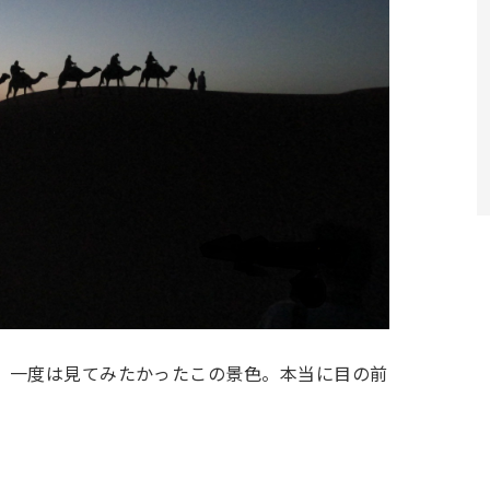
。一度は見てみたかったこの景色。本当に目の前