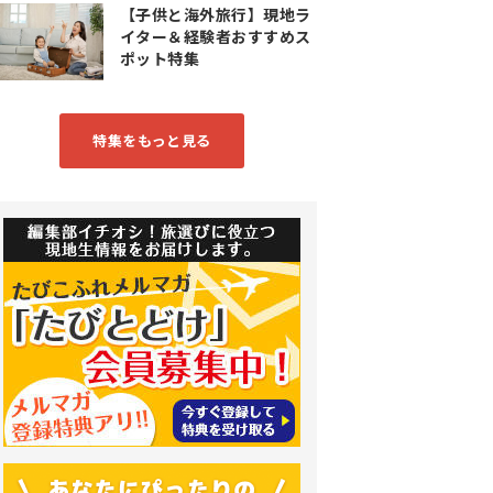
【子供と海外旅行】現地ラ
イター＆経験者おすすめス
ポット特集
特集をもっと見る