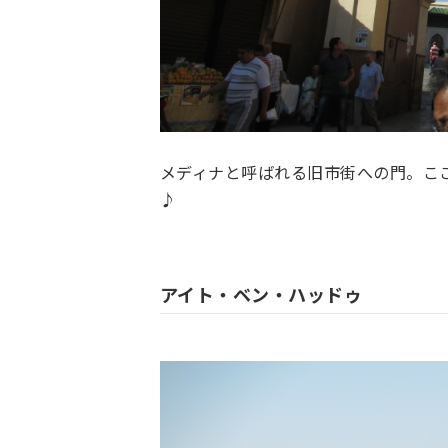
メディナと呼ばれる旧市街への門。こ
♪
アイト・ベン・ハッドゥ