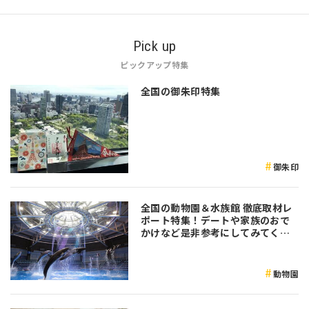
Pick up
ピックアップ特集
全国の御朱印特集
御朱印
全国の動物園＆水族館 徹底取材レ
ポート特集！デートや家族のおで
かけなど是非参考にしてみてくだ
さい♪
動物園