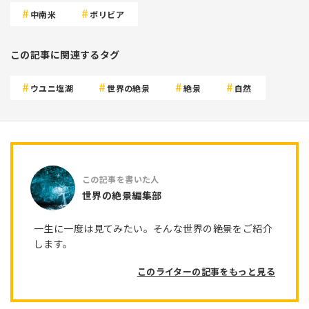
中南米
ボリビア
この記事に関連するタグ
ウユニ塩湖
世界の絶景
絶景
自然
世界の絶景編集部
一生に一度は見てみたい。そんな世界の絶景をご紹介
します。
このライターの記事をもっと見る