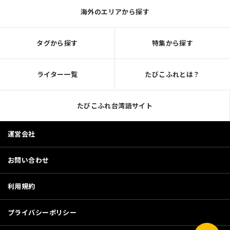
海外のエリアから探す
タグから探す
特集から探す
ライター一覧
たびこふれとは？
たびこふれ台湾語サイト
運営会社
お問い合わせ
利用規約
プライバシーポリシー