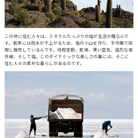
この地に住む人々は、ミネラルたっぷりの塩が生活の糧なんで
す。乾季には雨水が干上がるため、塩の小山を作り、手作業で採
取し販売しているんです。地殻変動、乾燥、薄い空気、猛烈な紫
外線、そして塩。このダイナミックな美しさの裏には、そこに
住む人々の素朴な暮らしがあるのです。