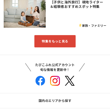
【子供と海外旅行】現地ライター
＆経験者おすすめスポット特集
家族・ファミリー
特集をもっと見る
たびこふれ公式アカウント
旬な情報を更新中！
国内のエリアから探す