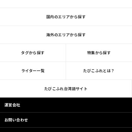
国内のエリアから探す
海外のエリアから探す
タグから探す
特集から探す
ライター一覧
たびこふれとは？
たびこふれ台湾語サイト
運営会社
お問い合わせ