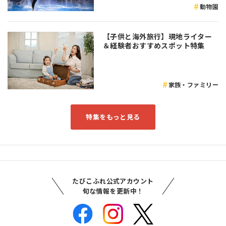
動物園
【子供と海外旅行】現地ライター
＆経験者おすすめスポット特集
家族・ファミリー
特集をもっと見る
たびこふれ公式アカウント
旬な情報を更新中！