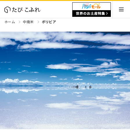
ホーム
中南米
ボリビア