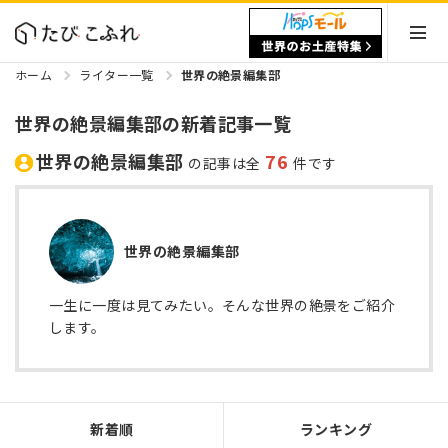
ホーム
ライター一覧
世界の絶景編集部
世界の絶景編集部の新着記事一覧
世界の絶景編集部
76
の記事は全
件です
世界の絶景編集部
一生に一度は見てみたい。そんな世界の絶景をご紹介
します。
新着順
ランキング