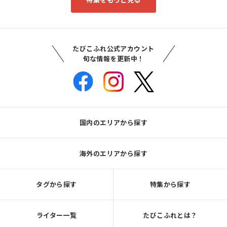
たびこふれ公式アカウント
旬な情報を更新中！
国内のエリアから探す
海外のエリアから探す
タグから探す
特集から探す
ライター一覧
たびこふれとは？