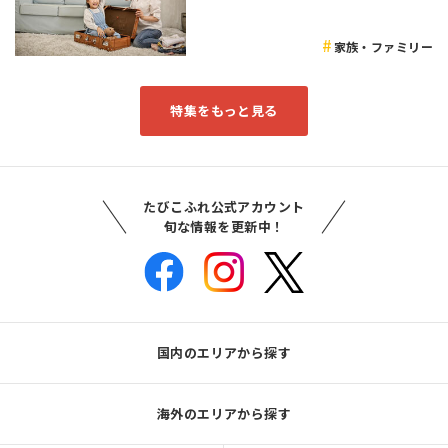
家族・ファミリー
特集をもっと見る
たびこふれ公式アカウント
旬な情報を更新中！
国内のエリアから探す
海外のエリアから探す