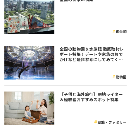
御朱印
全国の動物園＆水族館 徹底取材レ
ポート特集！デートや家族のおで
かけなど是非参考にしてみてくだ
さい♪
動物園
【子供と海外旅行】現地ライター
＆経験者おすすめスポット特集
家族・ファミリー