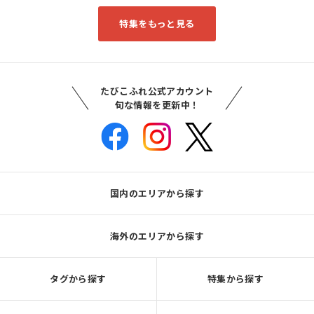
特集をもっと見る
たびこふれ公式アカウント
旬な情報を更新中！
国内のエリアから探す
海外のエリアから探す
タグから探す
特集から探す