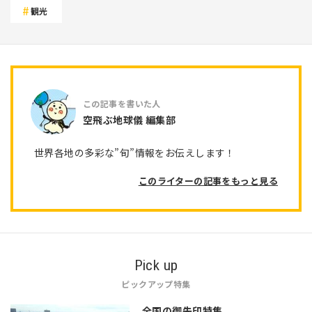
観光
空飛ぶ地球儀 編集部
世界各地の多彩な”旬”情報をお伝えします！
このライターの記事をもっと見る
Pick up
ピックアップ特集
全国の御朱印特集