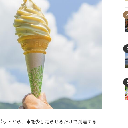
ポットから、車を少し走らせるだけで到着する