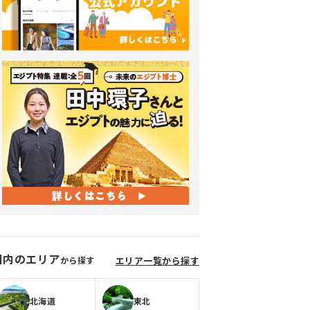
国内のエリア
から探す
エリア一覧から探す
北海道
東北