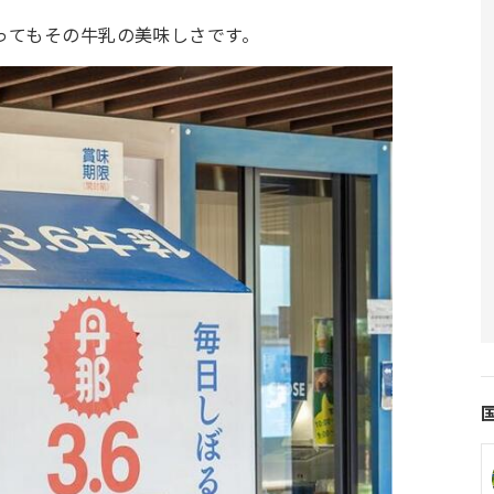
ってもその牛乳の美味しさです。