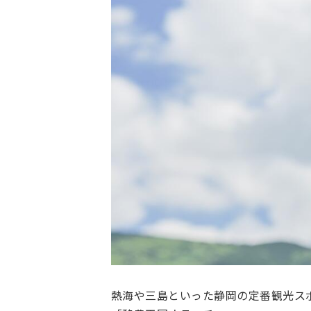
熱海や三島といった静岡の定番観光ス