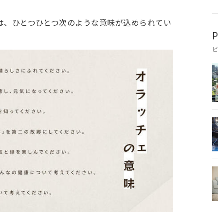
前には、ひとつひとつ次のような意味が込められてい
P