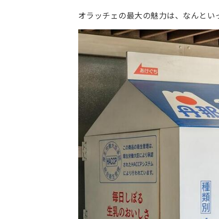
オラッチェの最大の魅力は、なんとい