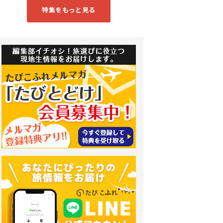
特集をもっと見る