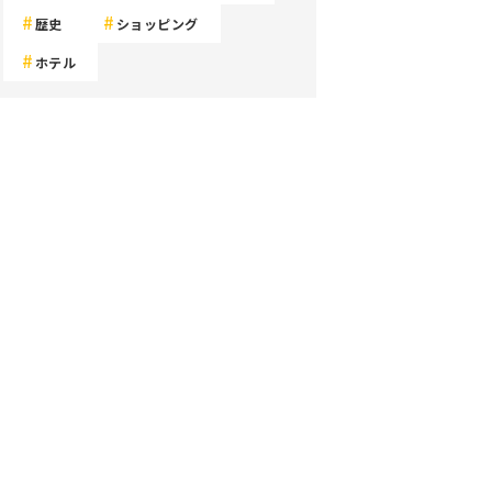
歴史
ショッピング
ホテル