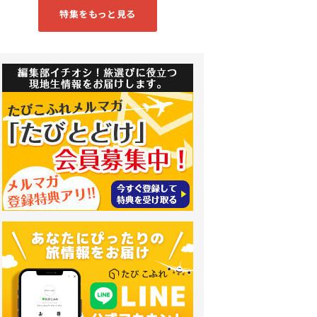
特集をもっと見る