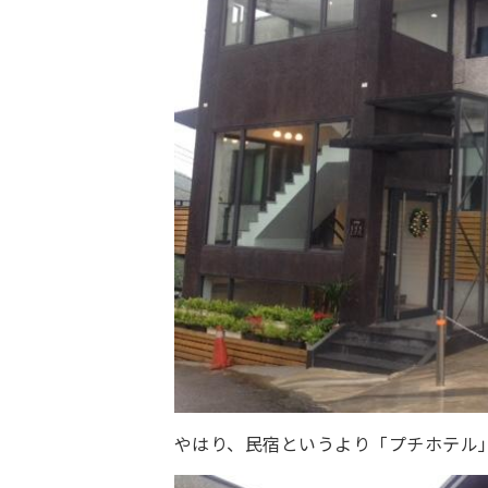
やはり、民宿というより「プチホテル