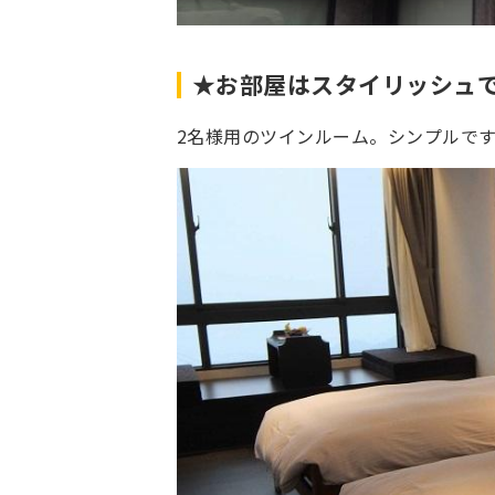
★お部屋はスタイリッシュ
2名様用のツインルーム。シンプルで