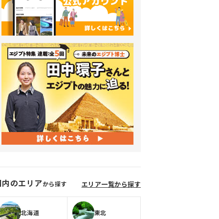
国内のエリア
から探す
エリア一覧から探す
北海道
東北