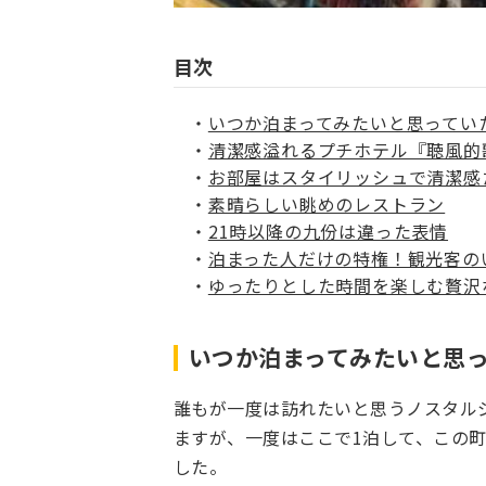
目次
いつか泊まってみたいと思ってい
清潔感溢れるプチホテル『聴風的
お部屋はスタイリッシュで清潔感
素晴らしい眺めのレストラン
21時以降の九份は違った表情
泊まった人だけの特権！観光客の
ゆったりとした時間を楽しむ贅沢
いつか泊まってみたいと思
誰もが一度は訪れたいと思うノスタル
ますが、一度はここで1泊して、この
した。