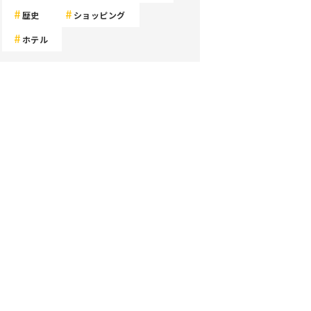
歴史
ショッピング
ホテル