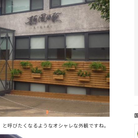
」と呼びたくなるようなオシャレな外観ですね。