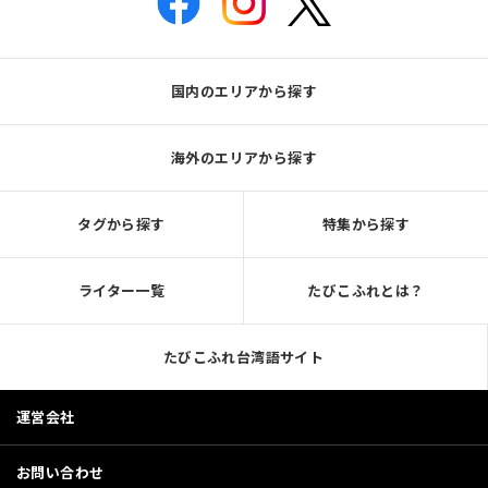
国内のエリアから探す
海外のエリアから探す
タグから探す
特集から探す
ライター一覧
たびこふれとは？
たびこふれ台湾語サイト
運営会社
お問い合わせ