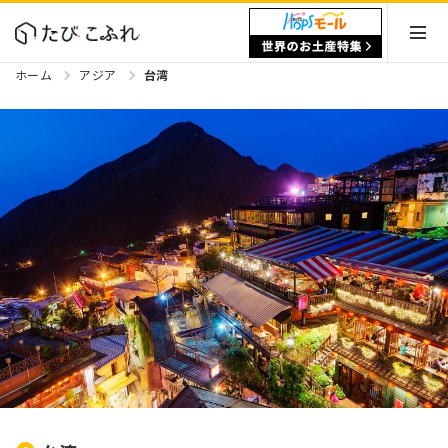
ホーム
アジア
台湾