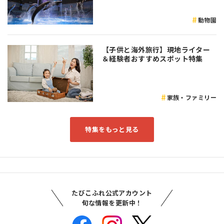
動物園
【子供と海外旅行】現地ライター
＆経験者おすすめスポット特集
家族・ファミリー
特集をもっと見る
たびこふれ公式アカウント
旬な情報を更新中！