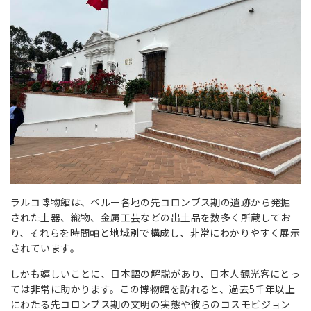
ラルコ博物館は、ペルー各地の先コロンブス期の遺跡から発掘
された土器、織物、金属工芸などの出土品を数多く所蔵してお
り、それらを時間軸と地域別で構成し、非常にわかりやすく展示
されています。
しかも嬉しいことに、日本語の解説があり、日本人観光客にとっ
ては非常に助かります。この博物館を訪れると、過去5千年以上
にわたる先コロンブス期の文明の実態や彼らのコスモビジョン