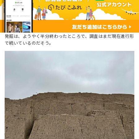
発掘は、ようやく半分終わったところで、調査はまだ現在進行形
で続いているのだそう。