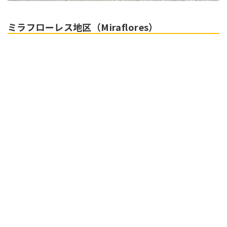
ミラフローレス地区（Miraflores）