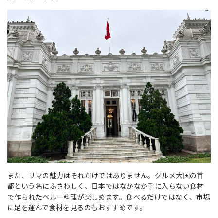
また、リマの魅力はそれだけではありません。グルメ大国の首
都という名にふさわしく、日本ではなかなか手に入らない食材
で作られたペルー料理が楽しめます。食べるだけではなく、市場
に足を運んで食材を見るのもおすすめです。