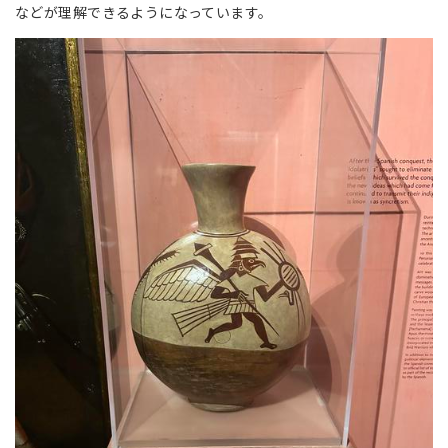
などが理解できるようになっています。