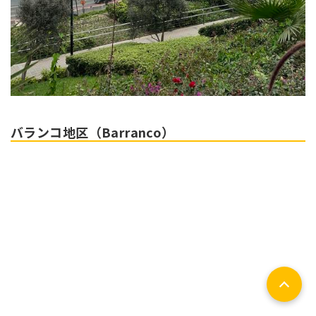
バランコ地区（Barranco）