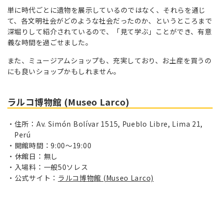
単に時代ごとに遺物を展示しているのではなく、それらを通じ
て、各文明社会がどのような社会だったのか、というところまで
深堀りして紹介されているので、「見て学ぶ」ことができ、有意
義な時間を過ごせました。
また、ミュージアムショップも、充実しており、お土産を買うの
にも良いショップかもしれません。
ラルコ博物館 (Museo Larco)
住所：Av. Simón Bolívar 1515, Pueblo Libre, Lima 21,
Perú
開館時間：9:00～19:00
休館日：無し
入場料：一般50ソレス
公式サイト：
ラルコ博物館 (Museo Larco)