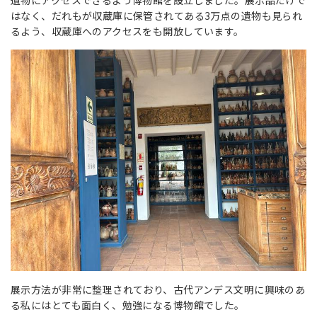
はなく、だれもが収蔵庫に保管されてある3万点の遺物も見られ
るよう、収蔵庫へのアクセスをも開放しています。
展示方法が非常に整理されており、古代アンデス文明に興味のあ
る私にはとても面白く、勉強になる博物館でした。