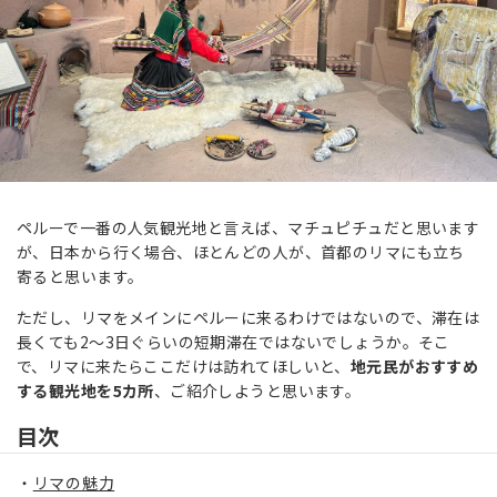
ペルーで一番の人気観光地と言えば、マチュピチュだと思います
が、日本から行く場合、ほとんどの人が、首都のリマにも立ち
寄ると思います。
ただし、リマをメインにペルーに来るわけではないので、滞在は
長くても2～3日ぐらいの短期滞在ではないでしょうか。そこ
で、リマに来たらここだけは訪れてほしいと、
地元民がおすすめ
する観光地を5カ所
、ご紹介しようと思います。
目次
リマの魅力