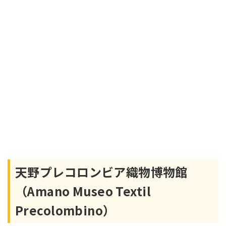
天野プレコロンビア織物博物館
（Amano Museo Textil
Precolombino）