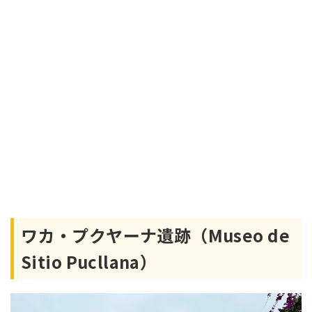
ワカ・プクヤーナ遺跡（Museo de
Sitio Pucllana）