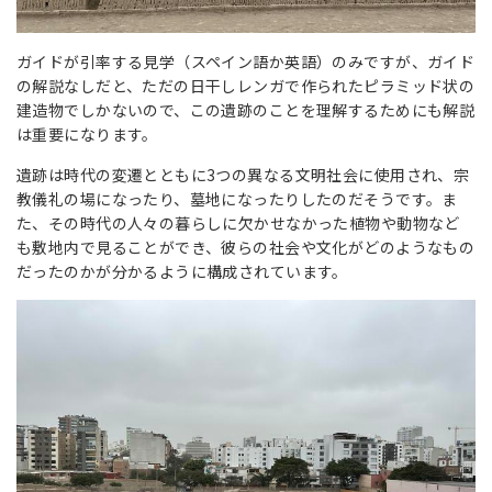
ガイドが引率する見学（スペイン語か英語）のみですが、ガイド
の解説なしだと、ただの日干しレンガで作られたピラミッド状の
建造物でしかないので、この遺跡のことを理解するためにも解説
は重要になります。
遺跡は時代の変遷とともに3つの異なる文明社会に使用され、宗
教儀礼の場になったり、墓地になったりしたのだそうです。ま
た、その時代の人々の暮らしに欠かせなかった植物や動物など
も敷地内で見ることができ、彼らの社会や文化がどのようなもの
だったのかが分かるように構成されています。