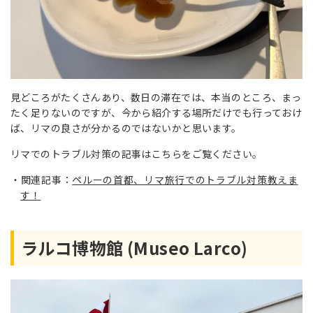
見どころがたくさんあり、数日の滞在では、本当のところ、まっ
たく足りないのですが、今から紹介する場所だけでも行っておけ
ば、リマの良さが分かるのではないかと思います。
リマでのトラブル対策の記事はこちらをご覧ください。
関連記事：
ペルーの首都、リマ旅行でのトラブル対策教えま
す！
ラルコ博物館 (Museo Larco)