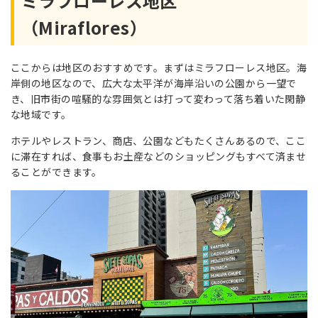
ミラフローレス地区
（Miraflores）
ここからは地区のおすすめです。まずはミラフローレス地区。海
岸側の地区なので、広大な太平洋が海岸沿いの公園から一望で
き、旧市街の喧騒的な雰囲気とは打って変わって落ち着いた閑静
な地域です。
ホテルやレストラン、商店、公園などもたくさんあるので、ここ
に滞在すれば、食事もお土産などのショッピングもすべて済ませ
ることができます。