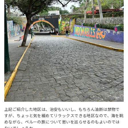
上記ご紹介した地区は、治安もいいし、もちろん油断は禁物で
すが、ちょっと気を緩めてリラックスできる地区なので、海を眺
めながら、ペルーの旅について思いを巡らせるのもよいのでは