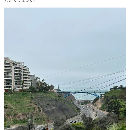
ないでしょうか。