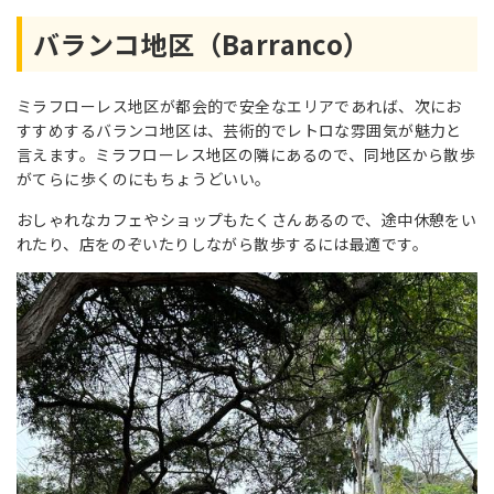
バランコ地区（Barranco）
ミラフローレス地区が都会的で安全なエリアであれば、次にお
すすめするバランコ地区は、芸術的でレトロな雰囲気が魅力と
言えます。ミラフローレス地区の隣にあるので、同地区から散歩
がてらに歩くのにもちょうどいい。
おしゃれなカフェやショップもたくさんあるので、途中休憩をい
れたり、店をのぞいたりしながら散歩するには最適です。