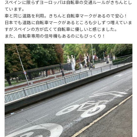
スペインに限らずヨーロッパは自転車の交通ルールがきちんとし
ています。
車と同じ道路を利用。きちんと自転車マークがあるので安心！
日本でも道路に自転車マークがあるところも少しずつ増えていま
すがスペインの方が広くて自転車に優しいと感じました。
また、自転車専用の信号機もあるのにもびっくり！