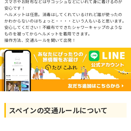
スマホやお財布などはサコッシュなどにいれて身に着けるのが
安心です！
ヘルメットは任意。消毒はしてくれているけれど誰が使ったの
かわからないのはちょっと・・・・という人もいると思います。
安心してください！不織布でできたシャワーキャップのような
ものを被ってからヘルメットを着用できます。
操作方法、交通ルールを聞いて出発！
スペインの交通ルールについて