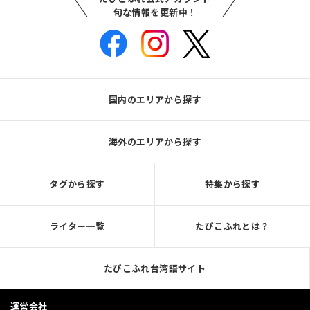
旬な情報を更新中！
国内のエリアから探す
海外のエリアから探す
タグから探す
特集から探す
ライター一覧
たびこふれとは？
たびこふれ台湾語サイト
運営会社