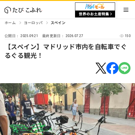
ホーム
ヨーロッパ
スペイン
2025.09.21
2026.07.27
150
公開日：
最終更新日：
【スペイン】マドリッド市内を自転車でぐ
るぐる観光！