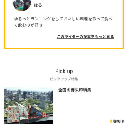
はる
ゆるっとランニングをしておいしい料理を作って食べ
て飲むのが好き
このライターの記事をもっと見る
Pick up
ピックアップ特集
全国の御朱印特集
御朱印