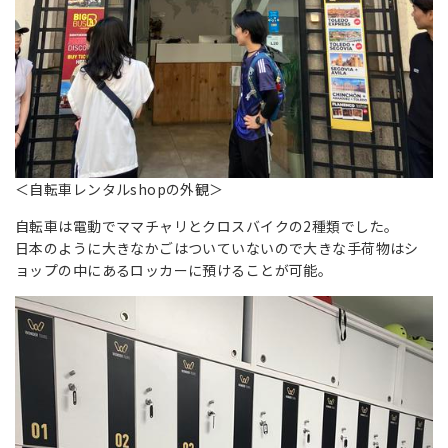
＜自転車レンタルshopの外観＞
自転車は電動でママチャリとクロスバイクの2種類でした。
日本のように大きなかごはついていないので大きな手荷物はシ
ョップの中にあるロッカーに預けることが可能。