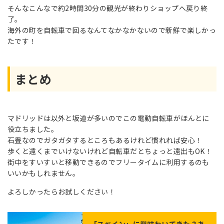
そんなこんなで約2時間30分の観光が終わりショップへ戻り終
了。
海外の町を自転車で回るなんてなかなかないので新鮮で楽しかっ
たです！
まとめ
マドリッドは以外と坂道が多いのでこの電動自転車がほんとに
役立ちました。
石畳なのでガタガタするところもあるけれど慣れれば安心！
歩くと遠くまでいけないけれど自転車だとちょっと遠出もOK！
街中をすいすいと移動できるのでフリータイムに利用するのも
いいかもしれません。
よろしかったらお試しください！