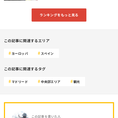
ランキングをもっと見る
この記事に関連するエリア
ヨーロッパ
スペイン
この記事に関連するタグ
マドリード
中央部エリア
観光