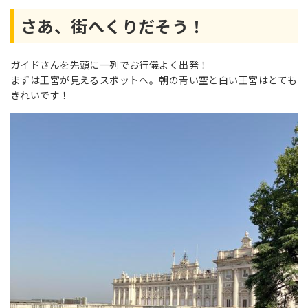
さあ、街へくりだそう！
ガイドさんを先頭に一列でお行儀よく出発！
まずは王宮が見えるスポットへ。朝の青い空と白い王宮はとても
きれいです！