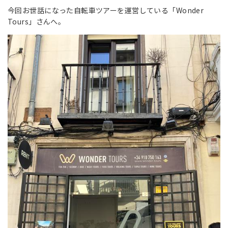
今回お世話になった自転車ツアーを運営している「Wonder
Tours」さんへ。