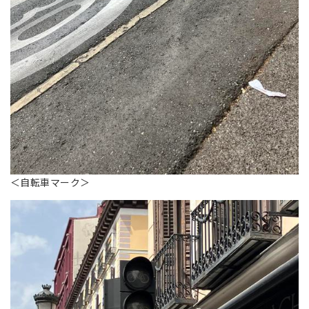
＜自転車マーク＞