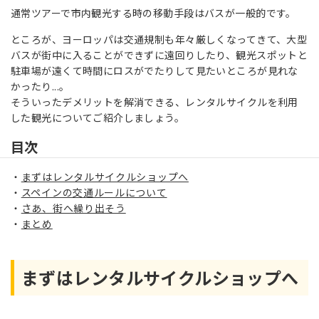
通常ツアーで市内観光する時の移動手段はバスが一般的です。
ところが、ヨーロッパは交通規制も年々厳しくなってきて、大型
バスが街中に入ることができずに遠回りしたり、観光スポットと
駐車場が遠くて時間にロスがでたりして見たいところが見れな
かったり...。
そういったデメリットを解消できる、レンタルサイクルを利用
した観光についてご紹介しましょう。
目次
まずはレンタルサイクルショップへ
スペインの交通ルールについて
さあ、街へ繰り出そう
まとめ
まずはレンタルサイクルショップへ