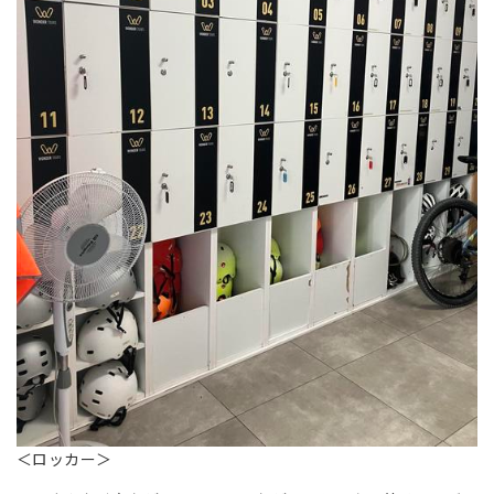
＜ロッカー＞