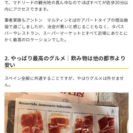
で、マドリードの観光地の真ん中なのでほぼすべてが徒歩20分以
内にアクセスできます。
筆者家族もアントン マルティンそばのアパートタイプの宿泊施
設で過ごしましたが、治安が悪いと感じることもなく、タパス
バーやレストラン、スーパーマーケットとすべて近場にありとに
かく最高のロケーションでした。
2. やっぱり最高のグルメ｜飲み物は他の都市より
安い
スペイン全般に共通することですが、やはりグルメは外せませ
ん。