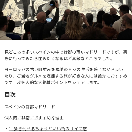
見どころの多いスペインの中では影の薄いマドリードですが、実
際に行ってみたら住みたくなるほど素敵なところでした。
ヨーロッパの古い町並みを現地の人々の生活を感じながら歩い
たり、ご当地グルメを堪能する旅が好きな人には絶対におすすめ
です。超個人的な大絶賛ポイントをシェアします。
目次
スペインの首都マドリード
個人的に非常におすすめな理由
1. 歩き倒せるちょうどいい街のサイズ感