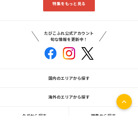
特集をもっと見る
たびこふれ公式アカウント
旬な情報を更新中！
国内のエリアから探す
海外のエリアから探す
タグから探す
特集から探す
ライター一覧
たびこふれとは？