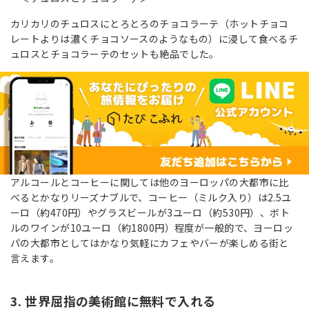
カリカリのチュロスにとろとろのチョコラーテ（ホットチョコ
レートよりは濃くチョコソースのようなもの）に浸して食べるチ
ュロスとチョコラーテのセットも絶品でした。
アルコールとコーヒーに関しては他のヨーロッパの大都市に比
べるとかなりリーズナブルで、コーヒー（ミルク入り）は2.5ユ
ーロ（約470円）やグラスビールが3ユーロ（約530円）、ボト
ルのワインが10ユーロ（約1800円）程度が一般的で、ヨーロッ
パの大都市としてはかなり気軽にカフェやバーが楽しめる街と
言えます。
3. 世界屈指の美術館に無料で入れる