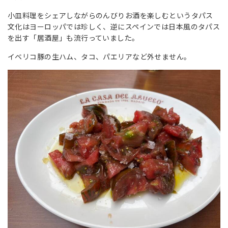
小皿料理をシェアしながらのんびりお酒を楽しむというタパス
文化はヨーロッパでは珍しく、逆にスペインでは日本風のタパス
を出す「居酒屋」も流行っていました。
イベリコ豚の生ハム、タコ、パエリアなど外せません。