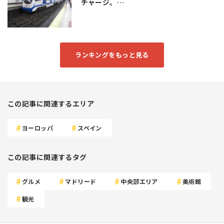
チャージ。…
ランキングをもっと見る
この記事に関連するエリア
ヨーロッパ
スペイン
この記事に関連するタグ
グルメ
マドリード
中央部エリア
美術館
観光