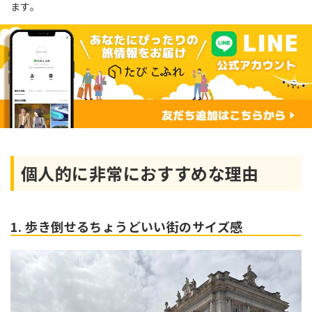
ます。
個人的に非常におすすめな理由
1. 歩き倒せるちょうどいい街のサイズ感