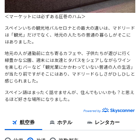
＜マーケットには必ずある圧巻のハム＞
スペインいちの観光地バルセロナとの最大の違いは、マドリード
は「観光」だけでなく、地元の人たちの普通の暮らしがそこに
はありました。
地元の人が通勤前に立ち寄るカフェや、子供たちが遊びに行く
緑豊かな公園、週末には友達とタパスをシェアしながらワイン
を楽しむバーなど「観光業にかかわっていない普通の人の生活」
が当たり前ですがそこにはあり、マドリードらしさがひしひしと
感じられました。
スペイン語はまったく話せませんが、住んでもいいかも？と思え
るほど好きな場所になりました。