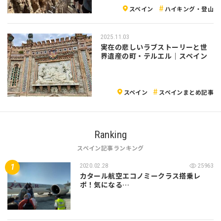
スペイン
ハイキング・登山
2025.11.03
実在の悲しいラブストーリーと世
界遺産の町・テルエル｜スペイン
スペイン
スペインまとめ記事
Ranking
スペイン記事ランキング
2020.02.28
25963
カタール航空エコノミークラス搭乗レ
ポ！気になる…