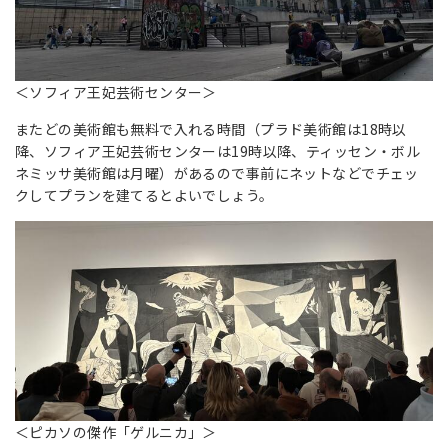
＜ソフィア王妃芸術センター＞
またどの美術館も無料で入れる時間（プラド美術館は18時以
降、ソフィア王妃芸術センターは19時以降、ティッセン・ボル
ネミッサ美術館は月曜）があるので事前にネットなどでチェッ
クしてプランを建てるとよいでしょう。
＜ピカソの傑作「ゲルニカ」＞