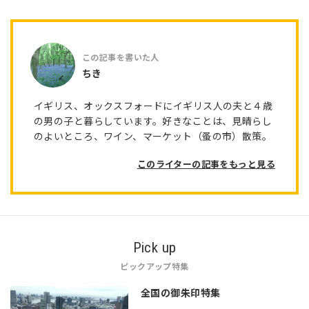
ちき
イギリス、オックスフォードにイギリス人の夫と４歳
の男の子と暮らしています。好きなことは、見晴らし
のよいところ、ワイン、マーケット（蚤の市）散策。
このライターの記事をもっと見る
Pick up
ピックアップ特集
全国の御朱印特集