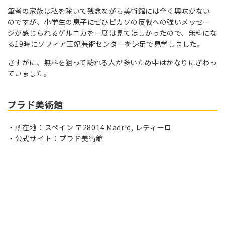
筆者の家族は私を除いて残念ながら美術館には全く興味がない
のですが、小学生の息子にぜひピカソの反戦への強いメッセー
ジが感じられるゲルニカを一度は見てほしかったので、無料にな
る19時にソフィア王妃芸術センターを速足で見学しました。
さすがに、無料を狙って訪れる人が多いため中はかなりにぎわっ
ていました。
プラド美術館
所在地：スペイン 〒28014 Madrid, レティーロ
公式サイト：
プラド美術館