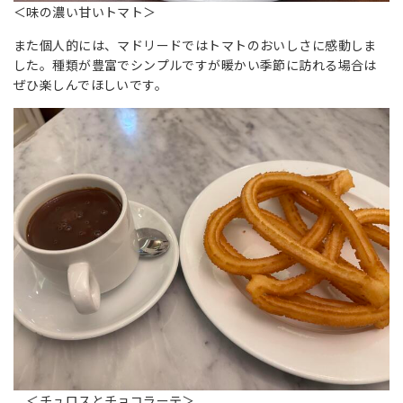
＜味の濃い甘いトマト＞
また個人的には、マドリードではトマトのおいしさに感動しま
した。種類が豊富でシンプルですが暖かい季節に訪れる場合は
ぜひ楽しんでほしいです。
＜チュロスとチョコラーテ＞