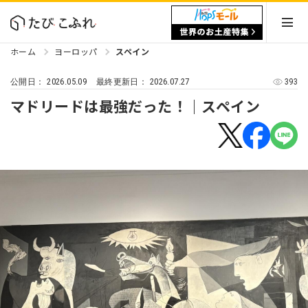
ホーム
ヨーロッパ
スペイン
2026.05.09
2026.07.27
393
公開日：
最終更新日：
マドリードは最強だった！｜スペイン