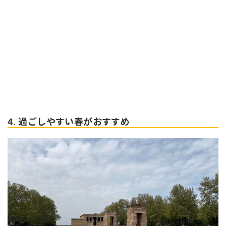
4. 過ごしやすい春がおすすめ