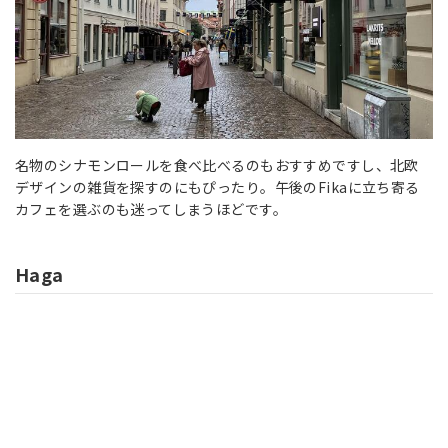
名物のシナモンロールを食べ比べるのもおすすめですし、北欧
デザインの雑貨を探すのにもぴったり。午後のFikaに立ち寄る
カフェを選ぶのも迷ってしまうほどです。
Haga