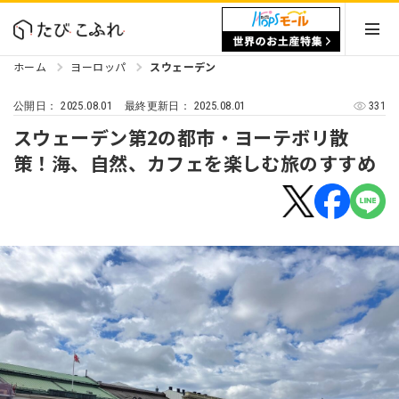
ホーム
ヨーロッパ
スウェーデン
2025.08.01
2025.08.01
331
公開日：
最終更新日：
スウェーデン第2の都市・ヨーテボリ散
策！海、自然、カフェを楽しむ旅のすすめ