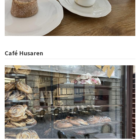
Café Husaren