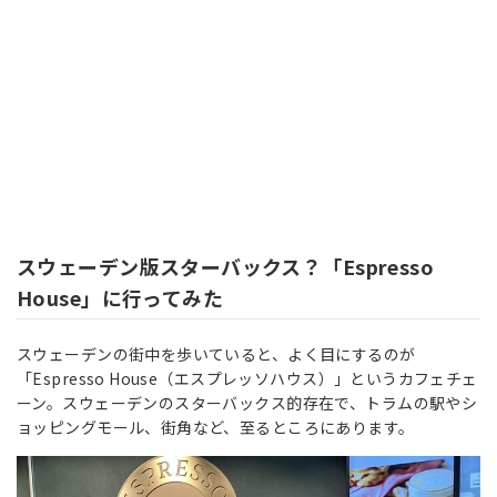
スウェーデン版スターバックス？「Espresso
House」に行ってみた
スウェーデンの街中を歩いていると、よく目にするのが
「Espresso House（エスプレッソハウス）」というカフェチェ
ーン。スウェーデンのスターバックス的存在で、トラムの駅やシ
ョッピングモール、街角など、至るところにあります。