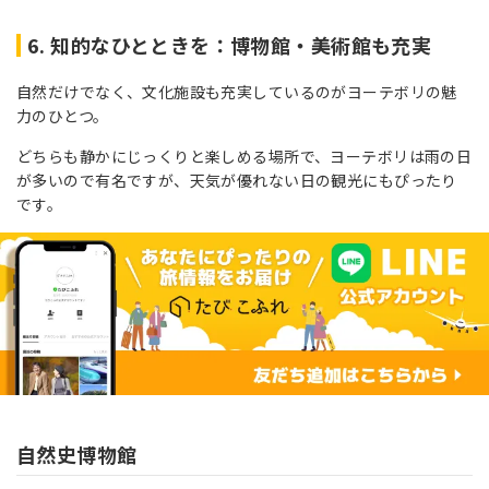
6. 知的なひとときを：博物館・美術館も充実
自然だけでなく、文化施設も充実しているのがヨーテボリの魅
力のひとつ。
どちらも静かにじっくりと楽しめる場所で、ヨーテボリは雨の日
が多いので有名ですが、天気が優れない日の観光にもぴったり
です。
自然史博物館