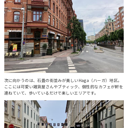
次に向かうのは、石畳の街並みが美しいHaga（ハーガ）地区。
ここには可愛い雑貨屋さんやブティック、個性的なカフェが軒を
連ねていて、歩いているだけで楽しいエリアです。