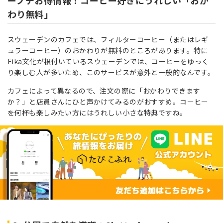
わり無料」
スウェーデンのカフェでは、フィルターコーヒー（またはレギ
ュラーコーヒー）のおかわりが無料のところがあります。特に
Fika文化が根付いているスウェーデンでは、コーヒーをゆっく
り楽しむ人が多いため、このサービスが意外と一般的なんです。
カフェによって異なるので、注文の際に「おかわりできます
か？」と店員さんにひと声かけてみるのがおすすめ。コーヒー
を何杯も楽しみたい方にはうれしい小さな特典ですね。