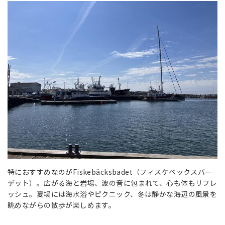
特におすすめなのがFiskebäcksbadet（フィスケベックスバー
デット）。広がる海と岩場、波の音に包まれて、心も体もリフレ
ッシュ。夏場には海水浴やピクニック、冬は静かな海辺の風景を
眺めながらの散歩が楽しめます。