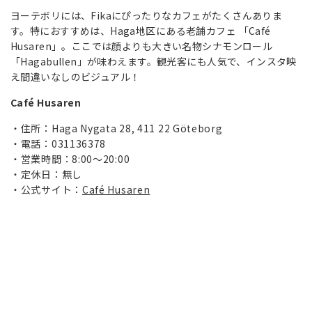
ヨーテボリには、Fikaにぴったりなカフェがたくさんありま
す。特におすすめは、Haga地区にある老舗カフェ 「Café
Husaren」。ここでは顔よりも大きい名物シナモンロール
「Hagabullen」が味わえます。観光客にも人気で、インスタ映
え間違いなしのビジュアル！
Café Husaren
住所：Haga Nygata 28, 411 22 Göteborg
電話：031136378
営業時間：8:00～20:00
定休日：無し
公式サイト：
Café Husaren