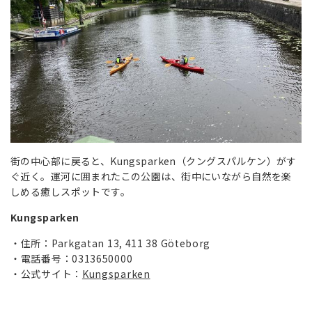
街の中心部に戻ると、Kungsparken（クングスパルケン）がす
ぐ近く。運河に囲まれたこの公園は、街中にいながら自然を楽
しめる癒しスポットです。
Kungsparken
住所：Parkgatan 13, 411 38 Göteborg
電話番号：0313650000
公式サイト：
Kungsparken