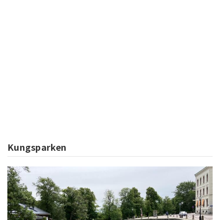
Kungsparken