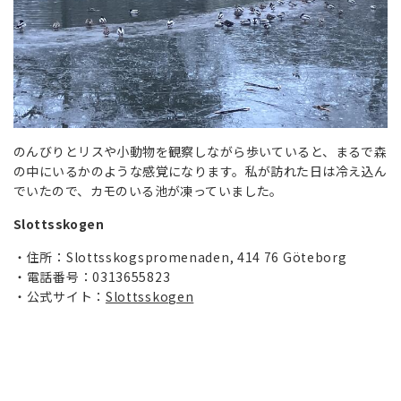
のんびりとリスや小動物を観察しながら歩いていると、まるで森
の中にいるかのような感覚になります。私が訪れた日は冷え込ん
でいたので、カモのいる池が凍っていました。
Slottsskogen
住所：Slottsskogspromenaden, 414 76 Göteborg
電話番号：0313655823
公式サイト：
Slottsskogen