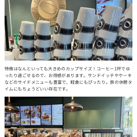
特徴はなんといっても大きめのカップサイズ！コーヒー1杯でゆ
ったり過ごせるので、お得感があります。サンドイッチやケーキ
などのサイドメニューも豊富で、軽食にもぴったり。旅の休憩タ
イムにもちょうどいい存在です。