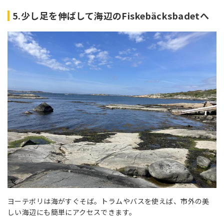
5.少し足を伸ばして海辺のFiskebäcksbadetへ
ヨーテボリは海がすぐそば。トラムやバスを使えば、市外の美
しい海辺にも簡単にアクセスできます。