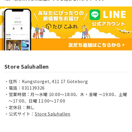
Store Saluhallen
住所：Kungstorget, 411 17 Göteborg
電話：031139326
営業時間：月～水曜 10:00～18:00、木・金曜 ～19:00、土曜
～17:00、日曜 11:00～17:00
定休日：無し
公式サイト：
Store Saluhallen