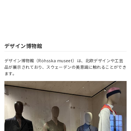
デザイン博物館
デザイン博物館（Röhsska museet）は、北欧デザインや工芸
品が展示されており、スウェーデンの美意識に触れることができ
ます。