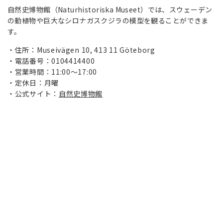
自然史博物館（Naturhistoriska Museet）では、スウェーデン
の動植物や巨大なシロナガスクジラの模型を観ることができま
す。
住所：Museivägen 10, 413 11 Göteborg
電話番号：0104414400
営業時間：11:00～17:00
定休日：月曜
公式サイト：
自然史博物館