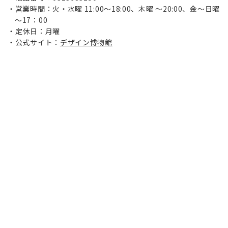
営業時間：火・水曜 11:00～18:00、木曜 ～20:00、金～日曜
～17：00
定休日：月曜
公式サイト：
デザイン博物館