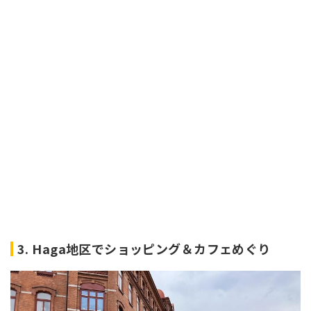
3. Haga地区でショッピング＆カフェめぐり