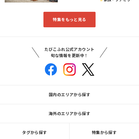
特集をもっと見る
たびこふれ公式アカウント
旬な情報を更新中！
国内のエリアから探す
海外のエリアから探す
タグから探す
特集から探す