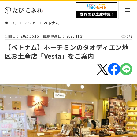
ホーム
アジア
ベトナム
2025.05.16
2025.11.21
672
公開日：
最終更新日：
【ベトナム】ホーチミンのタオディエン地
区お土産店「Vesta」をご案内