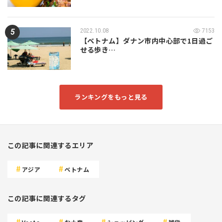
2022.10.08
7153
【ベトナム】ダナン市内中心部で1日過ご
せる歩き…
ランキングをもっと見る
この記事に関連するエリア
アジア
ベトナム
この記事に関連するタグ