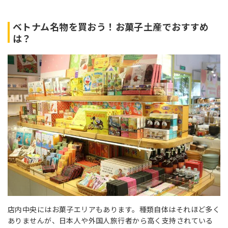
ベトナム名物を買おう！お菓子土産でおすすめ
は？
店内中央にはお菓子エリアもあります。種類自体はそれほど多く
ありませんが、日本人や外国人旅行者から高く支持されている