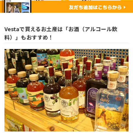
Vestaで買えるお土産は「お酒（アルコール飲
料）」もおすすめ！