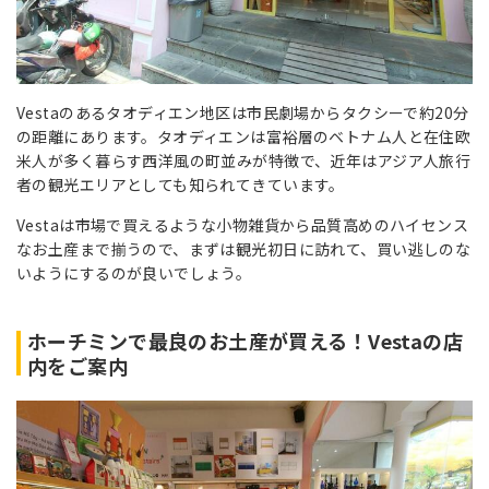
Vestaのあるタオディエン地区は市民劇場からタクシーで約20分
の距離にあります。タオディエンは富裕層のベトナム人と在住欧
米人が多く暮らす西洋風の町並みが特徴で、近年はアジア人旅行
者の観光エリアとしても知られてきています。
Vestaは市場で買えるような小物雑貨から品質高めのハイセンス
なお土産まで揃うので、まずは観光初日に訪れて、買い逃しのな
いようにするのが良いでしょう。
ホーチミンで最良のお土産が買える！Vestaの店
内をご案内