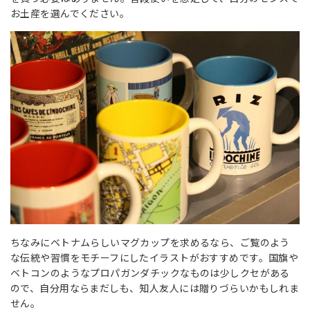
お土産を選んでください。
ちなみにベトナムらしいマグカップを求めるなら、ご覧のよう
な伝統や習慣をモチーフにしたイラストがおすすめです。国旗や
ベトコンのようなプロパガンダチックなものは少しクセがある
ので、自分用ならまだしも、知人友人には贈りづらいかもしれま
せん。