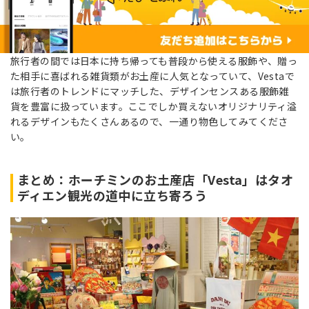
旅行者の間では日本に持ち帰っても普段から使える服飾や、贈っ
た相手に喜ばれる雑貨類がお土産に人気となっていて、Vestaで
は旅行者のトレンドにマッチした、デザインセンスある服飾雑
貨を豊富に扱っています。ここでしか買えないオリジナリティ溢
れるデザインもたくさんあるので、一通り物色してみてくださ
い。
まとめ：ホーチミンのお土産店「Vesta」はタオ
ディエン観光の道中に立ち寄ろう