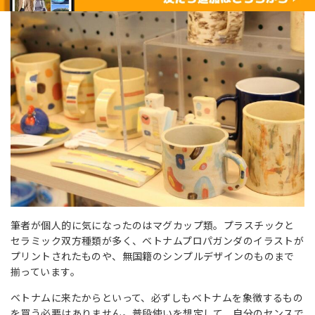
筆者が個人的に気になったのはマグカップ類。プラスチックと
セラミック双方種類が多く、ベトナムプロパガンダのイラストが
プリントされたものや、無国籍のシンプルデザインのものまで
揃っています。
ベトナムに来たからといって、必ずしもベトナムを象徴するもの
を買う必要はありません。普段使いを想定して、自分のセンスで