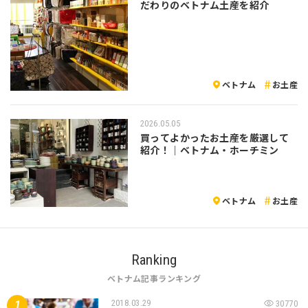
だわりのベトナム土産を紹介
ベトナム
お土産
2026.05.05
買ってよかったお土産を厳選して
紹介！｜ベトナム・ホーチミン
ベトナム
お土産
Ranking
ベトナム記事ランキング
2018.03.29
30770