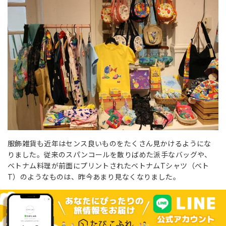
服飾雑貨も近年はセンス良いものをたくさん見かけるようにな
りました。従来のスパンコールを散りばめた派手なバッグや、
ベトナム料理が前面にプリントされたベトナムTシャツ（ベト
T）のようなものは、昨今あまり見なくなりました。