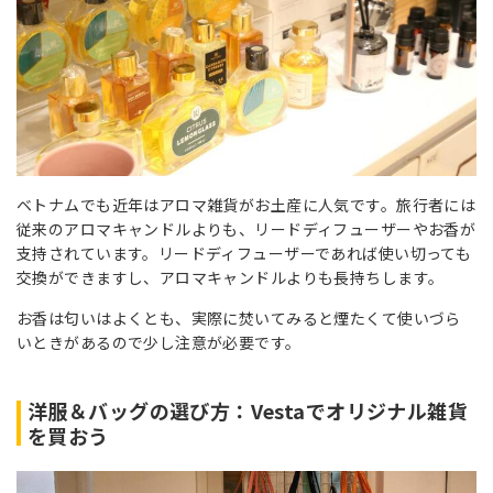
ベトナムでも近年はアロマ雑貨がお土産に人気です。旅行者には
従来のアロマキャンドルよりも、リードディフューザーやお香が
支持されています。リードディフューザーであれば使い切っても
交換ができますし、アロマキャンドルよりも長持ちします。
お香は匂いはよくとも、実際に焚いてみると煙たくて使いづら
いときがあるので少し注意が必要です。
洋服＆バッグの選び方：Vestaでオリジナル雑貨
を買おう