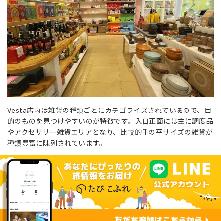
Vesta店内は雑貨の種類ごとにカテゴライズされているので、目
的のものを見つけやすいのが特徴です。入口正面には主に調度品
やアクセサリー雑貨エリアとなり、比較的手の平サイズの雑貨が
種類豊富に陳列されています。