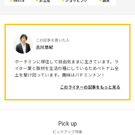
Vesta
お土産
ショッピング
雑貨
古川悠紀
ホーチミンに移住して自由気ままに生きています。ラ
イター業と取材を生活の糧にしているためベトナム全
土を駆け回っています。趣味はバドミントン！
このライターの記事をもっと見る
Pick up
ピックアップ特集