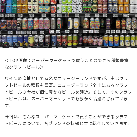
＜TOP画像：スーパーマーケットで買うことのできる種類豊富
なクラフトビール＞
ワインの産地として有名なニュージーランドですが、実はクラ
フトビールの種類も豊富。ニュージーランド全土にあるクラフ
トビールの会社が個性豊かなビールを醸造。そして、そのクラフ
トビールは、スーパーマーケットでも数多く品揃えされていま
す。
今回は、そんなスーパーマーケットで買うことができるクラフ
トビールについて、各ブランドの特徴と共に紹介していきます。