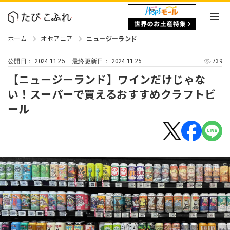
ホーム
オセアニア
ニュージーランド
2024.11.25
2024.11.25
739
公開日：
最終更新日：
【ニュージーランド】ワインだけじゃな
い！スーパーで買えるおすすめクラフトビ
ール