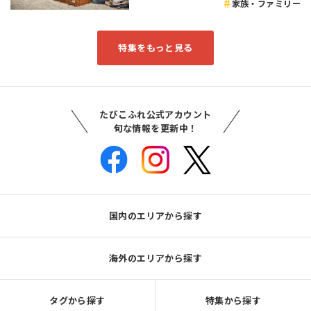
家族・ファミリー
特集をもっと見る
たびこふれ公式アカウント
旬な情報を更新中！
国内のエリアから探す
海外のエリアから探す
タグから探す
特集から探す