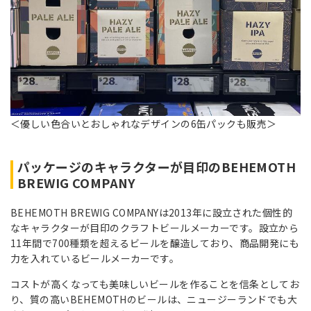
＜優しい色合いとおしゃれなデザインの6缶パックも販売＞
パッケージのキャラクターが目印のBEHEMOTH
BREWIG COMPANY
BEHEMOTH BREWIG COMPANYは2013年に設立された個性的
なキャラクターが目印のクラフトビールメーカーです。設立から
11年間で700種類を超えるビールを醸造しており、商品開発にも
力を入れているビールメーカーです。
コストが高くなっても美味しいビールを作ることを信条としてお
り、質の高いBEHEMOTHのビールは、ニュージーランドでも大