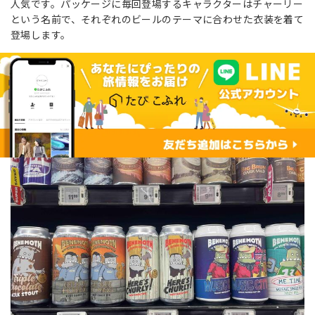
人気です。パッケージに毎回登場するキャラクターはチャーリー
という名前で、それぞれのビールのテーマに合わせた衣装を着て
登場します。