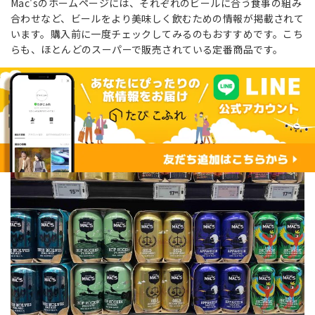
Mac'sのホームページには、それぞれのビールに合う食事の組み
合わせなど、ビールをより美味しく飲むための情報が掲載されて
います。購入前に一度チェックしてみるのもおすすめです。こち
らも、ほとんどのスーパーで販売されている定番商品です。