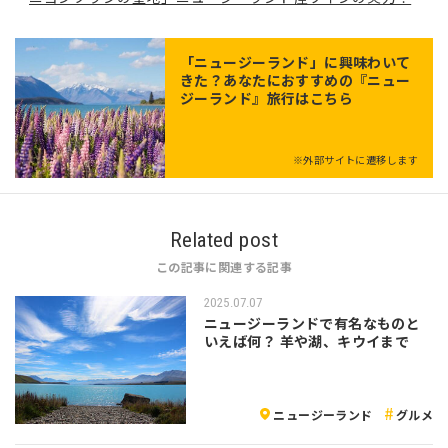
「
ニュージーランド
」に興味わいて
きた？あなたにおすすめの『ニュー
ジーランド』旅行はこちら
※外部サイトに遷移します
Related post
この記事に関連する記事
2025.07.07
ニュージーランドで有名なものと
いえば何？ 羊や湖、キウイまで
ニュージーランド
グルメ