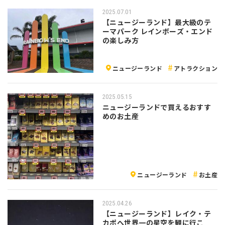
2025.07.01
【ニュージーランド】最大級のテ
ーマパーク レインボーズ・エンド
の楽しみ方
ニュージーランド
アトラクション
2025.05.15
ニュージーランドで買えるおすす
めのお土産
ニュージーランド
お土産
2025.04.26
【ニュージーランド】レイク・テ
カポへ世界一の星空を観に行こ