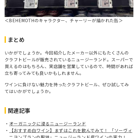
＜BEHEMOTHのキャラクター、チャーリーが描かれた缶＞
まとめ
いかがでしょうか。今回紹介したメーカー以外にもたくさんの
クラフトビールが販売されているニュージーランド。スーパーで
買えるのはもちろん、実店舗を営業しているので、時間があれば
立ち寄ってみても良いかもしれません。
ワインに負けない魅力を持ったクラフトビール、ぜひ試してみ
てはいかがでしょうか。
関連記事
オーガニックに浸るニュージーランド
【おすすめ白ワイン】まずはこれを飲んでみて！ 「ソーヴィ
ニヨンブランの聖地」ニュージーランド産ワインの実力！