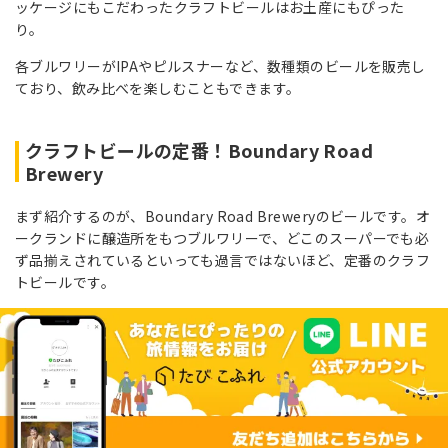
ッケージにもこだわったクラフトビールはお土産にもぴった
り。
各ブルワリーがIPAやピルスナーなど、数種類のビールを販売し
ており、飲み比べを楽しむこともできます。
クラフトビールの定番！Boundary Road
Brewery
まず紹介するのが、Boundary Road Breweryのビールです。オ
ークランドに醸造所をもつブルワリーで、どこのスーパーでも必
ず品揃えされているといっても過言ではないほど、定番のクラフ
トビールです。