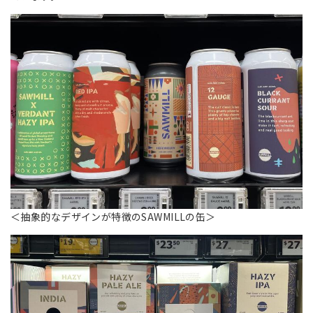
＜抽象的なデザインが特徴のSAWMILLの缶＞