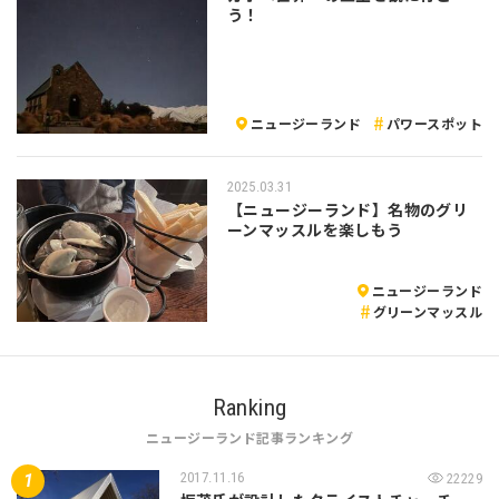
う！
ニュージーランド
パワースポット
2025.03.31
【ニュージーランド】名物のグリ
ーンマッスルを楽しもう
ニュージーランド
グリーンマッスル
Ranking
ニュージーランド記事ランキング
2017.11.16
22229