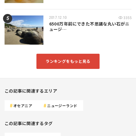
2017.12.10
3355
6500万年前にできた不思議な丸い石がニ
ュージ…
ランキングをもっと見る
この記事に関連するエリア
オセアニア
ニュージーランド
この記事に関連するタグ