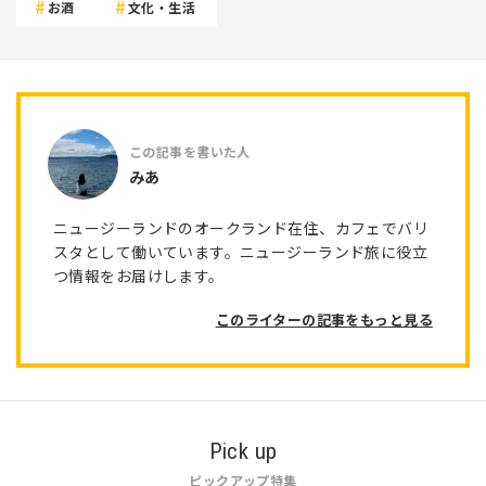
お酒
文化・生活
みあ
ニュージーランドのオークランド在住、カフェでバリ
スタとして働いています。ニュージーランド旅に役立
つ情報をお届けします。
このライターの記事をもっと見る
Pick up
ピックアップ特集