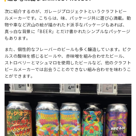
次に紹介するのが、ガレージプロジェクトというクラフトビー
ルメーカーです。こちらは、味、パッケージ共に遊び心満載。動
物や車など沢山の絵が描かれたド派手なパッケージもあれば、
真っ白な背景に「BEER」とだけ書かれたシンプルなパッケージ
もあります。
また、個性的なフレーバーのビールも多く醸造しています。ピク
ルスの酸味を感じるビールや、赤味噌を組み合わせたビール、
ストロベリーとマシュマロを使用したビールなど、他のクラフト
ビールメーカーでは出会うことのできない組み合わせを味わうこ
とができます。