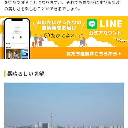
を徒歩で登ることになりますが、それでも螺旋状に伸びる階段
の美しさを楽しむことができるでしょう。
素晴らしい眺望