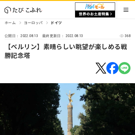
ホーム
ヨーロッパ
ドイツ
2022.08.13
2022.08.13
368
公開日：
最終更新日：
【ベルリン】素晴らしい眺望が楽しめる戦
勝記念塔