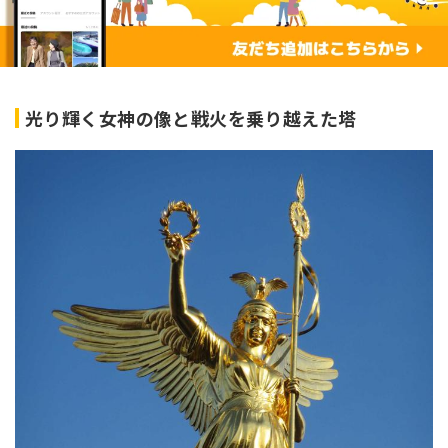
光り輝く女神の像と戦火を乗り越えた塔