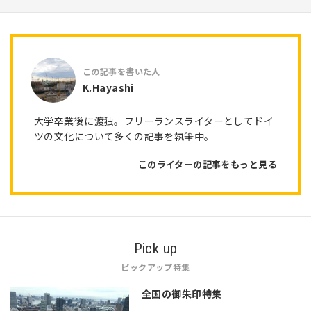
K.Hayashi
大学卒業後に渡独。フリーランスライターとしてドイ
ツの文化について多くの記事を執筆中。
このライターの記事をもっと見る
Pick up
ピックアップ特集
全国の御朱印特集