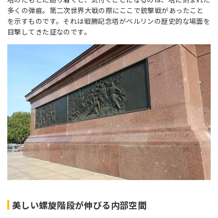
多くの弾痕。第二次世界大戦の際にここで銃撃戦があったこと
を示すものです。それは戦勝記念塔がベルリンの歴史的な場面を
目撃してきた証なのです。
美しい螺旋階段が伸びる内部空間