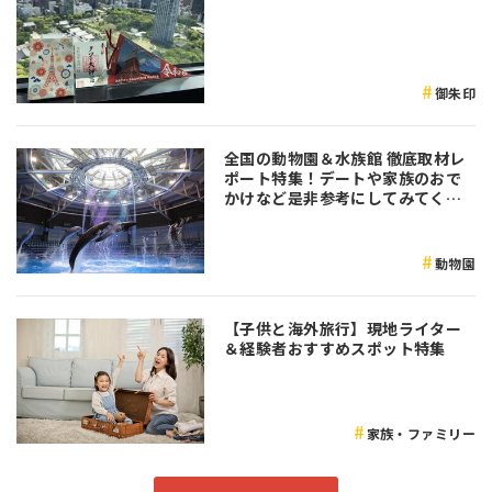
御朱印
全国の動物園＆水族館 徹底取材レ
ポート特集！デートや家族のおで
かけなど是非参考にしてみてくだ
さい♪
動物園
【子供と海外旅行】現地ライター
＆経験者おすすめスポット特集
家族・ファミリー