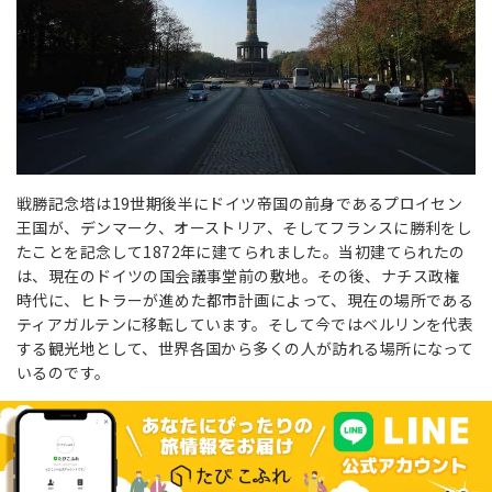
戦勝記念塔は19世期後半にドイツ帝国の前身であるプロイセン
王国が、デンマーク、オーストリア、そしてフランスに勝利をし
たことを記念して1872年に建てられました。当初建てられたの
は、現在のドイツの国会議事堂前の敷地。その後、ナチス政権
時代に、ヒトラーが進めた都市計画によって、現在の場所である
ティアガルテンに移転しています。そして今ではベルリンを代表
する観光地として、世界各国から多くの人が訪れる場所になって
いるのです。