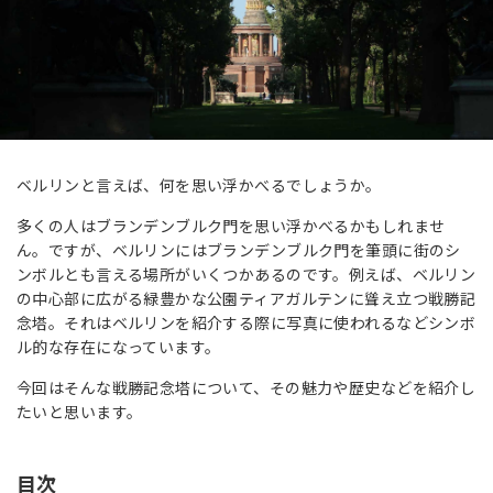
ベルリンと言えば、何を思い浮かべるでしょうか。
多くの人はブランデンブルク門を思い浮かべるかもしれませ
ん。ですが、ベルリンにはブランデンブルク門を筆頭に街のシ
ンボルとも言える場所がいくつかあるのです。例えば、ベルリン
の中心部に広がる緑豊かな公園ティアガルテンに聳え立つ戦勝記
念塔。それはベルリンを紹介する際に写真に使われるなどシンボ
ル的な存在になっています。
今回はそんな戦勝記念塔について、その魅力や歴史などを紹介し
たいと思います。
目次