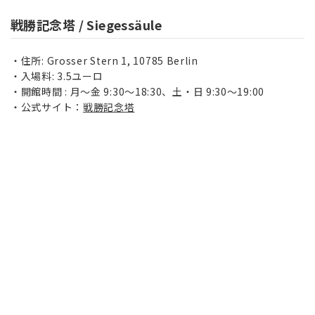
戦勝記念塔 / Siegessäule
住所: Grosser Stern 1, 10785 Berlin
入場料: 3.5ユーロ
開館時間 :
月～金
9:30～18:30、
土・日
9:30～19:00
公式サイト：
戦勝記念塔