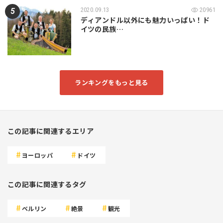
2020.09.13
20961
ディアンドル以外にも魅力いっぱい！ド
イツの民族…
ランキングをもっと見る
この記事に関連するエリア
ヨーロッパ
ドイツ
この記事に関連するタグ
ベルリン
絶景
観光