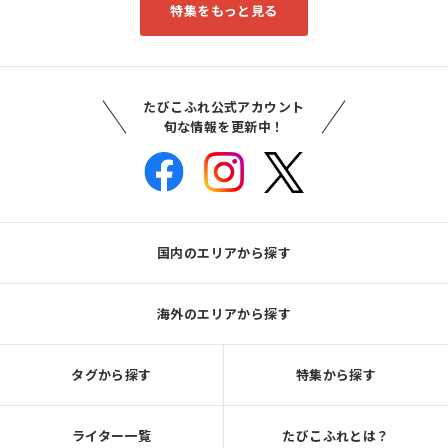
特集をもっと見る
たびこふれ公式アカウント
旬な情報を更新中！
国内のエリアから探す
海外のエリアから探す
タグから探す
特集から探す
ライター一覧
たびこふれとは？