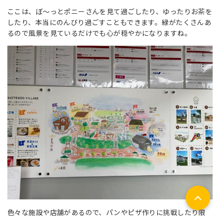
ここは、ぼ～っとポニーさんを見て過ごしたり、ゆったりお茶を
したり、本当にのんびり過ごすこともできます。緑がたくさんあ
るので風景を見ているだけでも心が穏やかになりますね。
色々な施設や店舗があるので、パンやピザ作りに挑戦したり限