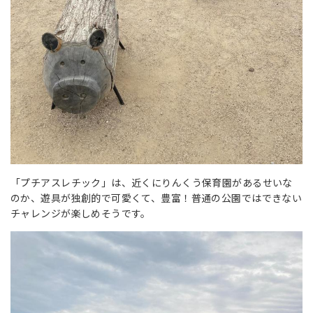
「プチアスレチック」は、近くにりんくう保育園があるせいな
のか、遊具が独創的で可愛くて、豊富！普通の公園ではできない
チャレンジが楽しめそうです。