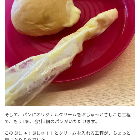
そして、パンにオリジナルクリームをぶしゅっとさしこむ工程
で、もう1個、合計2個のパンがいただけます。
このぷしゅ！ぷしゅ！！とクリームを入れる工程が、ちょっと
癖になりそうでした。