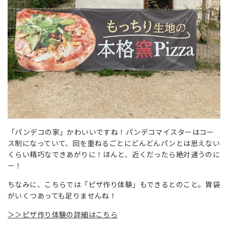
「パンデコの家」かわいいですね！パンデコマイスターはコー
ス制になっていて、回を重ねるごとにどんどんパンとは思えない
くらい精巧なできあがりに！ほんと、近くだったら絶対通うのに
ー！
ちなみに、こちらでは「ピザ作り体験」もできるとのこと。胃袋
がいくつあっても足りませんね！
＞＞ピザ作り体験の詳細はこちら