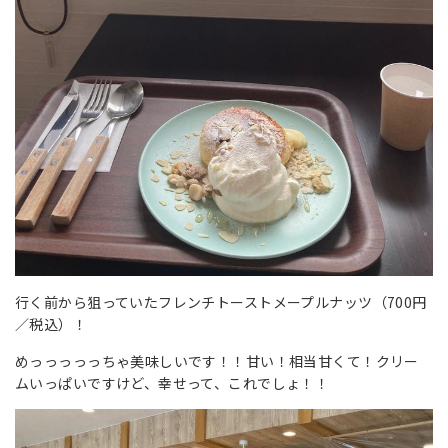
行く前から狙っていたフレンチトーストメープルナッツ（700円
／税込）！
めっっっっっちゃ美味しいです！！甘い！相当甘くて！クリー
ムいっぱいですけど、幸せって、これでしょ！！