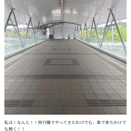
私は！なんと！！飛行機でやってきたわけでも、車で来たわけで
も無く！！