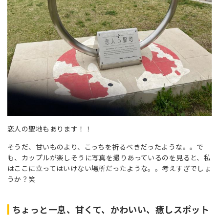
恋人の聖地もあります！！
そうだ、甘いものより、こっちを祈るべきだったような。。で
も、カップルが楽しそうに写真を撮りあっているのを見ると、私
はここに立ってはいけない場所だったような。。考えすぎでしょ
うか？笑
ちょっと一息、甘くて、かわいい、癒しスポット