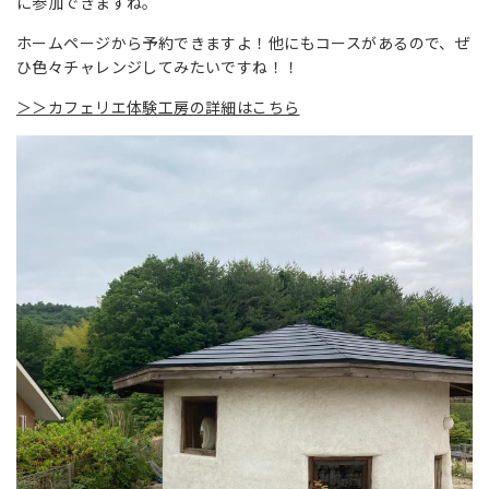
に参加できますね。
ホームページから予約できますよ！他にもコースがあるので、ぜ
ひ色々チャレンジしてみたいですね！！
＞＞カフェリエ体験工房の詳細はこちら