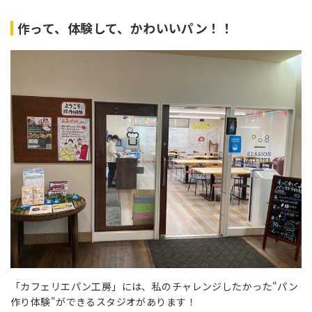
作って、体験して、かわいいパン！！
「カフェリエパン工房」には、私のチャレンジしたかった"パン
作り体験"ができるスタジオがあります！