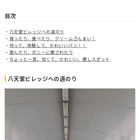
目次
八天堂ビレッジへの道のり
買ったり、食べたり、クリームざんまい！
作って、体験して、かわいいパン！！
遊んだり、ポニーに癒されたり
ちょっと一息、甘くて、かわいい、癒しスポット
八天堂ビレッジへの道のり