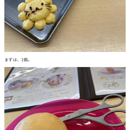
まずは、1個。