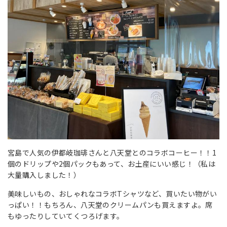
宮島で人気の伊都岐珈琲さんと八天堂とのコラボコーヒー！！1
個のドリップや2個パックもあって、お土産にいい感じ！（私は
大量購入しました！）
美味しいもの、おしゃれなコラボTシャツなど、買いたい物がい
っぱい！！もちろん、八天堂のクリームパンも買えますよ。席
もゆったりしていてくつろげます。