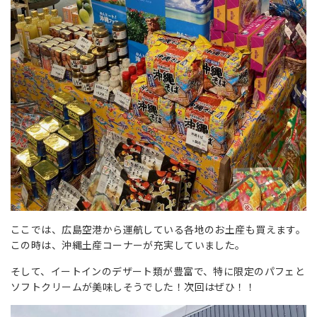
ここでは、広島空港から運航している各地のお土産も買えます。
この時は、沖縄土産コーナーが充実していました。
そして、イートインのデザート類が豊富で、特に限定のパフェと
ソフトクリームが美味しそうでした！次回はぜひ！！