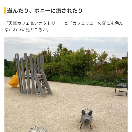
遊んだり、ポニーに癒されたり
「天空カフェ＆ファクトリー」と「カフェリエ」の間にも色ん
なかわいい見どころが。