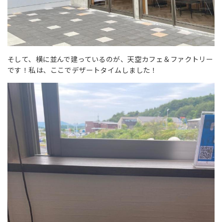
そして、横に並んで建っているのが、天空カフェ＆ファクトリー
です！私は、ここでデザートタイムしました！