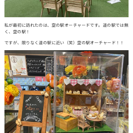
私が最初に訪れたのは、空の駅オーチャードです。道の駅では無
く、空の駅！
ですが、限りなく道の駅に近い（笑）空の駅オーチャード！！