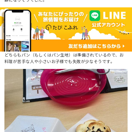
どちらもパン（もしくはパン生地）は準備されているので、お
料理が苦手な人や小さいお子様でも失敗が少なそうです。