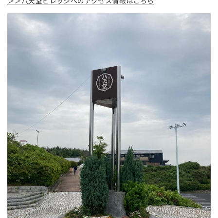
＞＞八天堂ビレッジへのアクセス情報はこちら