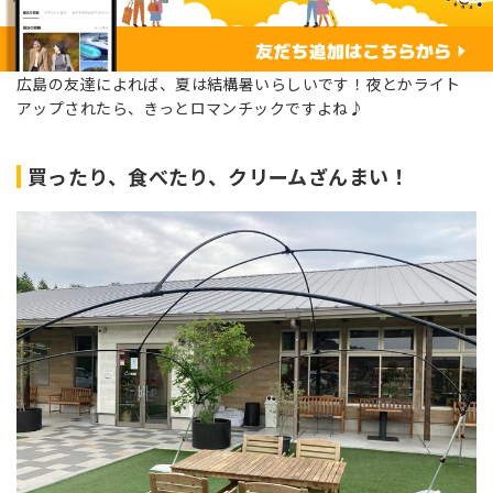
広島の友達によれば、夏は結構暑いらしいです！夜とかライト
アップされたら、きっとロマンチックですよね♪
買ったり、食べたり、クリームざんまい！