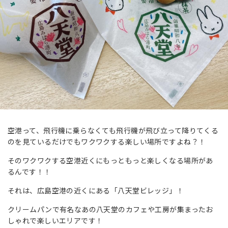
空港って、飛行機に乗らなくても飛行機が飛び立って降りてくる
のを見ているだけでもワクワクする楽しい場所ですよね？！
そのワクワクする空港近くにもっともっと楽しくなる場所があ
るんです！！
それは、広島空港の近くにある「八天堂ビレッジ」！
クリームパンで有名なあの八天堂のカフェや工房が集まったお
しゃれで楽しいエリアです！