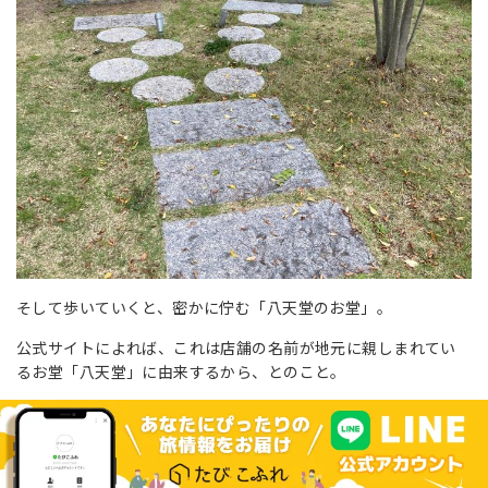
そして歩いていくと、密かに佇む「八天堂のお堂」。
公式サイトによれば、これは店舗の名前が地元に親しまれてい
るお堂「八天堂」に由来するから、とのこと。