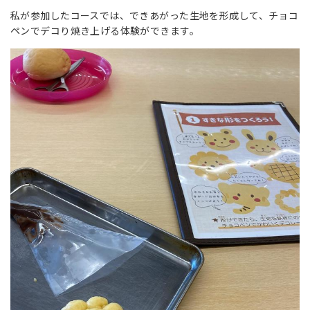
私が参加したコースでは、できあがった生地を形成して、チョコ
ペンでデコり焼き上げる体験ができます。