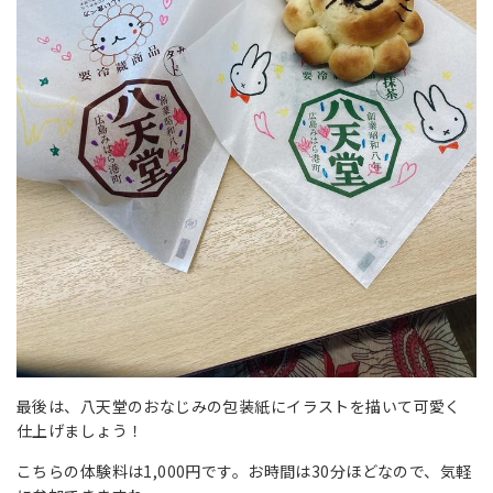
最後は、八天堂のおなじみの包装紙にイラストを描いて可愛く
仕上げましょう！
こちらの体験料は1,000円です。お時間は30分ほどなので、気軽