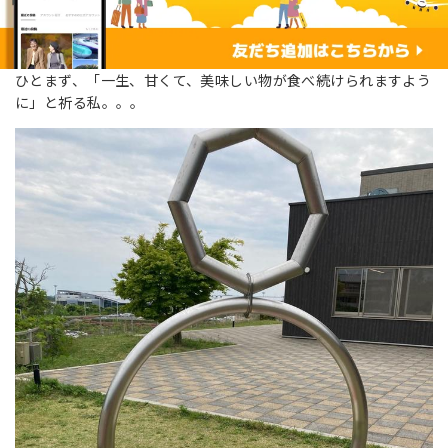
ひとまず、「一生、甘くて、美味しい物が食べ続けられますよう
に」と祈る私。。。