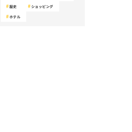
歴史
ショッピング
ホテル