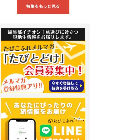
特集をもっと見る