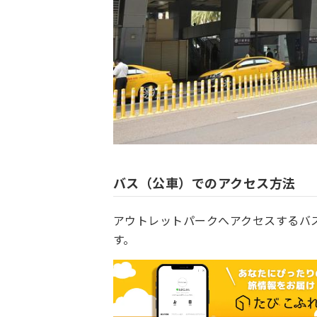
バス（公車）でのアクセス方法
アウトレットパークへアクセスするバ
す。