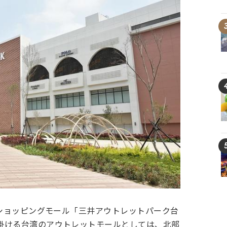
型ショッピングモール「三井アウトレットパーク台
掛ける台湾のアウトレットモールとしては、北部