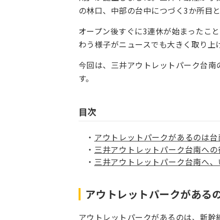
の林口、中部の台中につづく3か所目
オープン後すぐに3連休が始まったこ
わう様子がニュースでも大きく取り上
今回は、三井アウトレットパーク台南
す。
目次
アウトレットパークがあるのは台
三井アウトレットパーク台南への
三井アウトレットパーク台南へ、
アウトレットパークがある
アウトレットパークがあるのは、新幹