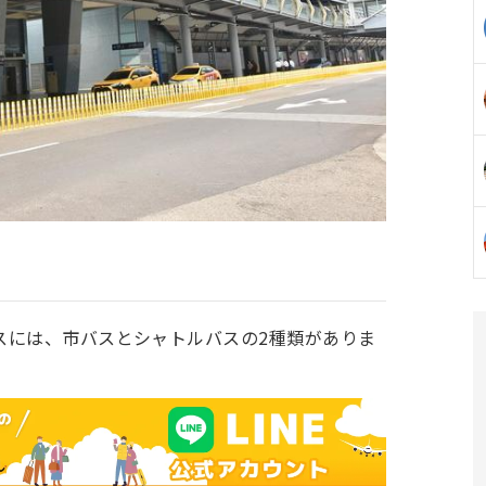
スには、市バスとシャトルバスの2種類がありま