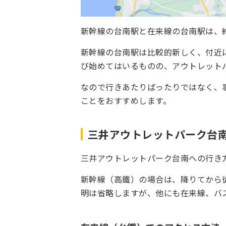
新幹線の台南駅と在来線の台南駅は、約
新幹線の台南駅は比較的新しく、付近
び始めてはいるものの、アウトレット
なので行きあたりばったりではなく、
ことをおすすめします。
三井アウトレットパーク台
三井アウトレットパーク台南への行き
新幹線（高鐵）の場合は、降りてから
明は省略しますが、他にも在来線、バ