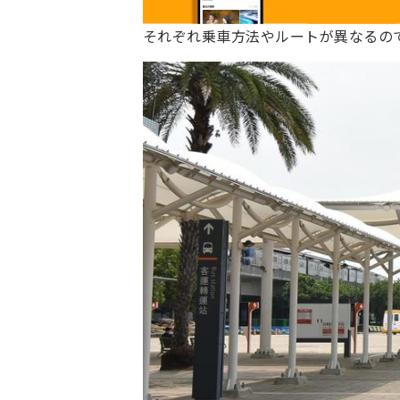
それぞれ乗車方法やルートが異なるの