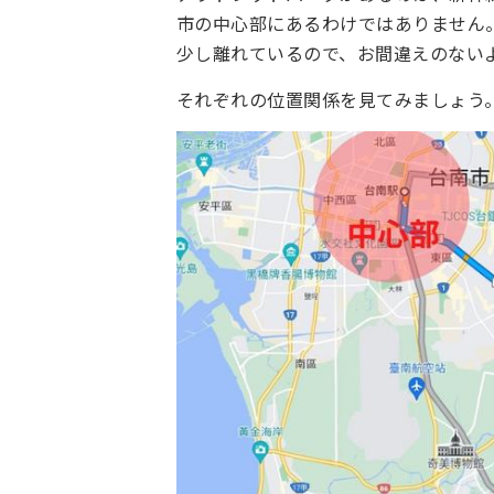
市の中心部にあるわけではありません
少し離れているので、お間違えのない
それぞれの位置関係を見てみましょう