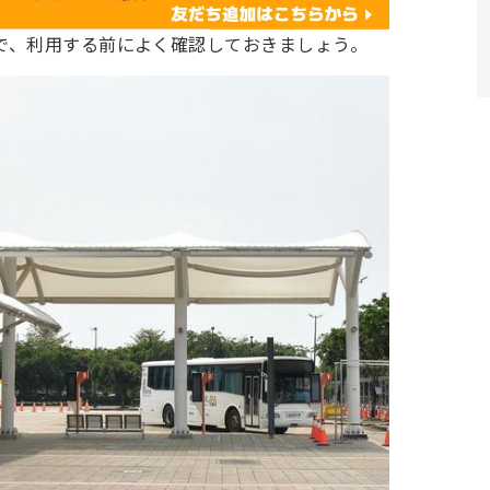
で、利用する前によく確認しておきましょう。