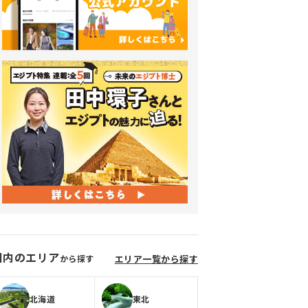
国内のエリア
から探す
エリア一覧から探す
北海道
東北