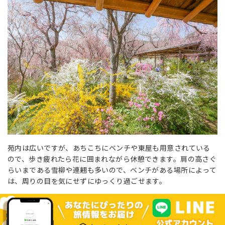
苑内は広いですが、あちこちにベンチや東屋も用意されている
ので、歩き疲れたら花に囲まれながら休憩できます。肩の高さぐ
らいまである雪柳や連翹も多いので、ベンチがある場所によって
は、周りの目を気にせずにゆっくり過ごせます。