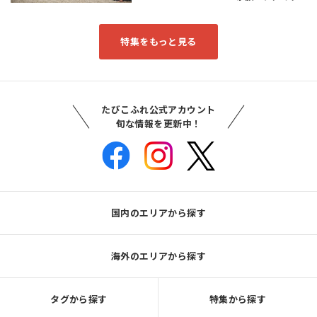
特集をもっと見る
たびこふれ公式アカウント
旬な情報を更新中！
国内のエリアから探す
海外のエリアから探す
タグから探す
特集から探す