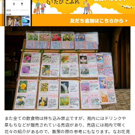
また全ての飲食物は持ち込み禁止ですが、苑内にはドリンクや
草もちなどが販売されている売店があり、売店には苑内で咲く
花々の紹介があるので、散策の際の参考にもなります。なお花見