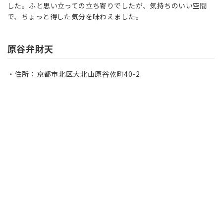
した。ふと思い立っての立ち寄りでしたが、気持ちのいい空間
で、ちょっと得した気分を味わえました。
原谷弁財天
住所：京都市北区大北山原谷乾町40-2