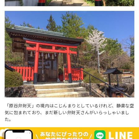
「原谷弁財天」の境内はこじんまりとしているけれど、静粛な空
気に包まれており、まだ新しい弁財天さんがいらっしゃいまし
た。