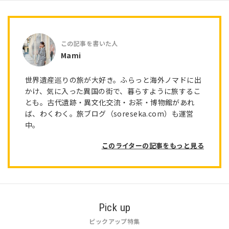
Mami
世界遺産巡りの旅が大好き。ふらっと海外ノマドに出
かけ、気に入った異国の街で、暮らすように旅するこ
とも。古代遺跡・異文化交流・お茶・博物館があれ
ば、わくわく。旅ブログ（soreseka.com）も運営
中。
このライターの記事をもっと見る
Pick up
ピックアップ特集