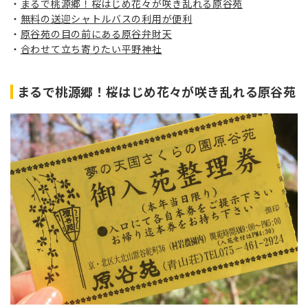
まるで桃源郷！桜はじめ花々が咲き乱れる原谷苑
無料の送迎シャトルバスの利用が便利
原谷苑の目の前にある原谷弁財天
合わせて立ち寄りたい平野神社
まるで桃源郷！桜はじめ花々が咲き乱れる原谷苑