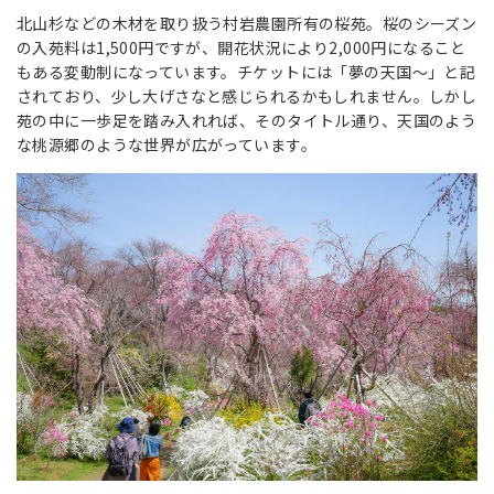
北山杉などの木材を取り扱う村岩農園所有の桜苑。桜のシーズン
の入苑料は1,500円ですが、開花状況により2,000円になること
もある変動制になっています。チケットには「夢の天国〜」と記
されており、少し大げさなと感じられるかもしれません。しかし
苑の中に一歩足を踏み入れれば、そのタイトル通り、天国のよう
な桃源郷のような世界が広がっています。