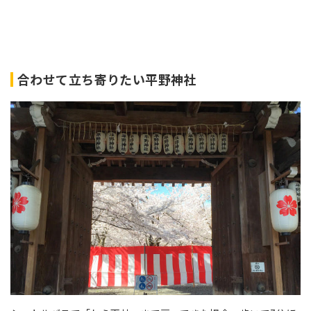
合わせて立ち寄りたい平野神社