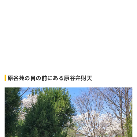
原谷苑の目の前にある原谷弁財天