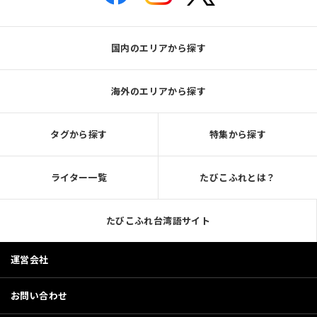
国内のエリアから探す
海外のエリアから探す
タグから探す
特集から探す
ライター一覧
たびこふれとは？
たびこふれ台湾語サイト
運営会社
お問い合わせ