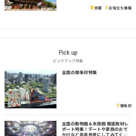
京都
お役立ち情報
Pick up
ピックアップ特集
全国の御朱印特集
御朱印
全国の動物園＆水族館 徹底取材レ
ポート特集！デートや家族のおで
かけなど是非参考にしてみてくだ