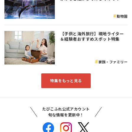
さい♪
動物園
【子供と海外旅行】現地ライター
＆経験者おすすめスポット特集
家族・ファミリー
特集をもっと見る
たびこふれ公式アカウント
旬な情報を更新中！