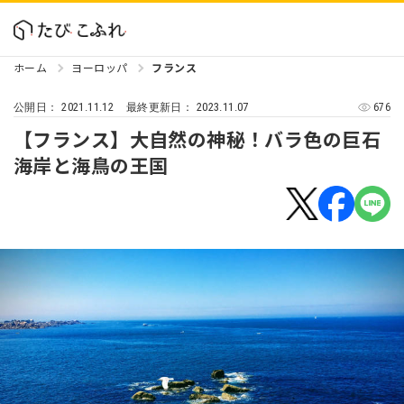
ホーム
ヨーロッパ
フランス
2021.11.12
2023.11.07
676
公開日：
最終更新日：
【フランス】大自然の神秘！バラ色の巨石
海岸と海鳥の王国