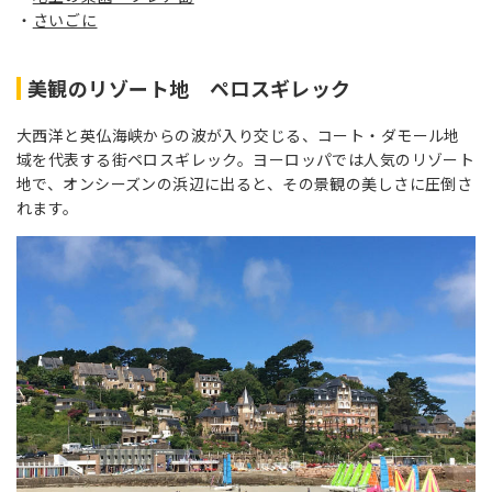
さいごに
美観のリゾート地 ペロスギレック
大西洋と英仏海峡からの波が入り交じる、コート・ダモール地
域を代表する街ペロスギレック。ヨーロッパでは人気のリゾート
地で、オンシーズンの浜辺に出ると、その景観の美しさに圧倒さ
れます。