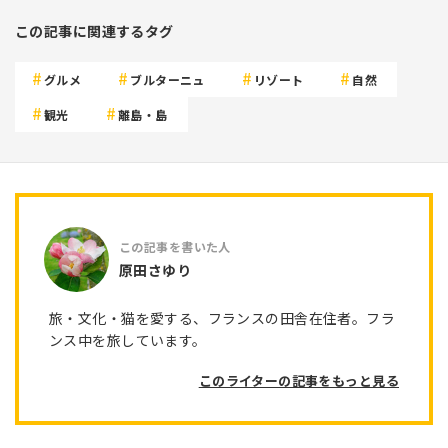
この記事に関連するタグ
グルメ
ブルターニュ
リゾート
自然
観光
離島・島
原田さゆり
旅・文化・猫を愛する、フランスの田舎在住者。フラ
ンス中を旅しています。
このライターの記事をもっと見る