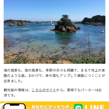
海の風景も、陸の風景も、季節の花々も綺麗で、まるで地上の楽
園のような島。おかげで、幸せ度もアップして帰路につくことが
出来ました。
観光船の情報は、
こちらのサイト
から。夏場でもパーカーは必
須です。