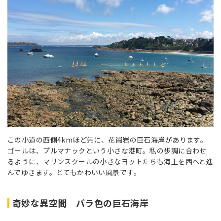
この小道の西側4kmほど先に、花崗岩の巨石海岸があります。
ゴールは、プルマナックという小さな港町。私の歩調に合わせ
るように、マリンスクールの小さなヨットたちも海上を西へと進
んでゆきます。とてもかわいい風景です。
奇妙な異空間 バラ色の巨石海岸