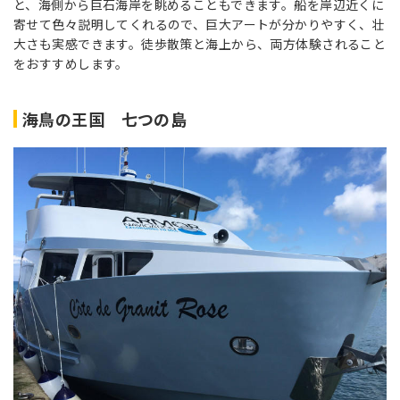
と、海側から巨石海岸を眺めることもできます。船を岸辺近くに
寄せて色々説明してくれるので、巨大アートが分かりやすく、壮
大さも実感できます。徒歩散策と海上から、両方体験されること
をおすすめします。
海鳥の王国 七つの島