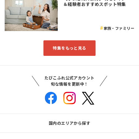
＆経験者おすすめスポット特集
家族・ファミリー
特集をもっと見る
たびこふれ公式アカウント
旬な情報を更新中！
国内のエリアから探す