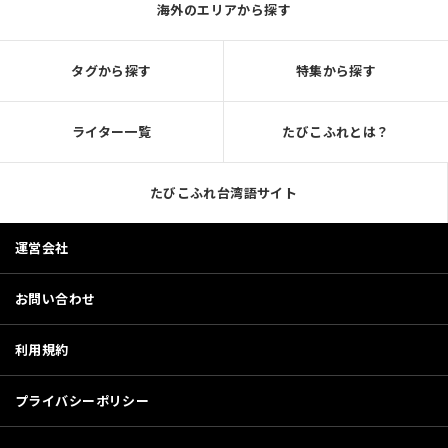
海外のエリアから探す
タグから探す
特集から探す
ライター一覧
たびこふれとは？
たびこふれ台湾語サイト
運営会社
お問い合わせ
利用規約
プライバシーポリシー