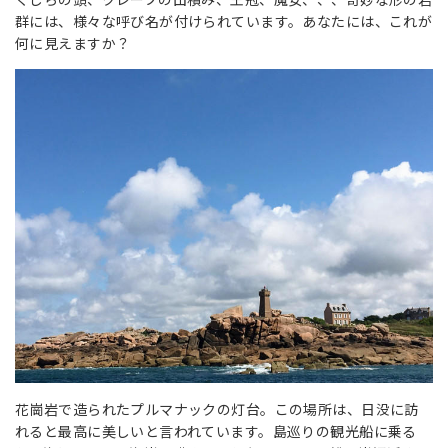
群には、様々な呼び名が付けられています。あなたには、これが
何に見えますか？
花崗岩で造られたプルマナックの灯台。この場所は、日没に訪
れると最高に美しいと言われています。島巡りの観光船に乗る