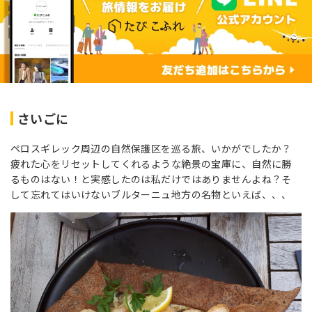
さいごに
ペロスギレック周辺の自然保護区を巡る旅、いかがでしたか？
疲れた心をリセットしてくれるような絶景の宝庫に、自然に勝
るものはない！と実感したのは私だけではありませんよね？そ
して忘れてはいけないブルターニュ地方の名物といえば、、、