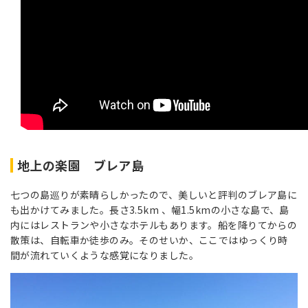
地上の楽園 ブレア島
七つの島巡りが素晴らしかったので、美しいと評判のブレア島に
も出かけてみました。長さ3.5km 、幅1.5kmの小さな島で、島
内にはレストランや小さなホテルもあります。船を降りてからの
散策は、自転車か徒歩のみ。そのせいか、ここではゆっくり時
間が流れていくような感覚になりました。