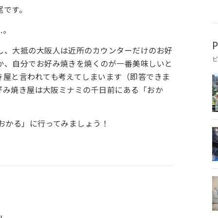
尾です。
.。
P
し、大抵の大阪人は近所のカウンターだけのお好
か、自分でお好み焼きを焼くのが一番美味しいと
き屋と言われても考えてしまいます（即答できま
お好み焼き屋は大阪ミナミの千日前にある「おか
「おかる」に行ってみましょう！