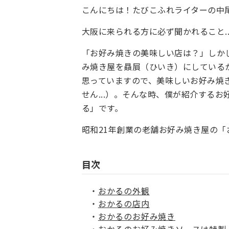
こんにちは！たびこふれライターの中
大阪に来られる方に必ず聞かれること..
「お好み焼きの美味しい店は？」しか
み焼き屋を贔屓（ひいき）にしている
思っていますので、美味しいお好み焼
せん...）。そんな時、僕が紹介する
る」です。
昭和21年創業の老舗お好み焼き屋の
目次
おかるの外観
おかるの店内
おかるのお好み焼き