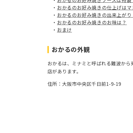
おかるのお好み焼きソースは特製
おかるのお好み焼きの仕上げはマ
おかるのお好み焼きの出来上がり
おかるのお好み焼きのお味は？
おまけ
おかるの外観
おかるは、ミナミと呼ばれる難波から
店があります。
住所：大阪市中央区千日前1-9-19