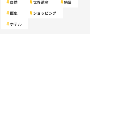
自然
世界遺産
絶景
歴史
ショッピング
ホテル