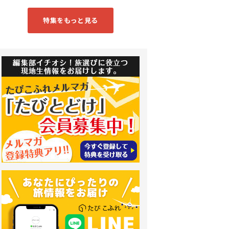
特集をもっと見る