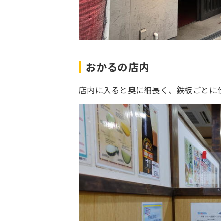
おかるの店内
店内に入ると奥に細長く、鉄板ごとに