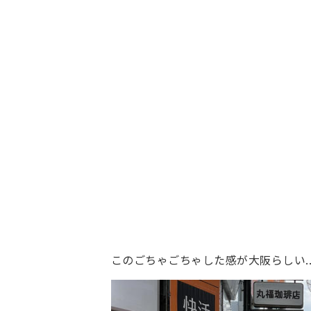
このごちゃごちゃした感が大阪らしい..