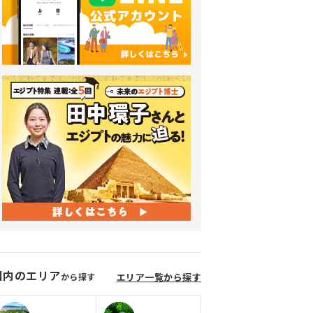
国内のエリア
から探す
エリア一覧から探す