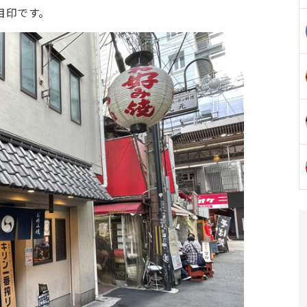
目印です。