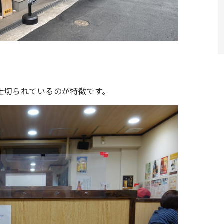
仕切られているのが特徴です。