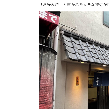
「お好み焼」と書かれた大きな提灯が