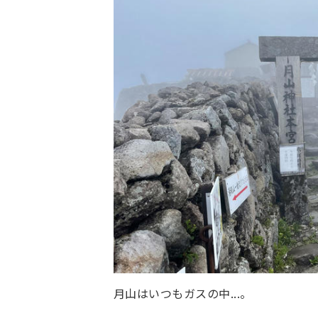
月山はいつもガスの中...。