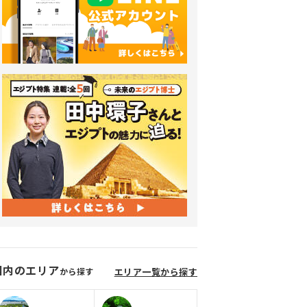
国内のエリア
から探す
エリア一覧から探す