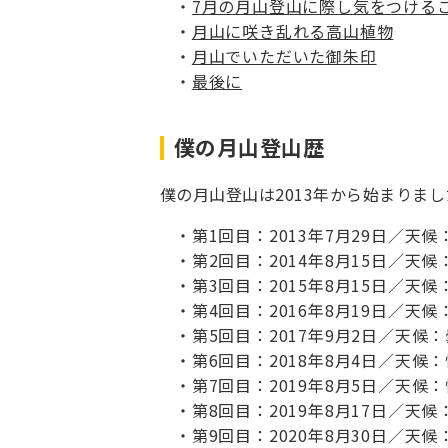
7月の月山登山に際し気をつける
月山に咲き乱れる高山植物
月山でいただいた御朱印
最後に
僕の月山登山歴
僕の月山登山は2013年から始まりまし
第1回目：2013年7月29日／天候
第2回目：2014年8月15日／天
第3回目：2015年8月15日／天
第4回目：2016年8月19日／天候
第5回目：2017年9月2日／天候
第6回目：2018年8月4日／天候
第7回目：2019年8月5日／天候
第8回目：2019年8月17日／天
第9回目：2020年8月30日／天候