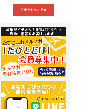
特集をもっと見る