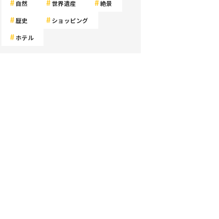
自然
世界遺産
絶景
歴史
ショッピング
ホテル