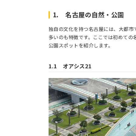
1. 名古屋の自然・公園
独自の文化を持つ名古屋には、大都市
多いのも特徴です。ここでは初めての
公園スポットを紹介します。
1.1 オアシス21