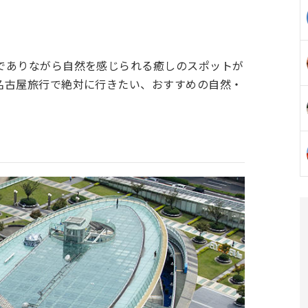
でありながら自然を感じられる癒しのスポットが
名古屋旅行で絶対に行きたい、おすすめの自然・