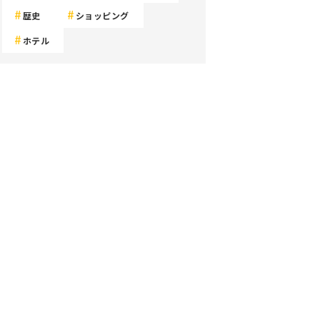
歴史
ショッピング
ホテル