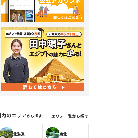
国内のエリア
から探す
エリア一覧から探す
北海道
東北