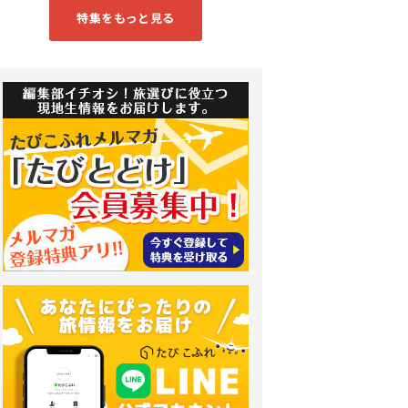
特集をもっと見る