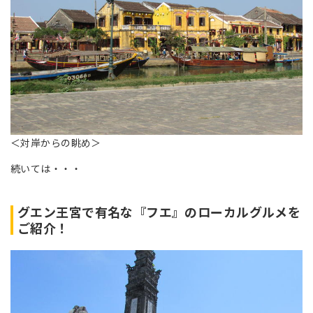
＜対岸からの眺め＞
続いては・・・
グエン王宮で有名な『フエ』のローカルグルメを
ご紹介！