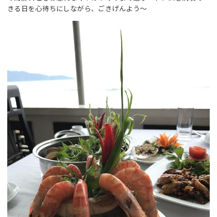
きる日を心待ちにしながら、ごきげんよう～