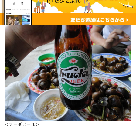
＜フーダビール＞