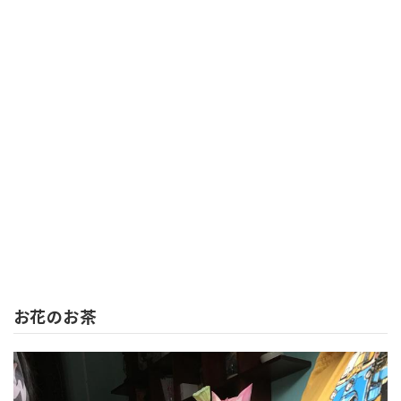
お花のお茶