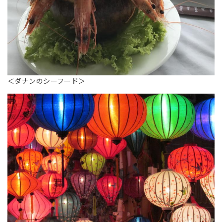
＜ダナンのシーフード＞