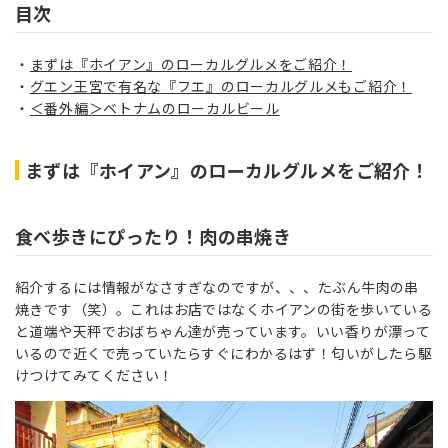
目次
まずは『ホイアン』のローカルグルメをご紹介！
グエン王宮で有名な『フエ』のローカルグルメもご紹介！
＜番外編＞ベトナムのローカルビール
まずは『ホイアン』のローカルグルメをご紹介！
食べ歩きにぴったり！肉の串焼き
紹介するには情報がなさすぎなのですが、、、たぶん牛肉の串
焼きです（笑）。これはお店ではなくホイアンの街を歩いている
と道端や天秤でおばちゃん達が売っています。いい香りが漂って
いるので近くで売っていたらすぐにわかるはず！匂いがしたら駆
けつけてみてください！