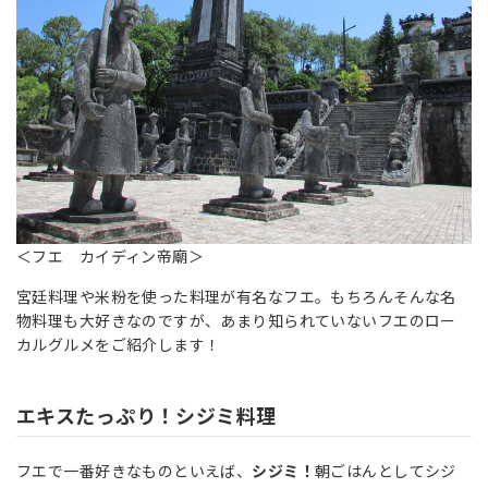
＜フエ カイディン帝廟＞
宮廷料理や米粉を使った料理が有名なフエ。もちろんそんな名
物料理も大好きなのですが、あまり知られていないフエのロー
カルグルメをご紹介します！
エキスたっぷり！シジミ料理
フエで一番好きなものといえば、
シジミ！
朝ごはんとしてシジ