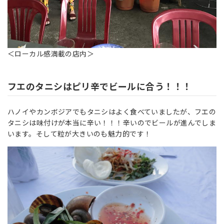
＜ローカル感満載の店内＞
フエのタニシはピリ辛でビールに合う！！！
ハノイやカンボジアでもタニシはよく食べていましたが、フエの
タニシは味付けが本当に辛い！！！辛いのでビールが進んでしま
います。そして粒が大きいのも魅力的です！