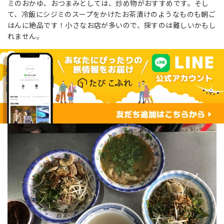
ミのおかゆ、おつまみとしては、炒め物がおすすめです。そし
て、冷飯にシジミのスープをかけたお茶漬けのようなものも朝ご
はんに絶品です！小さなお店が多いので、探すのは難しいかもし
れません。