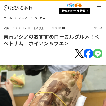
ホーム
アジア
ベトナム
2020.07.08
2022.06.01
365
公開日：
最終更新日：
東南アジアのおすすめローカルグルメ！＜
ベトナム ホイアン＆フエ＞