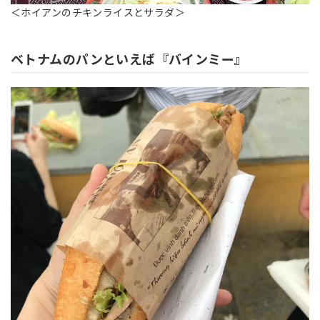
＜ホイアンのチキンライスとサラダ＞
ベトナムのパンといえば『バインミー』