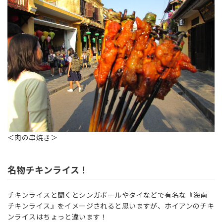
＜肉の串焼き＞
名物チキンライス！
チキンライスと聞くとシンガポールやタイなどで有名な『海南
チキンライス』をイメージされると思いますが、ホイアンのチキ
ンライスはちょっと違います！