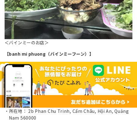
＜バインミーのお店＞
【banh mi phuong（バインミーフーン）】
所在地： 2b Phan Chu Trinh, Cẩm Châu, Hội An, Quảng
Nam 560000