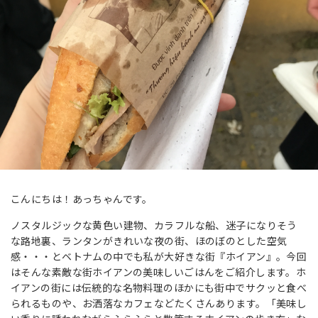
こんにちは！あっちゃんです。
ノスタルジックな黄色い建物、カラフルな船、迷子になりそう
な路地裏、ランタンがきれいな夜の街、ほのぼのとした空気
感・・・とベトナムの中でも私が大好きな街『ホイアン』。今回
はそんな素敵な街ホイアンの美味しいごはんをご紹介します。ホ
イアンの街には伝統的な名物料理のほかにも街中でサクッと食べ
られるものや、お洒落なカフェなどたくさんあります。「美味し