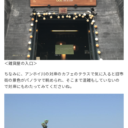
＜雑貨屋の入口＞
ちなみに、アンホイ川の対岸のカフェのテラスで気に入ると旧市
街の景色がパノラマで眺められ、そこまで混雑もしていないの
で対岸にもわたってみてくださいね。