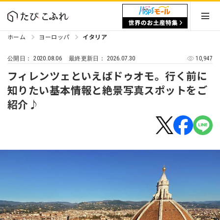
ホーム
ヨーロッパ
イタリア
2020.08.06
2026.07.30
10,947
公開日：
最終更新日：
フィレンツェといえばドゥオモ。行く前に
知りたい基本情報と絶景写真スポットをご
紹介♪