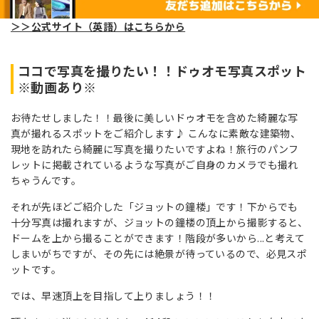
＞＞公式サイト（英語）はこちらから
ココで写真を撮りたい！！ドゥオモ写真スポット
※動画あり※
お待たせしました！！最後に美しいドゥオモを含めた綺麗な写
真が撮れるスポットをご紹介します♪ こんなに素敵な建築物、
現地を訪れたら綺麗に写真を撮りたいですよね！旅行のパンフ
レットに掲載されているような写真がご自身のカメラでも撮れ
ちゃうんです。
それが先ほどご紹介した「ジョットの鐘楼」です！下からでも
十分写真は撮れますが、ジョットの鐘楼の頂上から撮影すると、
ドームを上から撮ることができます！階段が多いから...と考えて
しまいがちですが、その先には絶景が待っているので、必見スポ
ットです。
では、早速頂上を目指して上りましょう！！