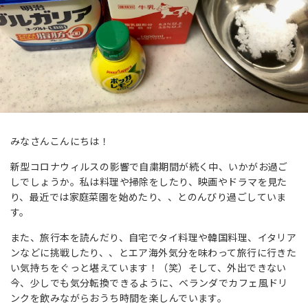
みなさんこんにちは！
新型コロナウィルスの影響で自粛期間が続く中、いかがお過ご
しでしょうか。私は料理や掃除をしたり、映画やドラマを見た
り、最近では家庭菜園を始めたり、、とのんびり過ごしていま
す。
また、旅行本を読んだり、自宅でタイ料理や韓国料理、イタリア
ンなどに挑戦したり、、とエア海外気分を味わって旅行に行きた
い気持ちをぐっと堪えています！（笑）そして、外出できない
今、少しでも気分転換できるように、ベランダでカフェ風ドリ
ンクを飲みながらおうち時間を楽しんでいます。