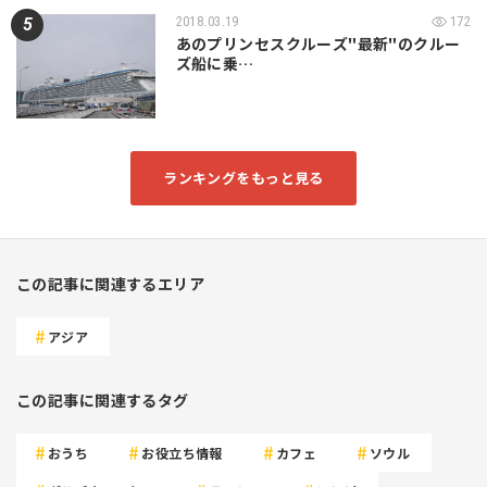
2018.03.19
172
あのプリンセスクルーズ"最新"のクルー
ズ船に乗…
ランキングをもっと見る
この記事に関連するエリア
アジア
この記事に関連するタグ
おうち
お役立ち情報
カフェ
ソウル