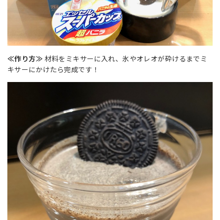
≪作り方≫
材料をミキサーに入れ、氷やオレオが砕けるまでミ
キサーにかけたら完成です！