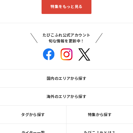
特集をもっと見る
たびこふれ公式アカウント
旬な情報を更新中！
国内のエリアから探す
海外のエリアから探す
タグから探す
特集から探す
ライター一覧
たびこふれとは？