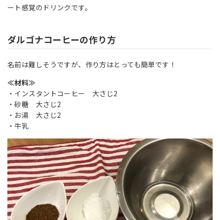
ート感覚のドリンクです。
ダルゴナコーヒーの作り方
名前は難しそうですが、作り方はとっても簡単です！
≪材料≫
・インスタントコーヒー 大さじ2
・砂糖 大さじ2
・お湯 大さじ2
・牛乳