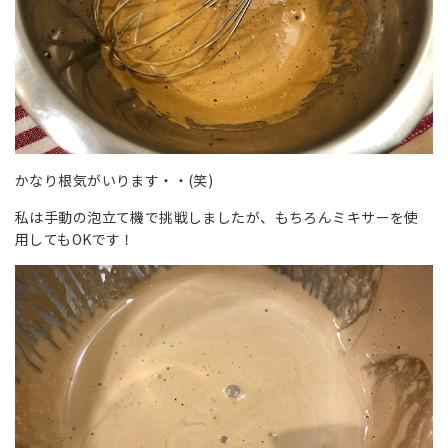
かなり根気がいります・・(笑)
私は手動の泡立て機で挑戦しましたが、もちろんミキサーを使
用してもOKです！