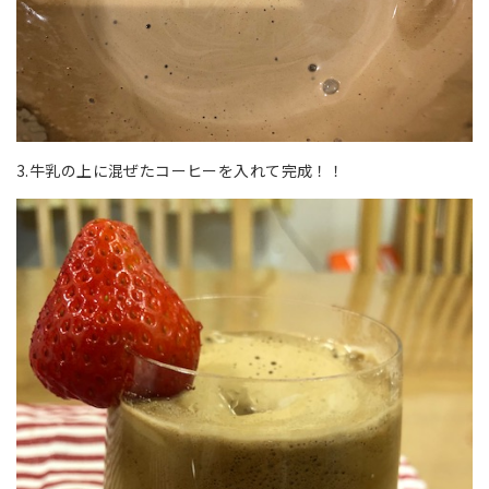
3.牛乳の上に混ぜたコーヒーを入れて完成！！