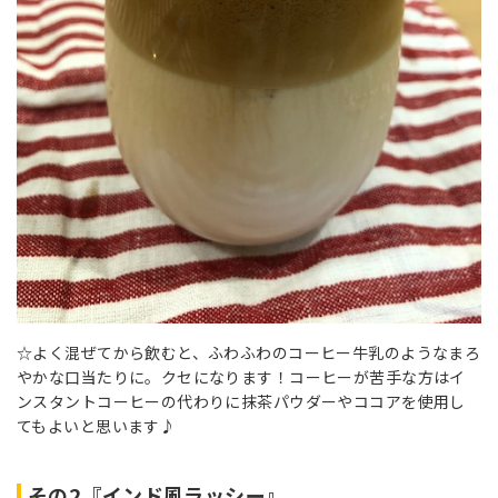
☆よく混ぜてから飲むと、ふわふわのコーヒー牛乳のようなまろ
やかな口当たりに。クセになります！コーヒーが苦手な方はイ
ンスタントコーヒーの代わりに抹茶パウダーやココアを使用し
てもよいと思います♪
その2『インド風ラッシー』