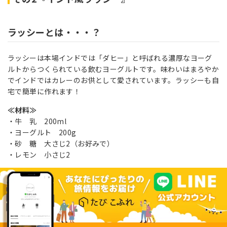
ラッシーとは・・・？
ラッシーは本場インドでは「ダヒー」と呼ばれる濃厚なヨーグ
ルトからつくられている飲むヨーグルトです。味わいはまろやか
でインドではカレーのお供として愛されています。ラッシーも自
宅で簡単に作れます！
≪材料≫
・牛 乳 200ml
・ヨーグルト 200g
・砂 糖 大さじ2（お好みで）
・レモン 小さじ2