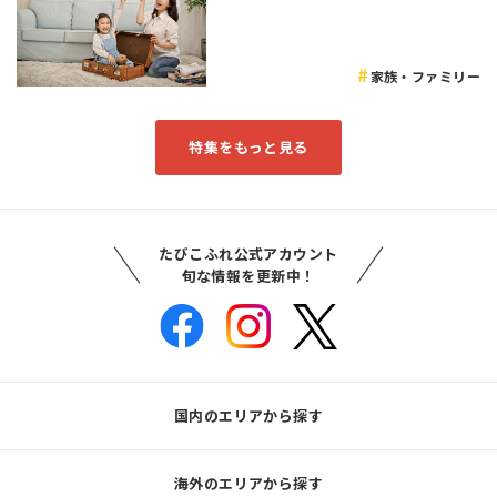
家族・ファミリー
特集をもっと見る
たびこふれ公式アカウント
旬な情報を更新中！
国内のエリアから探す
海外のエリアから探す