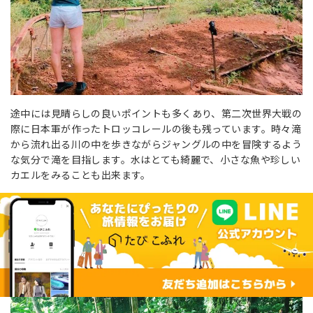
途中には見晴らしの良いポイントも多くあり、第二次世界大戦の
際に日本軍が作ったトロッコレールの後も残っています。時々滝
から流れ出る川の中を歩きながらジャングルの中を冒険するよう
な気分で滝を目指します。水はとても綺麗で、小さな魚や珍しい
カエルをみることも出来ます。