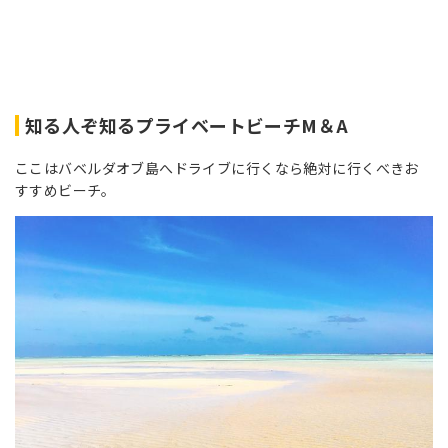
知る人ぞ知るプライベートビーチM＆A
ここはバベルダオブ島へドライブに行くなら絶対に行くべきお
すすめビーチ。