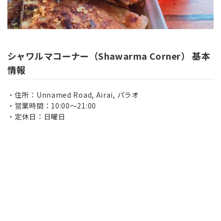
シャワルマコーナー（
Shawarma Corner
） 基本
情報
住所：Unnamed Road, Airai, パラオ
営業時間：10:00～21:00
定休日：日曜日