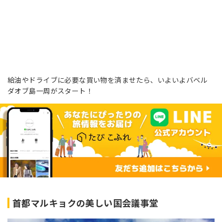
給油やドライブに必要な買い物を済ませたら、いよいよバベル
ダオブ島一周がスタート！
首都マルキョクの美しい国会議事堂