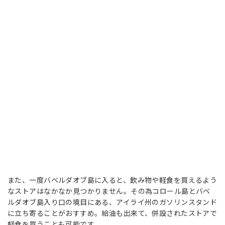
また、一度バベルダオブ島に入ると、飲み物や軽食を買えるよう
なストアはなかなか見つかりません。その為コロール島とバベ
ルダオブ島入り口の境目にある、アイライ州のガソリンスタンド
に立ち寄ることがおすすめ。給油も出来て、併設されたストアで
軽食を買うことも可能です。