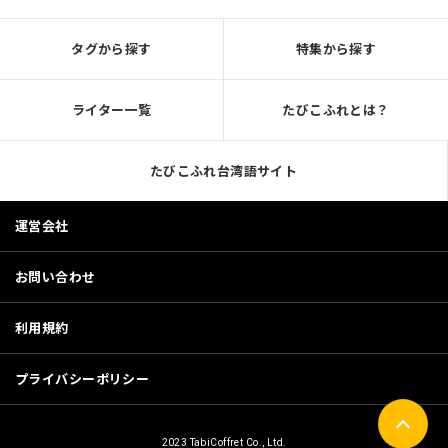
タグから探す
特集から探す
ライター一覧
たびこふれとは？
たびこふれ台湾語サイト
運営会社
お問い合わせ
利用規約
プライバシーポリシー
2023 TabiCoffret Co., Ltd.