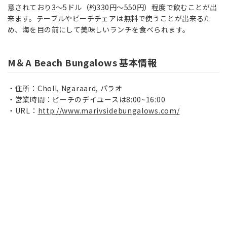
意されており3～5ドル（約330円～550円）程度で飲むことが出
来ます。テーブルやビーチチェアは無料で使うことが出来るた
め、海を目の前にして美味しいランチを食べられます。
M＆A Beach Bungalows 基本情報
住所：Choll, Ngaraard, パラオ
営業時間：ビーチのデイユースは8:00~16:00
URL：
http://www.marivsidebungalows.com/