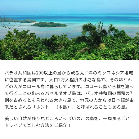
パラオ共和国は200以上の島から成る太平洋のミクロネシア地域
に位置する島国です。人口2万人程度の小さな島で、そのほとん
どの人がコロール島に暮らしています。コロール島から橋を渡っ
て行くことの出来るバベルダオブ島は、パラオ共和国の面積の7
割を占めるとも言われる大きな島で、地元の人からは日本語が由
来だとされる「ホントー（本島）」と呼ばれることもある島。
美しい自然が残り見どころいっぱいのこの島を、一周まるごと
ドライブで楽しむ方法をご紹介！