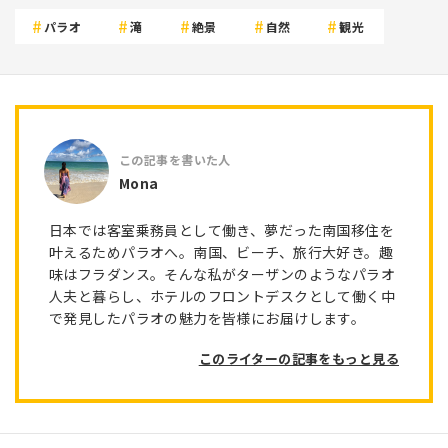
パラオ
滝
絶景
自然
観光
Mona
日本では客室乗務員として働き、夢だった南国移住を
叶えるためパラオへ。南国、ビーチ、旅行大好き。趣
味はフラダンス。そんな私がターザンのようなパラオ
人夫と暮らし、ホテルのフロントデスクとして働く中
で発見したパラオの魅力を皆様にお届けします。
このライターの記事をもっと見る