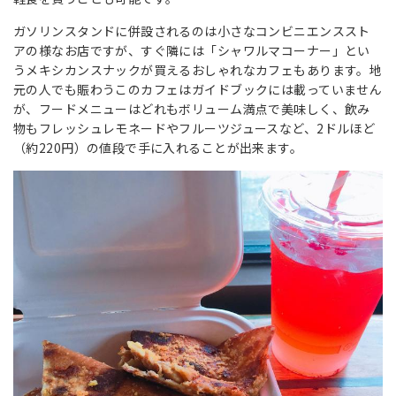
ガソリンスタンドに併設されるのは小さなコンビニエンススト
アの様なお店ですが、すぐ隣には「シャワルマコーナー」とい
うメキシカンスナックが買えるおしゃれなカフェもあります。地
元の人でも賑わうこのカフェはガイドブックには載っていません
が、フードメニューはどれもボリューム満点で美味しく、飲み
物もフレッシュレモネードやフルーツジュースなど、2ドルほど
（約220円）の値段で手に入れることが出来ます。