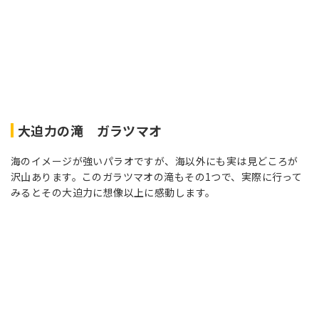
大迫力の滝 ガラツマオ
海のイメージが強いパラオですが、海以外にも実は見どころが
沢山あります。このガラツマオの滝もその1つで、実際に行って
みるとその大迫力に想像以上に感動します。