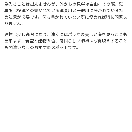
為入ることは出来ませんが、外からの見学は自由。その際、駐
車場は役職名の書かれている職員用と一般用に分かれているた
め注意が必要です。何も書かれていない所に停めれば特に問題あ
りません。
建物は少し高台にあり、遠くにはパラオの美しい海を見ることも
出来ます。青空と建物の色、南国らしい植物は写真映えすること
も間違いなしのおすすめスポットです。