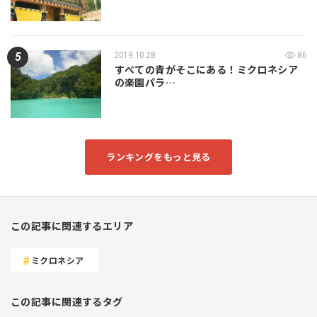
2019.10.28
86
すべての青がそこにある！ミクロネシア
の楽園パラ…
ランキングをもっと見る
この記事に関連するエリア
ミクロネシア
この記事に関連するタグ