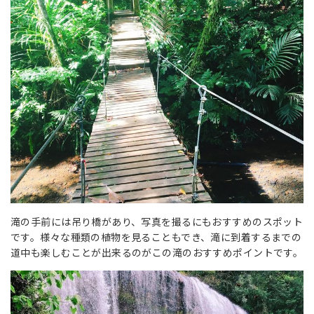
滝の手前には吊り橋があり、写真を撮るにもおすすめのスポット
です。様々な種類の植物を見ることもでき、滝に到着するまでの
道中も楽しむことが出来るのがこの滝のおすすめポイントです。