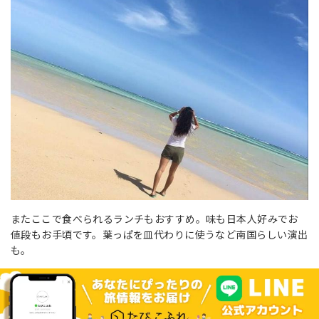
またここで食べられるランチもおすすめ。味も日本人好みでお
値段もお手頃です。葉っぱを皿代わりに使うなど南国らしい演出
も。