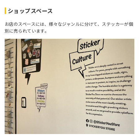
ショップスペース
お店のスペースには、様々なジャンルに分けて、ステッカーが個
別に売られています。