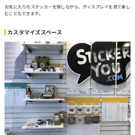
お気に入りのステッカーを探しながら、ディスプレイを見て楽し
むこともできます。
カスタマイズスペース