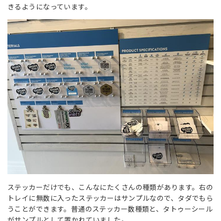
きるようになっています。
ステッカーだけでも、こんなにたくさんの種類があります。右の
トレイに無数に入ったステッカーはサンプルなので、タダでもら
うことができます。普通のステッカー数種類と、タトゥーシール
がサンプルとして置かれていました。