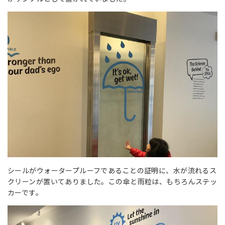
シールがウォータープルーフであることの証明に、水が流れるス
クリーンが置いてありました。この傘と雨粒は、もちろんステッ
カーです。