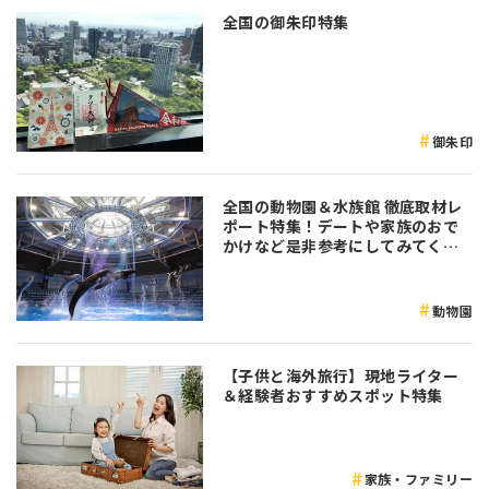
全国の御朱印特集
御朱印
全国の動物園＆水族館 徹底取材レ
ポート特集！デートや家族のおで
かけなど是非参考にしてみてくだ
さい♪
動物園
【子供と海外旅行】現地ライター
＆経験者おすすめスポット特集
家族・ファミリー