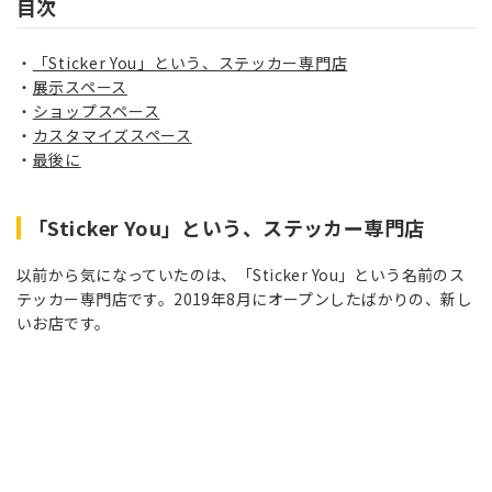
目次
「Sticker You」という、ステッカー専門店
展示スペース
ショップスペース
カスタマイズスペース
最後に
「Sticker You」という、ステッカー専門店
以前から気になっていたのは、「Sticker You」という名前のス
テッカー専門店です。2019年8月にオープンしたばかりの、新し
いお店です。