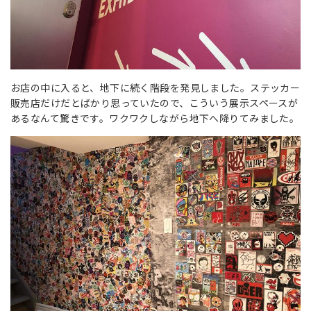
お店の中に入ると、地下に続く階段を発見しました。ステッカー
販売店だけだとばかり思っていたので、こういう展示スペースが
あるなんて驚きです。ワクワクしながら地下へ降りてみました。