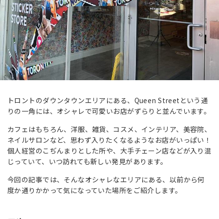
トロントのダウンタウンエリアにある、Queen Streetという通
りの一角には、オシャレで可愛いお店がずらりと並んでいます。
カフェはもちろん、洋服、雑貨、コスメ、インテリア、美容院、
ネイルサロンなど、思わず入りたくなるようなお店がいっぱい！
個人経営のこぢんまりとした所や、大手チェーン店などが入り混
じっていて、いつ訪れても新しい発見があります。
今回の記事では、そんなオシャレなエリアにある、以前から何
度か通りかかって気になっていた場所をご紹介します。