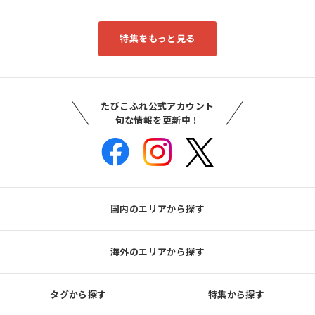
特集をもっと見る
たびこふれ公式アカウント
旬な情報を更新中！
国内のエリアから探す
海外のエリアから探す
タグから探す
特集から探す