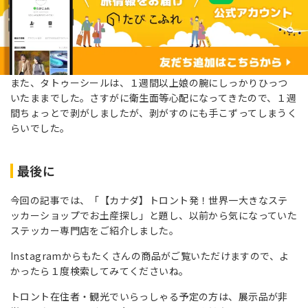
また、タトゥーシールは、１週間以上娘の腕にしっかりひっつ
いたままでした。さすがに衛生面等心配になってきたので、１週
間ちょっとで剥がしましたが、剥がすのにも手こずってしまうく
らいでした。
最後に
今回の記事では、「【カナダ】トロント発！世界一大きなステ
ッカーショップでお土産探し」と題し、以前から気になっていた
ステッカー専門店をご紹介しました。
Instagramからもたくさんの商品がご覧いただけますので、よ
かったら１度検索してみてくださいね。
トロント在住者・観光でいらっしゃる予定の方は、展示品が非