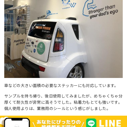
車などの大きい面積の必要なステッカーにも対応しています。
サンプルを持ち帰り、後日使用してみましたが、めちゃくちゃ分
厚くて耐久性が非常に高そうでした。粘着力もとても強いです。
個人使用よりは、業務用のシールという感じがしました。