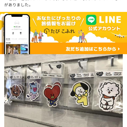
がありました。