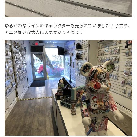
ゆるかわなラインのキャラクターも売られていました！子供や、
アニメ好きな大人に人気がありそうです。