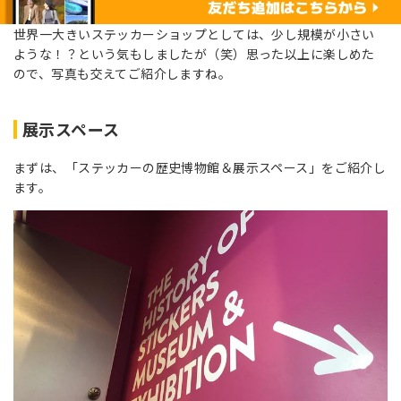
世界一大きいステッカーショップとしては、少し規模が小さい
ような！？という気もしましたが（笑）思った以上に楽しめた
ので、写真も交えてご紹介しますね。
展示スペース
まずは、「ステッカーの歴史博物館＆展示スペース」をご紹介し
ます。