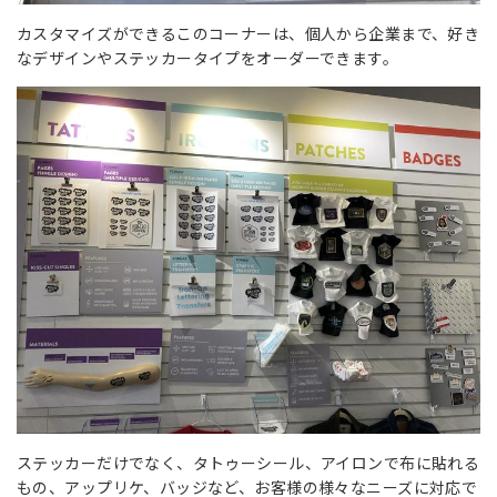
カスタマイズができるこのコーナーは、個人から企業まで、好き
なデザインやステッカータイプをオーダーできます。
ステッカーだけでなく、タトゥーシール、アイロンで布に貼れる
もの、アップリケ、バッジなど、お客様の様々なニーズに対応で