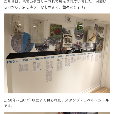
こちらは、色でカテゴリーされて展示されていました。可愛い
ものから、少しホラーなものまで、色々あります。
1750年〜1977年頃によく見られた、スタンプ・ラベル・シール
です。