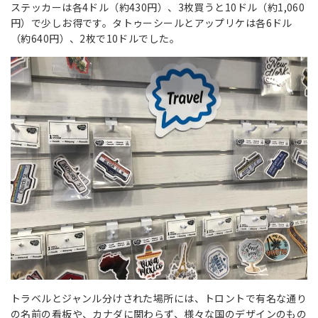
ステッカーは各4ドル（約430円）、3枚買うと10ドル（約1,060
円）で少しお得です。タトゥーシールとアップリケは各6ドル
（約640円）、2枚で10ドルでした。
トラベルとジャンル分けされた場所には、トロントで有名な通り
の名前の看板や、カナダに関わらず、様々な国のデザインのもの