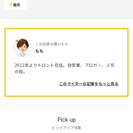
雑貨
もも
2012年よりトロント在住。自営業、ブロガー、２児
の母。
このライターの記事をもっと見る
Pick up
ピックアップ特集