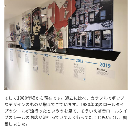
そして1980年頃から現在です。過去に比べ、カラフルでポップ
なデザインのものが増えてきています。1980年頃のロールタイ
プのシールが流行ったというのを見て、そういえば昔ロールタイ
プのシールのお店が流行っていてよく行ってた！と思い出し、興
奮しました。