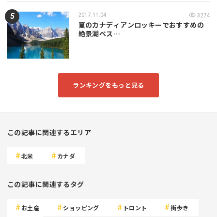
2017.11.04
3274
夏のカナディアンロッキーでおすすめの
絶景湖ベス…
ランキングをもっと見る
この記事に関連するエリア
北米
カナダ
この記事に関連するタグ
お土産
ショッピング
トロント
街歩き