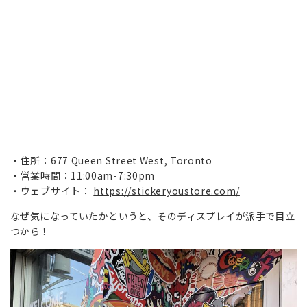
住所：677 Queen Street West, Toronto
営業時間：11:00am-7:30pm
ウェブサイト：
https://stickeryoustore.com/
なぜ気になっていたかというと、そのディスプレイが派手で目立
つから！