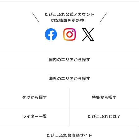
たびこふれ公式アカウント
旬な情報を更新中！
国内のエリアから探す
海外のエリアから探す
タグから探す
特集から探す
ライター一覧
たびこふれとは？
たびこふれ台湾語サイト