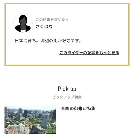
さくはな
日本海育ち。海辺の街が好きです。
このライターの記事をもっと見る
Pick up
ピックアップ特集
全国の御朱印特集