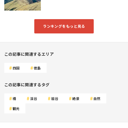
ランキングをもっと見る
この記事に関連するエリア
四国
徳島
この記事に関連するタグ
橋
渓谷
祖谷
絶景
自然
観光