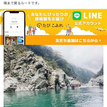
場まで戻るルートです。